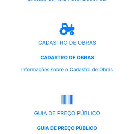
CADASTRO DE OBRAS
CADASTRO DE OBRAS
Informações sobre o Cadastro de Obras
GUIA DE PREÇO PÚBLICO
GUIA DE PREÇO PÚBLICO