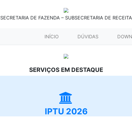
SECRETARIA DE FAZENDA – SUBSECRETARIA DE RECEITA
(CURRENT)
INÍCIO
DÚVIDAS
DOWN
SERVIÇOS EM DESTAQUE
IPTU 2026