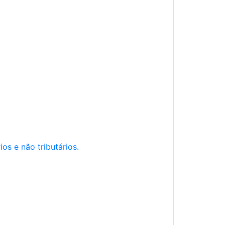
os e não tributários.