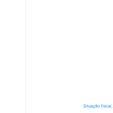
Situação fiscal