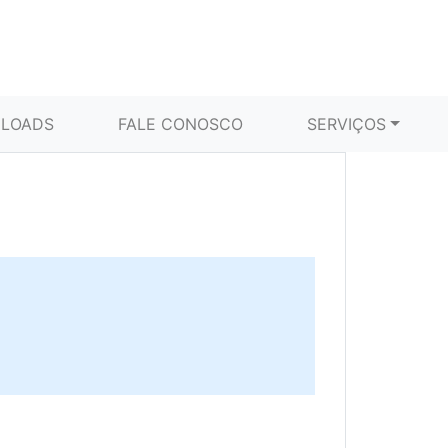
LOADS
FALE CONOSCO
SERVIÇOS