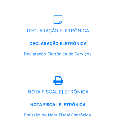
DECLARAÇÃO ELETRÔNICA
DECLARAÇÃO ELETRÔNICA
Declaração Eletrônica de Serviços.
NOTA FISCAL ELETRÔNICA
NOTA FISCAL ELETRÔNICA
Emissão de Nota Fiscal Eletrônica.