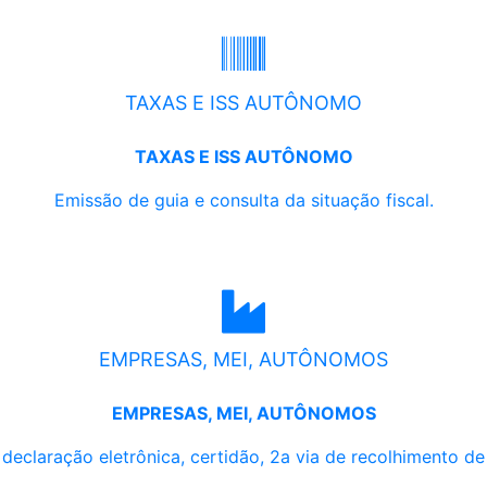
TAXAS E ISS AUTÔNOMO
TAXAS E ISS AUTÔNOMO
Emissão de guia e consulta da situação fiscal.
EMPRESAS, MEI, AUTÔNOMOS
EMPRESAS, MEI, AUTÔNOMOS
, declaração eletrônica, certidão, 2a via de recolhimento d