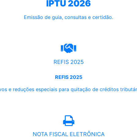
IPTU 2026
Emissão de guia, consultas e certidão.
REFIS 2025
REFIS 2025
os e reduções especiais para quitação de créditos tributári
NOTA FISCAL ELETRÔNICA