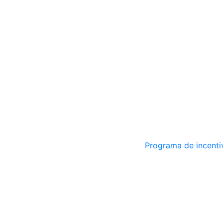
Programa de incentiv