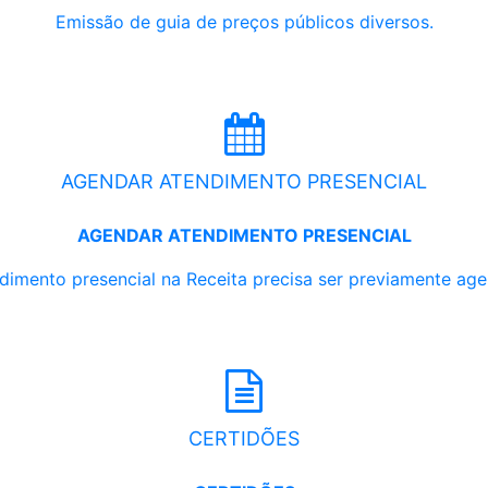
Emissão de guia de preços públicos diversos.
AGENDAR ATENDIMENTO PRESENCIAL
AGENDAR ATENDIMENTO PRESENCIAL
dimento presencial na Receita precisa ser previamente ag
CERTIDÕES