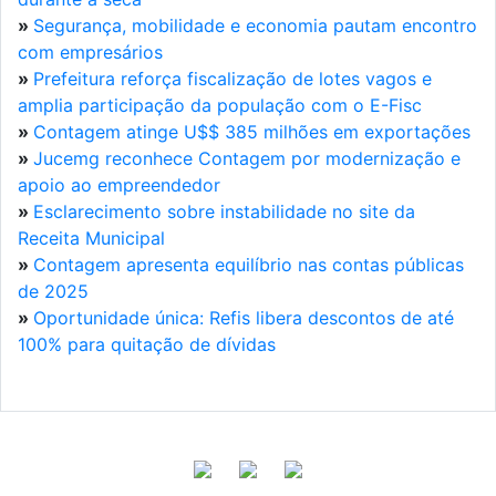
»
Segurança, mobilidade e economia pautam encontro
com empresários
»
Prefeitura reforça fiscalização de lotes vagos e
amplia participação da população com o E-Fisc
»
Contagem atinge U$$ 385 milhões em exportações
»
Jucemg reconhece Contagem por modernização e
apoio ao empreendedor
»
Esclarecimento sobre instabilidade no site da
Receita Municipal
»
Contagem apresenta equilíbrio nas contas públicas
de 2025
»
Oportunidade única: Refis libera descontos de até
100% para quitação de dívidas