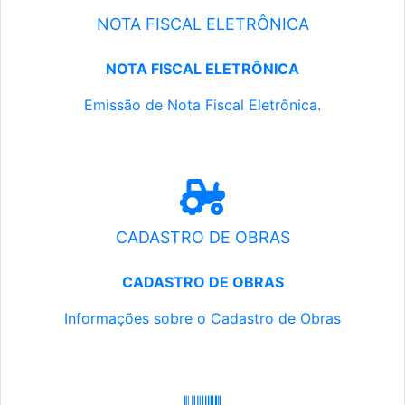
NOTA FISCAL ELETRÔNICA
NOTA FISCAL ELETRÔNICA
Emissão de Nota Fiscal Eletrônica.
CADASTRO DE OBRAS
CADASTRO DE OBRAS
Informações sobre o Cadastro de Obras