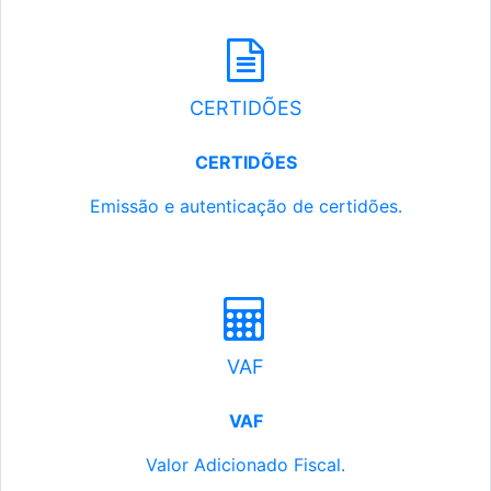
CERTIDÕES
CERTIDÕES
Emissão e autenticação de certidões.
VAF
VAF
Valor Adicionado Fiscal.