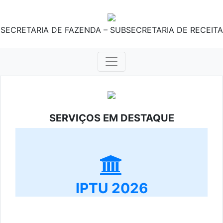
SECRETARIA DE FAZENDA – SUBSECRETARIA DE RECEITA
SERVIÇOS EM DESTAQUE
IPTU 2026