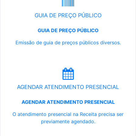
GUIA DE PREÇO PÚBLICO
GUIA DE PREÇO PÚBLICO
Emissão de guia de preços públicos diversos.
AGENDAR ATENDIMENTO PRESENCIAL
AGENDAR ATENDIMENTO PRESENCIAL
O atendimento presencial na Receita precisa ser
previamente agendado.