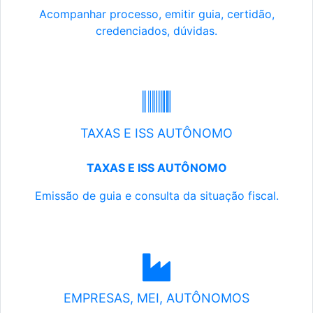
Acompanhar processo, emitir guia, certidão,
credenciados, dúvidas.
TAXAS E ISS AUTÔNOMO
TAXAS E ISS AUTÔNOMO
Emissão de guia e consulta da situação fiscal.
EMPRESAS, MEI, AUTÔNOMOS