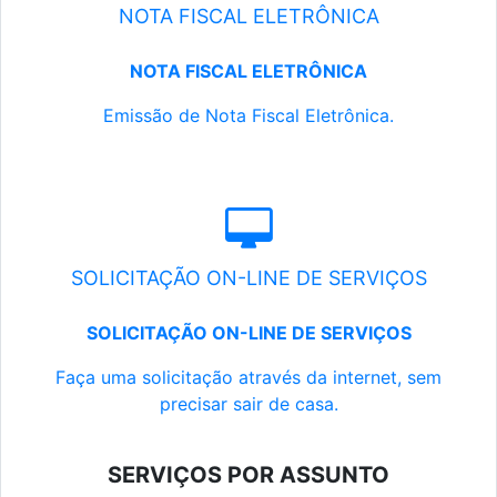
NOTA FISCAL ELETRÔNICA
NOTA FISCAL ELETRÔNICA
Emissão de Nota Fiscal Eletrônica.
SOLICITAÇÃO ON-LINE DE SERVIÇOS
SOLICITAÇÃO ON-LINE DE SERVIÇOS
Faça uma solicitação através da internet, sem
precisar sair de casa.
SERVIÇOS POR ASSUNTO