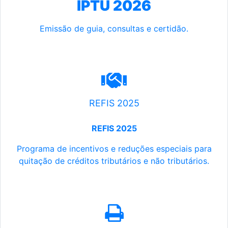
IPTU 2026
Emissão de guia, consultas e certidão.
REFIS 2025
REFIS 2025
Programa de incentivos e reduções especiais para
quitação de créditos tributários e não tributários.