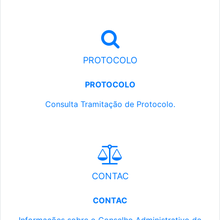
PROTOCOLO
PROTOCOLO
Consulta Tramitação de Protocolo.
CONTAC
CONTAC