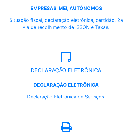
EMPRESAS, MEI, AUTÔNOMOS
Situação fiscal, declaração eletrônica, certidão, 2a
via de recolhimento de ISSQN e Taxas.
DECLARAÇÃO ELETRÔNICA
DECLARAÇÃO ELETRÔNICA
Declaração Eletrônica de Serviços.