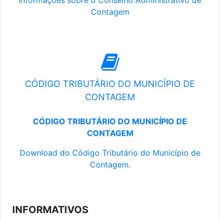
Informações sobre o Conselho Administrativo de
Contagem
CÓDIGO TRIBUTÁRIO DO MUNICÍPIO DE
CONTAGEM
CÓDIGO TRIBUTÁRIO DO MUNICÍPIO DE
CONTAGEM
Download do Código Tributário do Município de
Contagem.
INFORMATIVOS