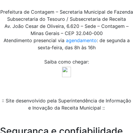
Prefeitura de Contagem – Secretaria Municipal de Fazenda
Subsecretaria do Tesouro / Subsecretaria de Receita
Av. João Cesar de Oliveira, 6.620 – Sede – Contagem –
Minas Gerais – CEP 32.040-000
Atendimento presencial via
agendamento
: de segunda a
sexta-feira, das 8h às 16h
Saiba como chegar:
:: Site desenvolvido pela Superintendência de Informação
e Inovação da Receita Municipal ::
Segurança e confiabilidade