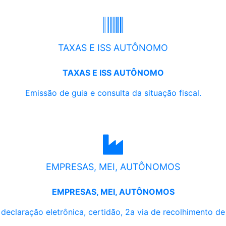
TAXAS E ISS AUTÔNOMO
TAXAS E ISS AUTÔNOMO
Emissão de guia e consulta da situação fiscal.
EMPRESAS, MEI, AUTÔNOMOS
EMPRESAS, MEI, AUTÔNOMOS
, declaração eletrônica, certidão, 2a via de recolhimento d