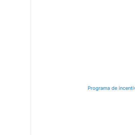
Programa de incentiv