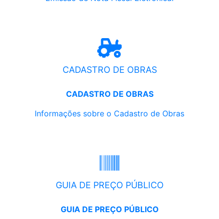
CADASTRO DE OBRAS
CADASTRO DE OBRAS
Informações sobre o Cadastro de Obras
GUIA DE PREÇO PÚBLICO
GUIA DE PREÇO PÚBLICO