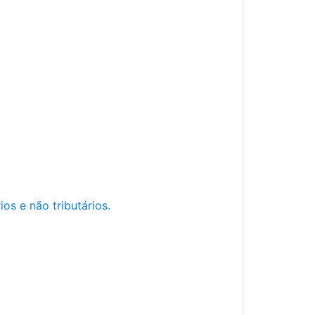
os e não tributários.