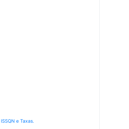
e ISSQN e Taxas.