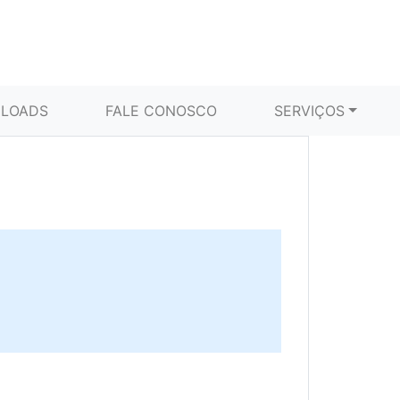
LOADS
FALE CONOSCO
SERVIÇOS