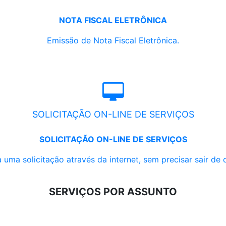
NOTA FISCAL ELETRÔNICA
Emissão de Nota Fiscal Eletrônica.
SOLICITAÇÃO ON-LINE DE SERVIÇOS
SOLICITAÇÃO ON-LINE DE SERVIÇOS
 uma solicitação através da internet, sem precisar sair de 
SERVIÇOS POR ASSUNTO