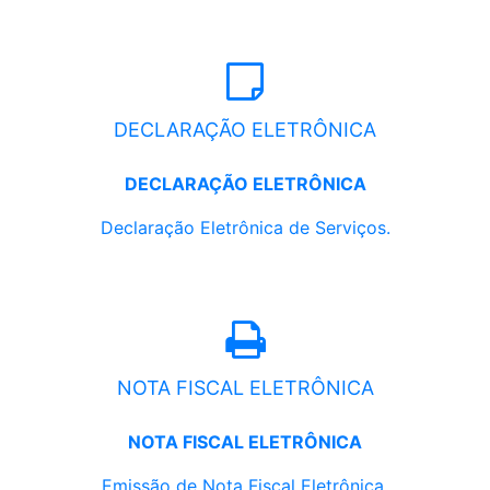
DECLARAÇÃO ELETRÔNICA
DECLARAÇÃO ELETRÔNICA
Declaração Eletrônica de Serviços.
NOTA FISCAL ELETRÔNICA
NOTA FISCAL ELETRÔNICA
Emissão de Nota Fiscal Eletrônica.