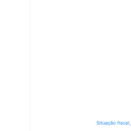
Situação fiscal