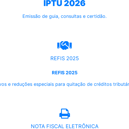
IPTU 2026
Emissão de guia, consultas e certidão.
REFIS 2025
REFIS 2025
os e reduções especiais para quitação de créditos tributári
NOTA FISCAL ELETRÔNICA