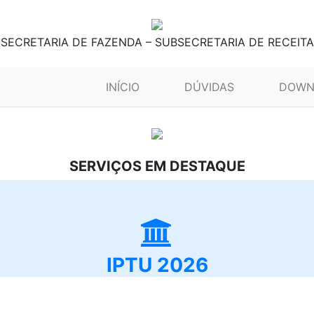
SECRETARIA DE FAZENDA – SUBSECRETARIA DE RECEITA
(CURRENT)
INÍCIO
DÚVIDAS
DOWN
SERVIÇOS EM DESTAQUE
IPTU 2026