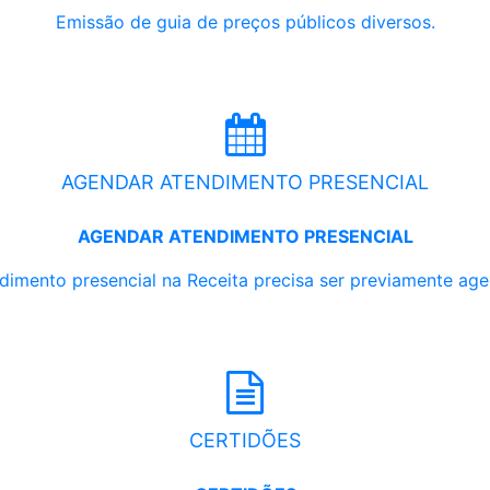
Emissão de guia de preços públicos diversos.
AGENDAR ATENDIMENTO PRESENCIAL
AGENDAR ATENDIMENTO PRESENCIAL
dimento presencial na Receita precisa ser previamente ag
CERTIDÕES