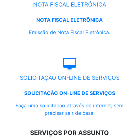
NOTA FISCAL ELETRÔNICA
NOTA FISCAL ELETRÔNICA
Emissão de Nota Fiscal Eletrônica.
SOLICITAÇÃO ON-LINE DE SERVIÇOS
SOLICITAÇÃO ON-LINE DE SERVIÇOS
Faça uma solicitação através da internet, sem
precisar sair de casa.
SERVIÇOS POR ASSUNTO