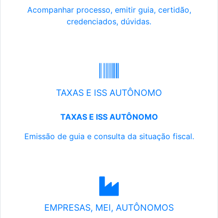
Acompanhar processo, emitir guia, certidão,
credenciados, dúvidas.
TAXAS E ISS AUTÔNOMO
TAXAS E ISS AUTÔNOMO
Emissão de guia e consulta da situação fiscal.
EMPRESAS, MEI, AUTÔNOMOS