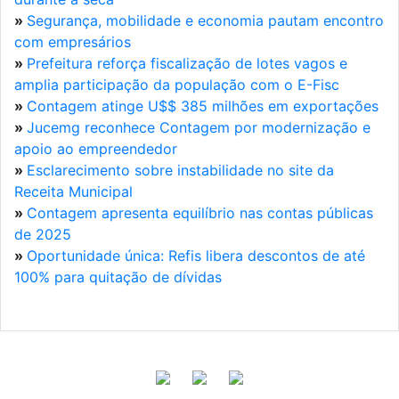
»
Segurança, mobilidade e economia pautam encontro
com empresários
»
Prefeitura reforça fiscalização de lotes vagos e
amplia participação da população com o E-Fisc
»
Contagem atinge U$$ 385 milhões em exportações
»
Jucemg reconhece Contagem por modernização e
apoio ao empreendedor
»
Esclarecimento sobre instabilidade no site da
Receita Municipal
»
Contagem apresenta equilíbrio nas contas públicas
de 2025
»
Oportunidade única: Refis libera descontos de até
100% para quitação de dívidas