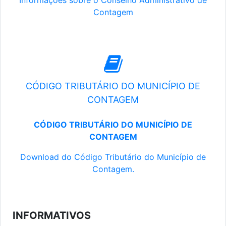
Informações sobre o Conselho Administrativo de
Contagem
CÓDIGO TRIBUTÁRIO DO MUNICÍPIO DE
CONTAGEM
CÓDIGO TRIBUTÁRIO DO MUNICÍPIO DE
CONTAGEM
Download do Código Tributário do Município de
Contagem.
INFORMATIVOS