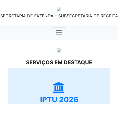
SECRETARIA DE FAZENDA – SUBSECRETARIA DE RECEITA
SERVIÇOS EM DESTAQUE
IPTU 2026