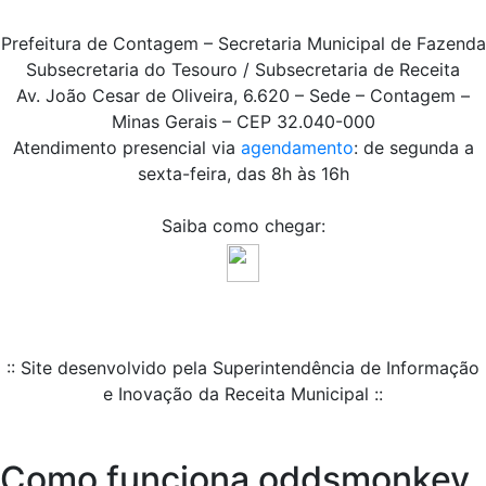
Prefeitura de Contagem – Secretaria Municipal de Fazenda
Subsecretaria do Tesouro / Subsecretaria de Receita
Av. João Cesar de Oliveira, 6.620 – Sede – Contagem –
Minas Gerais – CEP 32.040-000
Atendimento presencial via
agendamento
: de segunda a
sexta-feira, das 8h às 16h
Saiba como chegar:
:: Site desenvolvido pela Superintendência de Informação
e Inovação da Receita Municipal ::
Como funciona oddsmonkey