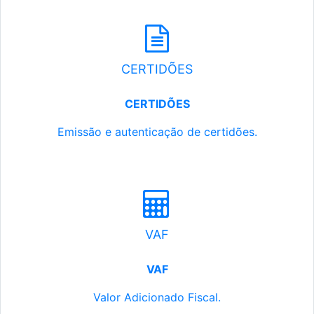
CERTIDÕES
CERTIDÕES
Emissão e autenticação de certidões.
VAF
VAF
Valor Adicionado Fiscal.