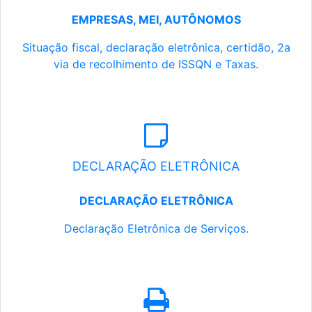
EMPRESAS, MEI, AUTÔNOMOS
Situação fiscal, declaração eletrônica, certidão, 2a
via de recolhimento de ISSQN e Taxas.
DECLARAÇÃO ELETRÔNICA
DECLARAÇÃO ELETRÔNICA
Declaração Eletrônica de Serviços.