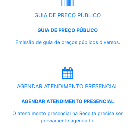
GUIA DE PREÇO PÚBLICO
GUIA DE PREÇO PÚBLICO
Emissão de guia de preços públicos diversos.
AGENDAR ATENDIMENTO PRESENCIAL
AGENDAR ATENDIMENTO PRESENCIAL
O atendimento presencial na Receita precisa ser
previamente agendado.