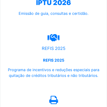
IPTU 2026
Emissão de guia, consultas e certidão.
REFIS 2025
REFIS 2025
Programa de incentivos e reduções especiais para
quitação de créditos tributários e não tributários.