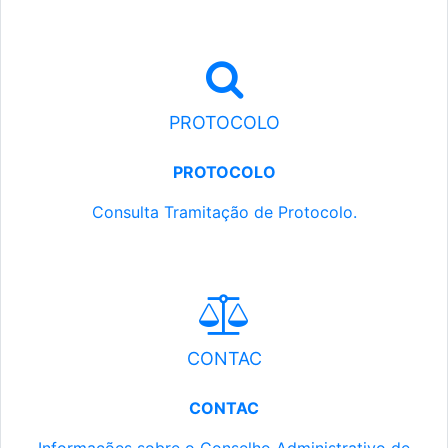
PROTOCOLO
PROTOCOLO
Consulta Tramitação de Protocolo.
CONTAC
CONTAC