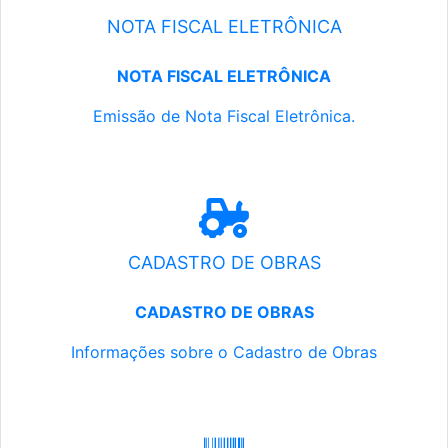
NOTA FISCAL ELETRÔNICA
NOTA FISCAL ELETRÔNICA
Emissão de Nota Fiscal Eletrônica.
CADASTRO DE OBRAS
CADASTRO DE OBRAS
Informações sobre o Cadastro de Obras