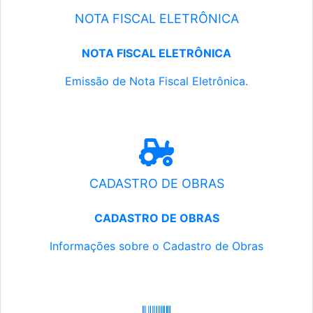
NOTA FISCAL ELETRÔNICA
NOTA FISCAL ELETRÔNICA
Emissão de Nota Fiscal Eletrônica.
CADASTRO DE OBRAS
CADASTRO DE OBRAS
Informações sobre o Cadastro de Obras