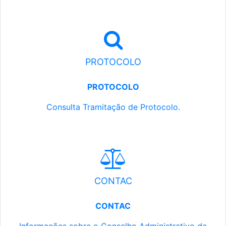
PROTOCOLO
PROTOCOLO
Consulta Tramitação de Protocolo.
CONTAC
CONTAC