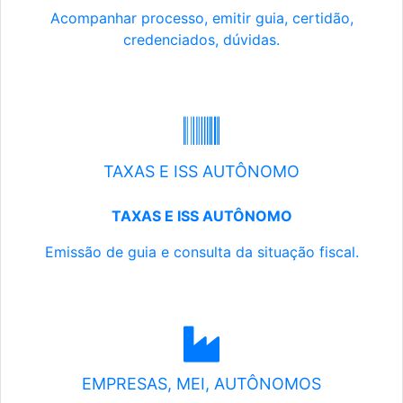
Acompanhar processo, emitir guia, certidão,
credenciados, dúvidas.
TAXAS E ISS AUTÔNOMO
TAXAS E ISS AUTÔNOMO
Emissão de guia e consulta da situação fiscal.
EMPRESAS, MEI, AUTÔNOMOS