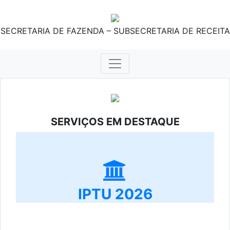
SECRETARIA DE FAZENDA – SUBSECRETARIA DE RECEITA
SERVIÇOS EM DESTAQUE
IPTU 2026