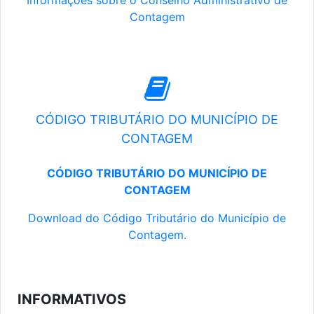
Informações sobre o Conselho Administrativo de
Contagem
CÓDIGO TRIBUTÁRIO DO MUNICÍPIO DE
CONTAGEM
CÓDIGO TRIBUTÁRIO DO MUNICÍPIO DE
CONTAGEM
Download do Código Tributário do Município de
Contagem.
INFORMATIVOS