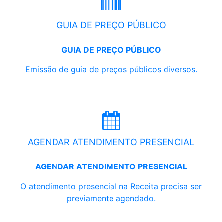
GUIA DE PREÇO PÚBLICO
GUIA DE PREÇO PÚBLICO
Emissão de guia de preços públicos diversos.
AGENDAR ATENDIMENTO PRESENCIAL
AGENDAR ATENDIMENTO PRESENCIAL
O atendimento presencial na Receita precisa ser
previamente agendado.