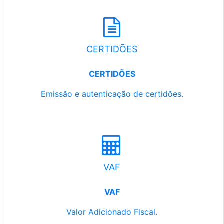
CERTIDÕES
CERTIDÕES
Emissão e autenticação de certidões.
VAF
VAF
Valor Adicionado Fiscal.