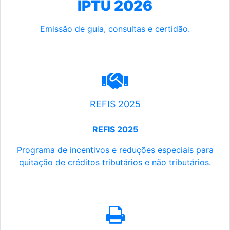
IPTU 2026
Emissão de guia, consultas e certidão.
REFIS 2025
REFIS 2025
Programa de incentivos e reduções especiais para
quitação de créditos tributários e não tributários.