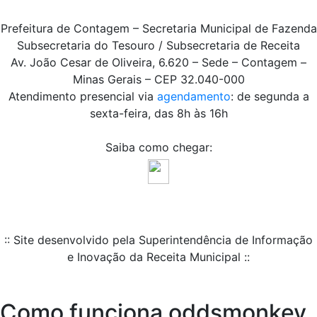
Prefeitura de Contagem – Secretaria Municipal de Fazenda
Subsecretaria do Tesouro / Subsecretaria de Receita
Av. João Cesar de Oliveira, 6.620 – Sede – Contagem –
Minas Gerais – CEP 32.040-000
Atendimento presencial via
agendamento
: de segunda a
sexta-feira, das 8h às 16h
Saiba como chegar:
:: Site desenvolvido pela Superintendência de Informação
e Inovação da Receita Municipal ::
Como funciona oddsmonkey