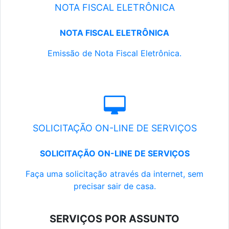
NOTA FISCAL ELETRÔNICA
NOTA FISCAL ELETRÔNICA
Emissão de Nota Fiscal Eletrônica.
SOLICITAÇÃO ON-LINE DE SERVIÇOS
SOLICITAÇÃO ON-LINE DE SERVIÇOS
Faça uma solicitação através da internet, sem
precisar sair de casa.
SERVIÇOS POR ASSUNTO