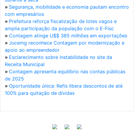
»
Segurança, mobilidade e economia pautam encontro
com empresários
»
Prefeitura reforça fiscalização de lotes vagos e
amplia participação da população com o E-Fisc
»
Contagem atinge U$$ 385 milhões em exportações
»
Jucemg reconhece Contagem por modernização e
apoio ao empreendedor
»
Esclarecimento sobre instabilidade no site da
Receita Municipal
»
Contagem apresenta equilíbrio nas contas públicas
de 2025
»
Oportunidade única: Refis libera descontos de até
100% para quitação de dívidas