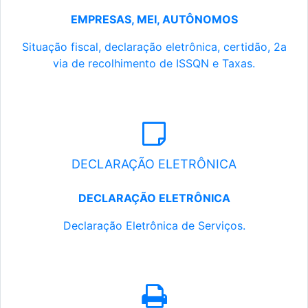
EMPRESAS, MEI, AUTÔNOMOS
Situação fiscal, declaração eletrônica, certidão, 2a
via de recolhimento de ISSQN e Taxas.
DECLARAÇÃO ELETRÔNICA
DECLARAÇÃO ELETRÔNICA
Declaração Eletrônica de Serviços.