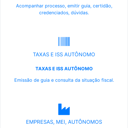
Acompanhar processo, emitir guia, certidão,
credenciados, dúvidas.
TAXAS E ISS AUTÔNOMO
TAXAS E ISS AUTÔNOMO
Emissão de guia e consulta da situação fiscal.
EMPRESAS, MEI, AUTÔNOMOS