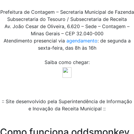
Prefeitura de Contagem – Secretaria Municipal de Fazenda
Subsecretaria do Tesouro / Subsecretaria de Receita
Av. João Cesar de Oliveira, 6.620 – Sede – Contagem –
Minas Gerais – CEP 32.040-000
Atendimento presencial via
agendamento
: de segunda a
sexta-feira, das 8h às 16h
Saiba como chegar:
:: Site desenvolvido pela Superintendência de Informação
e Inovação da Receita Municipal ::
Como funciona oddsmonkey