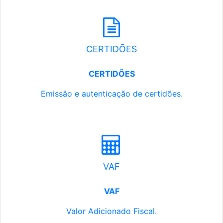
CERTIDÕES
CERTIDÕES
Emissão e autenticação de certidões.
VAF
VAF
Valor Adicionado Fiscal.