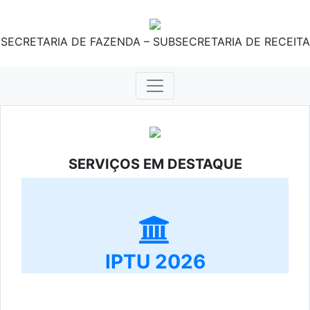
SECRETARIA DE FAZENDA – SUBSECRETARIA DE RECEITA
SERVIÇOS EM DESTAQUE
IPTU 2026