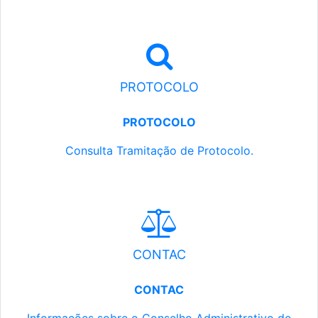
PROTOCOLO
PROTOCOLO
Consulta Tramitação de Protocolo.
CONTAC
CONTAC