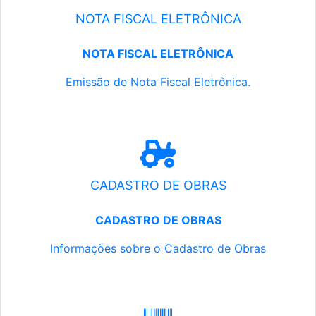
NOTA FISCAL ELETRÔNICA
NOTA FISCAL ELETRÔNICA
Emissão de Nota Fiscal Eletrônica.
CADASTRO DE OBRAS
CADASTRO DE OBRAS
Informações sobre o Cadastro de Obras