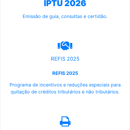
IPTU 2026
Emissão de guia, consultas e certidão.
REFIS 2025
REFIS 2025
Programa de incentivos e reduções especiais para
quitação de créditos tributários e não tributários.