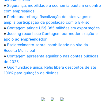
»
Segurança, mobilidade e economia pautam encontro
com empresários
»
Prefeitura reforça fiscalização de lotes vagos e
amplia participação da população com o E-Fisc
»
Contagem atinge U$$ 385 milhões em exportações
»
Jucemg reconhece Contagem por modernização e
apoio ao empreendedor
»
Esclarecimento sobre instabilidade no site da
Receita Municipal
»
Contagem apresenta equilíbrio nas contas públicas
de 2025
»
Oportunidade única: Refis libera descontos de até
100% para quitação de dívidas