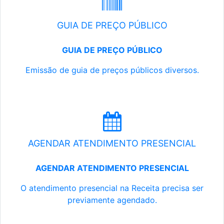
GUIA DE PREÇO PÚBLICO
GUIA DE PREÇO PÚBLICO
Emissão de guia de preços públicos diversos.
AGENDAR ATENDIMENTO PRESENCIAL
AGENDAR ATENDIMENTO PRESENCIAL
O atendimento presencial na Receita precisa ser
previamente agendado.