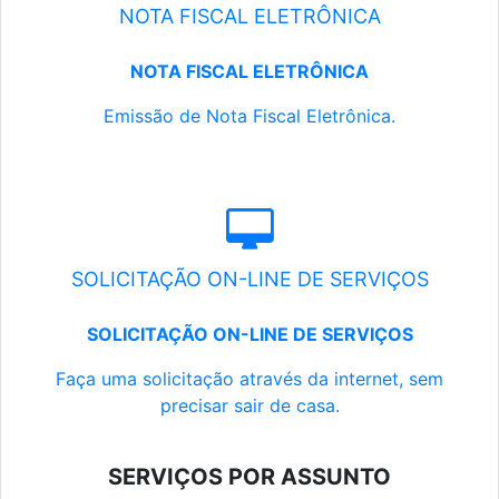
NOTA FISCAL ELETRÔNICA
NOTA FISCAL ELETRÔNICA
Emissão de Nota Fiscal Eletrônica.
SOLICITAÇÃO ON-LINE DE SERVIÇOS
SOLICITAÇÃO ON-LINE DE SERVIÇOS
Faça uma solicitação através da internet, sem
precisar sair de casa.
SERVIÇOS POR ASSUNTO