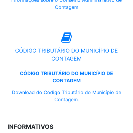
Informações sobre o Conselho Administrativo de
Contagem
CÓDIGO TRIBUTÁRIO DO MUNICÍPIO DE
CONTAGEM
CÓDIGO TRIBUTÁRIO DO MUNICÍPIO DE
CONTAGEM
Download do Código Tributário do Município de
Contagem.
INFORMATIVOS