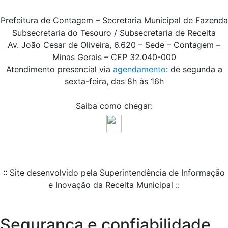
Prefeitura de Contagem – Secretaria Municipal de Fazenda
Subsecretaria do Tesouro / Subsecretaria de Receita
Av. João Cesar de Oliveira, 6.620 – Sede – Contagem –
Minas Gerais – CEP 32.040-000
Atendimento presencial via
agendamento
: de segunda a
sexta-feira, das 8h às 16h
Saiba como chegar:
:: Site desenvolvido pela Superintendência de Informação
e Inovação da Receita Municipal ::
Segurança e confiabilidade