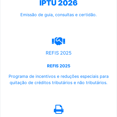
IPTU 2026
Emissão de guia, consultas e certidão.
REFIS 2025
REFIS 2025
Programa de incentivos e reduções especiais para
quitação de créditos tributários e não tributários.