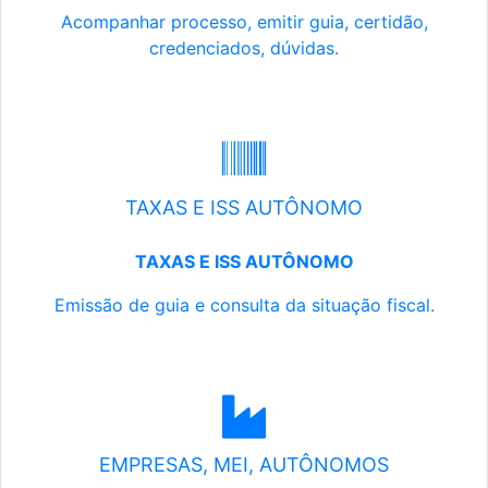
Acompanhar processo, emitir guia, certidão,
credenciados, dúvidas.
TAXAS E ISS AUTÔNOMO
TAXAS E ISS AUTÔNOMO
Emissão de guia e consulta da situação fiscal.
EMPRESAS, MEI, AUTÔNOMOS