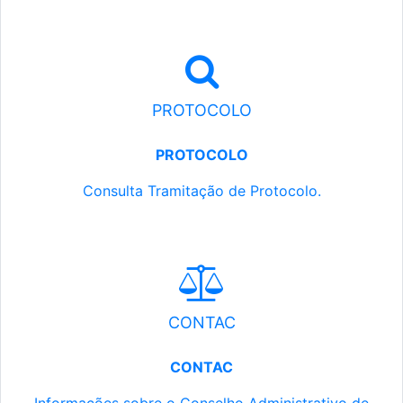
PROTOCOLO
PROTOCOLO
Consulta Tramitação de Protocolo.
CONTAC
CONTAC