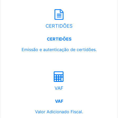
CERTIDÕES
CERTIDÕES
Emissão e autenticação de certidões.
VAF
VAF
Valor Adicionado Fiscal.