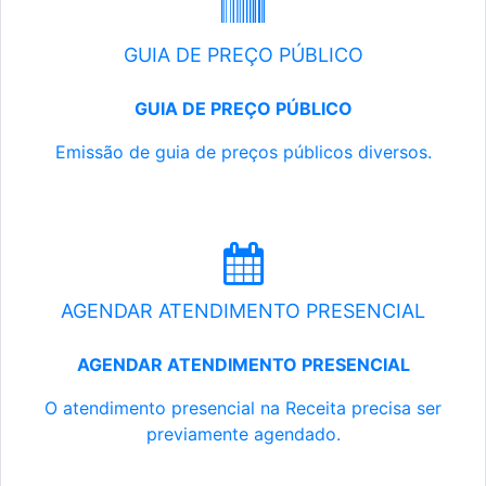
GUIA DE PREÇO PÚBLICO
GUIA DE PREÇO PÚBLICO
Emissão de guia de preços públicos diversos.
AGENDAR ATENDIMENTO PRESENCIAL
AGENDAR ATENDIMENTO PRESENCIAL
O atendimento presencial na Receita precisa ser
previamente agendado.