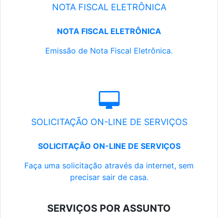
NOTA FISCAL ELETRÔNICA
NOTA FISCAL ELETRÔNICA
Emissão de Nota Fiscal Eletrônica.
SOLICITAÇÃO ON-LINE DE SERVIÇOS
SOLICITAÇÃO ON-LINE DE SERVIÇOS
Faça uma solicitação através da internet, sem
precisar sair de casa.
SERVIÇOS POR ASSUNTO