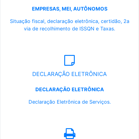
EMPRESAS, MEI, AUTÔNOMOS
Situação fiscal, declaração eletrônica, certidão, 2a
via de recolhimento de ISSQN e Taxas.
DECLARAÇÃO ELETRÔNICA
DECLARAÇÃO ELETRÔNICA
Declaração Eletrônica de Serviços.