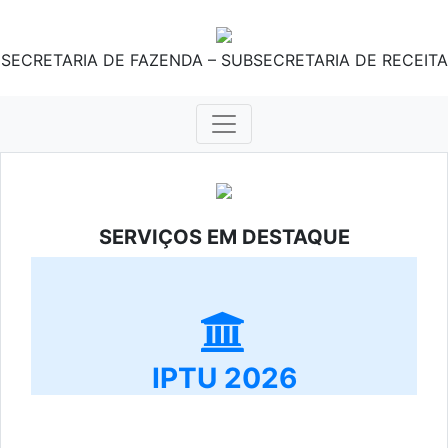
SECRETARIA DE FAZENDA – SUBSECRETARIA DE RECEITA
SERVIÇOS EM DESTAQUE
IPTU 2026