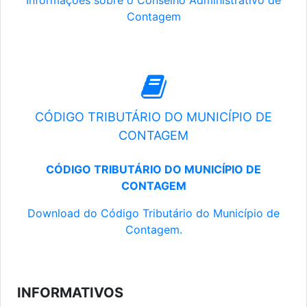
Informações sobre o Conselho Administrativo de
Contagem
CÓDIGO TRIBUTÁRIO DO MUNICÍPIO DE
CONTAGEM
CÓDIGO TRIBUTÁRIO DO MUNICÍPIO DE
CONTAGEM
Download do Código Tributário do Município de
Contagem.
INFORMATIVOS