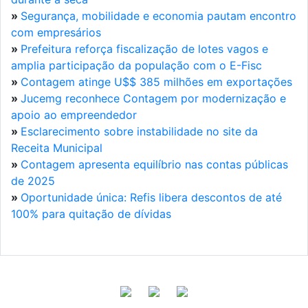
»
Segurança, mobilidade e economia pautam encontro
com empresários
»
Prefeitura reforça fiscalização de lotes vagos e
amplia participação da população com o E-Fisc
»
Contagem atinge U$$ 385 milhões em exportações
»
Jucemg reconhece Contagem por modernização e
apoio ao empreendedor
»
Esclarecimento sobre instabilidade no site da
Receita Municipal
»
Contagem apresenta equilíbrio nas contas públicas
de 2025
»
Oportunidade única: Refis libera descontos de até
100% para quitação de dívidas