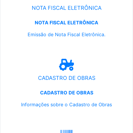
NOTA FISCAL ELETRÔNICA
NOTA FISCAL ELETRÔNICA
Emissão de Nota Fiscal Eletrônica.
CADASTRO DE OBRAS
CADASTRO DE OBRAS
Informações sobre o Cadastro de Obras