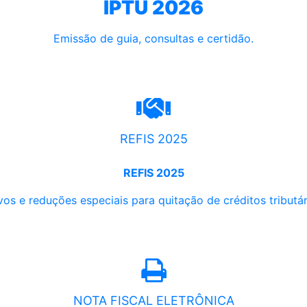
IPTU 2026
Emissão de guia, consultas e certidão.
REFIS 2025
REFIS 2025
os e reduções especiais para quitação de créditos tributári
NOTA FISCAL ELETRÔNICA