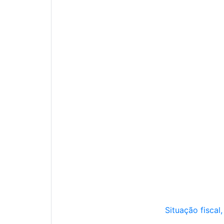
Situação fiscal