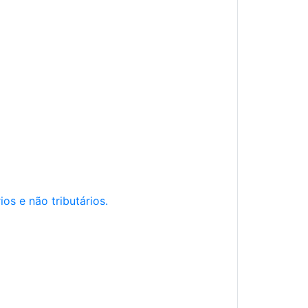
os e não tributários.