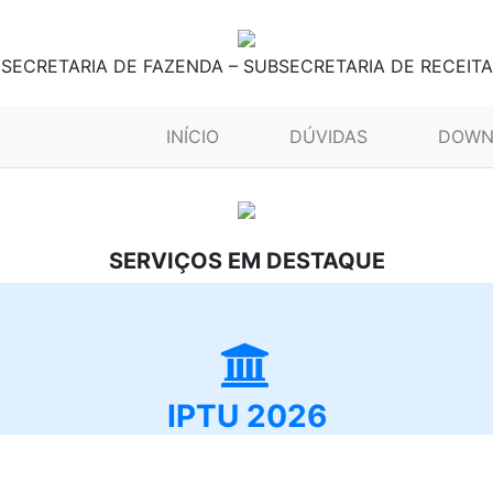
SECRETARIA DE FAZENDA – SUBSECRETARIA DE RECEITA
(CURRENT)
INÍCIO
DÚVIDAS
DOWN
SERVIÇOS EM DESTAQUE
IPTU 2026