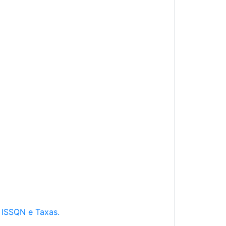
e ISSQN e Taxas.