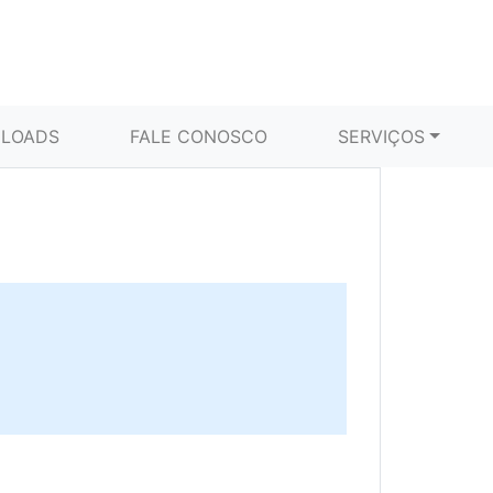
LOADS
FALE CONOSCO
SERVIÇOS