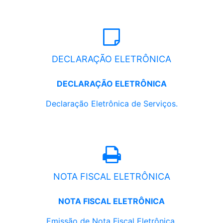
DECLARAÇÃO ELETRÔNICA
DECLARAÇÃO ELETRÔNICA
Declaração Eletrônica de Serviços.
NOTA FISCAL ELETRÔNICA
NOTA FISCAL ELETRÔNICA
Emissão de Nota Fiscal Eletrônica.