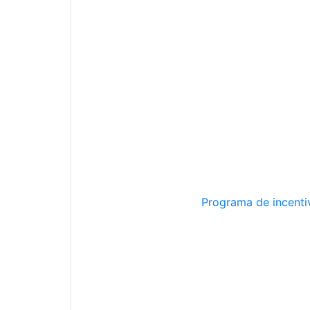
Programa de incentiv