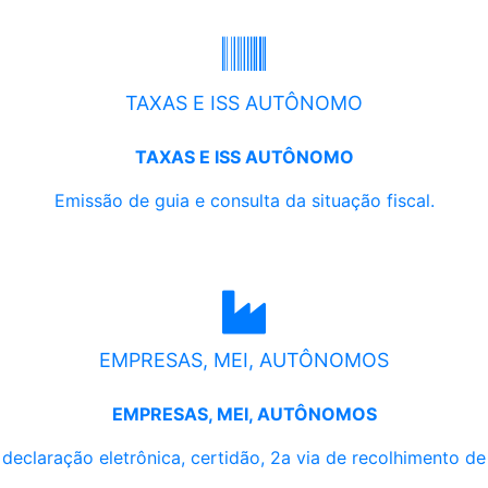
TAXAS E ISS AUTÔNOMO
TAXAS E ISS AUTÔNOMO
Emissão de guia e consulta da situação fiscal.
EMPRESAS, MEI, AUTÔNOMOS
EMPRESAS, MEI, AUTÔNOMOS
, declaração eletrônica, certidão, 2a via de recolhimento d