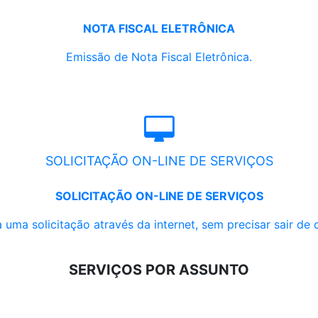
NOTA FISCAL ELETRÔNICA
Emissão de Nota Fiscal Eletrônica.
SOLICITAÇÃO ON-LINE DE SERVIÇOS
SOLICITAÇÃO ON-LINE DE SERVIÇOS
 uma solicitação através da internet, sem precisar sair de 
SERVIÇOS POR ASSUNTO