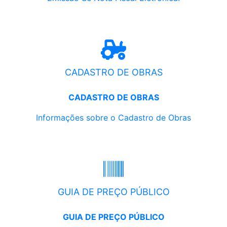
CADASTRO DE OBRAS
CADASTRO DE OBRAS
Informações sobre o Cadastro de Obras
GUIA DE PREÇO PÚBLICO
GUIA DE PREÇO PÚBLICO