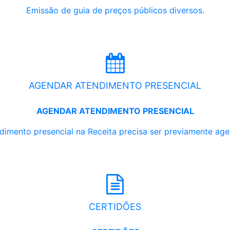
Emissão de guia de preços públicos diversos.
AGENDAR ATENDIMENTO PRESENCIAL
AGENDAR ATENDIMENTO PRESENCIAL
dimento presencial na Receita precisa ser previamente ag
CERTIDÕES