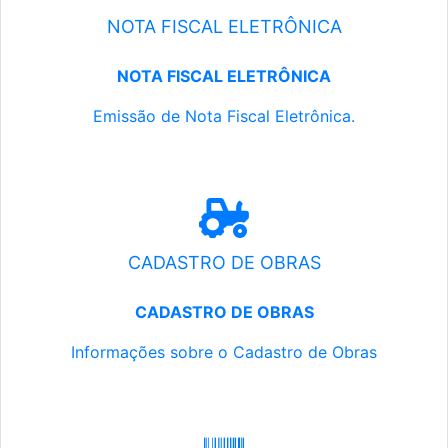
NOTA FISCAL ELETRÔNICA
NOTA FISCAL ELETRÔNICA
Emissão de Nota Fiscal Eletrônica.
CADASTRO DE OBRAS
CADASTRO DE OBRAS
Informações sobre o Cadastro de Obras