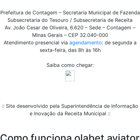
Prefeitura de Contagem – Secretaria Municipal de Fazenda
Subsecretaria do Tesouro / Subsecretaria de Receita
Av. João Cesar de Oliveira, 6.620 – Sede – Contagem –
Minas Gerais – CEP 32.040-000
Atendimento presencial via
agendamento
: de segunda a
sexta-feira, das 8h às 16h
Saiba como chegar:
:: Site desenvolvido pela Superintendência de Informação
e Inovação da Receita Municipal ::
Como funciona olabet aviator