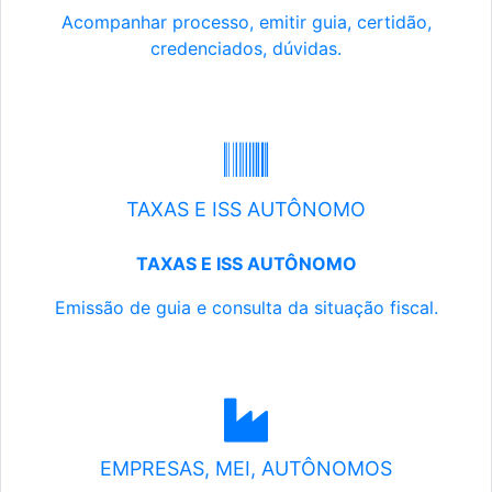
Acompanhar processo, emitir guia, certidão,
credenciados, dúvidas.
TAXAS E ISS AUTÔNOMO
TAXAS E ISS AUTÔNOMO
Emissão de guia e consulta da situação fiscal.
EMPRESAS, MEI, AUTÔNOMOS