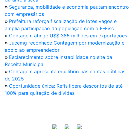
»
Segurança, mobilidade e economia pautam encontro
com empresários
»
Prefeitura reforça fiscalização de lotes vagos e
amplia participação da população com o E-Fisc
»
Contagem atinge U$$ 385 milhões em exportações
»
Jucemg reconhece Contagem por modernização e
apoio ao empreendedor
»
Esclarecimento sobre instabilidade no site da
Receita Municipal
»
Contagem apresenta equilíbrio nas contas públicas
de 2025
»
Oportunidade única: Refis libera descontos de até
100% para quitação de dívidas