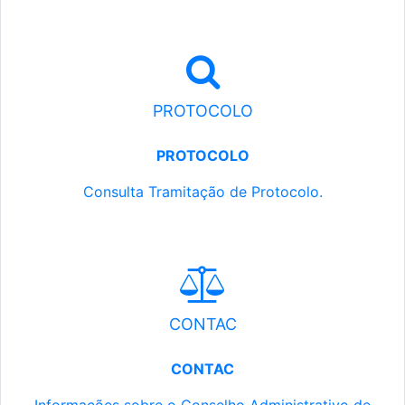
PROTOCOLO
PROTOCOLO
Consulta Tramitação de Protocolo.
CONTAC
CONTAC