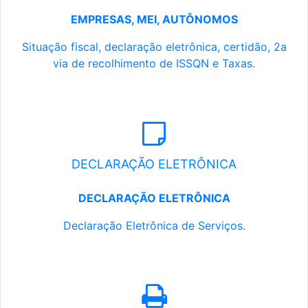
EMPRESAS, MEI, AUTÔNOMOS
Situação fiscal, declaração eletrônica, certidão, 2a
via de recolhimento de ISSQN e Taxas.
DECLARAÇÃO ELETRÔNICA
DECLARAÇÃO ELETRÔNICA
Declaração Eletrônica de Serviços.