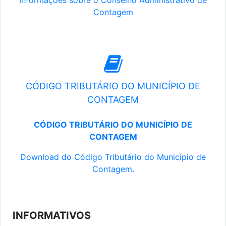
Informações sobre o Conselho Administrativo de
Contagem
CÓDIGO TRIBUTÁRIO DO MUNICÍPIO DE
CONTAGEM
CÓDIGO TRIBUTÁRIO DO MUNICÍPIO DE
CONTAGEM
Download do Código Tributário do Município de
Contagem.
INFORMATIVOS