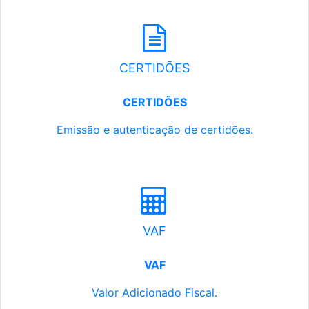
CERTIDÕES
CERTIDÕES
Emissão e autenticação de certidões.
VAF
VAF
Valor Adicionado Fiscal.