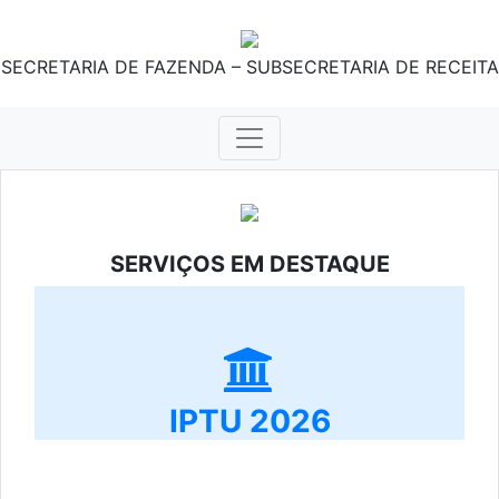
SECRETARIA DE FAZENDA – SUBSECRETARIA DE RECEITA
SERVIÇOS EM DESTAQUE
IPTU 2026