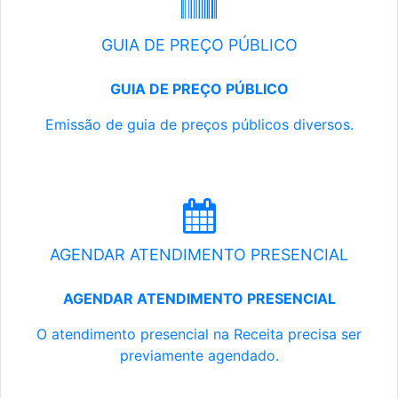
GUIA DE PREÇO PÚBLICO
GUIA DE PREÇO PÚBLICO
Emissão de guia de preços públicos diversos.
AGENDAR ATENDIMENTO PRESENCIAL
AGENDAR ATENDIMENTO PRESENCIAL
O atendimento presencial na Receita precisa ser
previamente agendado.