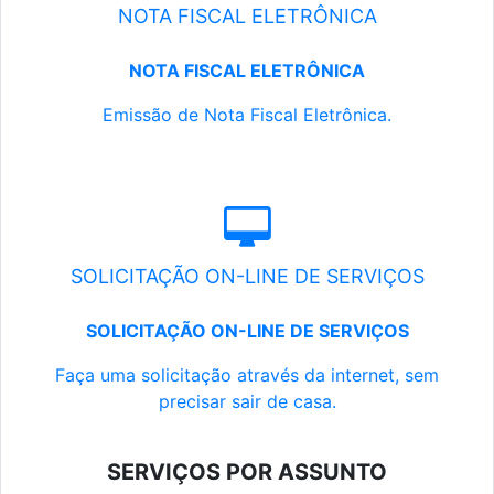
NOTA FISCAL ELETRÔNICA
NOTA FISCAL ELETRÔNICA
Emissão de Nota Fiscal Eletrônica.
SOLICITAÇÃO ON-LINE DE SERVIÇOS
SOLICITAÇÃO ON-LINE DE SERVIÇOS
Faça uma solicitação através da internet, sem
precisar sair de casa.
SERVIÇOS POR ASSUNTO