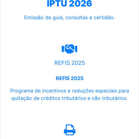
IPTU 2026
Emissão de guia, consultas e certidão.
REFIS 2025
REFIS 2025
Programa de incentivos e reduções especiais para
quitação de créditos tributários e não tributários.