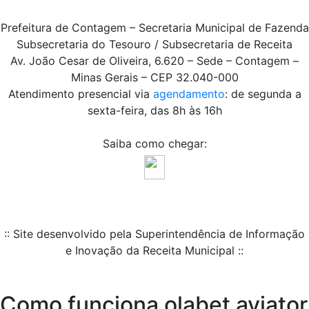
Prefeitura de Contagem – Secretaria Municipal de Fazenda
Subsecretaria do Tesouro / Subsecretaria de Receita
Av. João Cesar de Oliveira, 6.620 – Sede – Contagem –
Minas Gerais – CEP 32.040-000
Atendimento presencial via
agendamento
: de segunda a
sexta-feira, das 8h às 16h
Saiba como chegar:
:: Site desenvolvido pela Superintendência de Informação
e Inovação da Receita Municipal ::
Como funciona olabet aviator