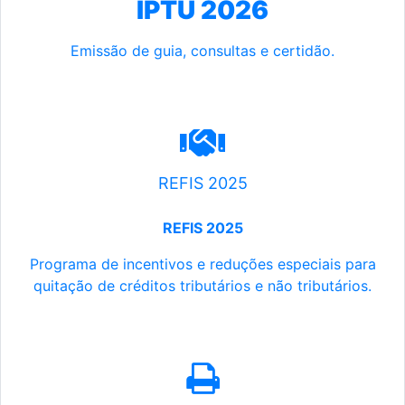
IPTU 2026
Emissão de guia, consultas e certidão.
REFIS 2025
REFIS 2025
Programa de incentivos e reduções especiais para
quitação de créditos tributários e não tributários.