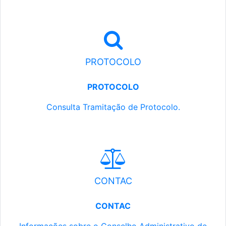
PROTOCOLO
PROTOCOLO
Consulta Tramitação de Protocolo.
CONTAC
CONTAC