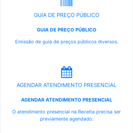
GUIA DE PREÇO PÚBLICO
GUIA DE PREÇO PÚBLICO
Emissão de guia de preços públicos diversos.
AGENDAR ATENDIMENTO PRESENCIAL
AGENDAR ATENDIMENTO PRESENCIAL
O atendimento presencial na Receita precisa ser
previamente agendado.