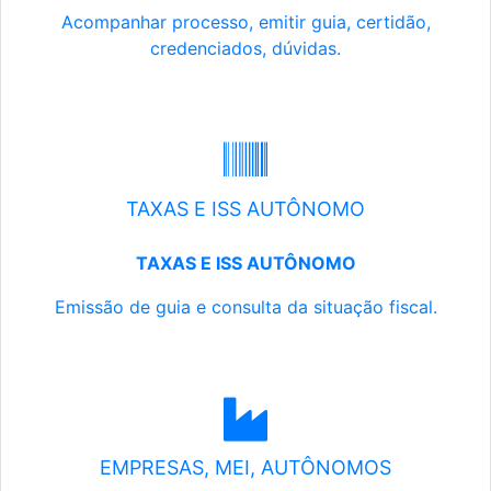
Acompanhar processo, emitir guia, certidão,
credenciados, dúvidas.
TAXAS E ISS AUTÔNOMO
TAXAS E ISS AUTÔNOMO
Emissão de guia e consulta da situação fiscal.
EMPRESAS, MEI, AUTÔNOMOS