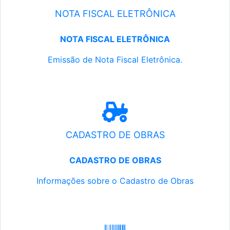
NOTA FISCAL ELETRÔNICA
NOTA FISCAL ELETRÔNICA
Emissão de Nota Fiscal Eletrônica.
CADASTRO DE OBRAS
CADASTRO DE OBRAS
Informações sobre o Cadastro de Obras