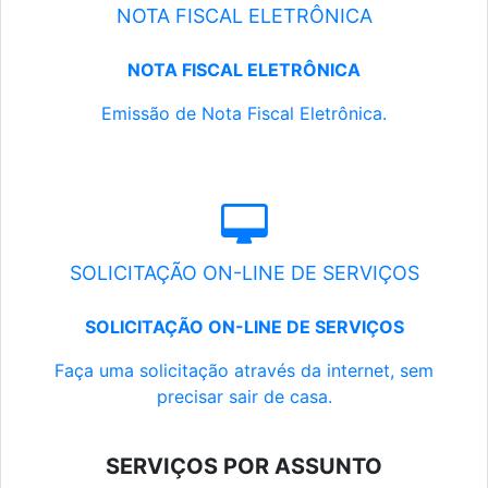
NOTA FISCAL ELETRÔNICA
NOTA FISCAL ELETRÔNICA
Emissão de Nota Fiscal Eletrônica.
SOLICITAÇÃO ON-LINE DE SERVIÇOS
SOLICITAÇÃO ON-LINE DE SERVIÇOS
Faça uma solicitação através da internet, sem
precisar sair de casa.
SERVIÇOS POR ASSUNTO