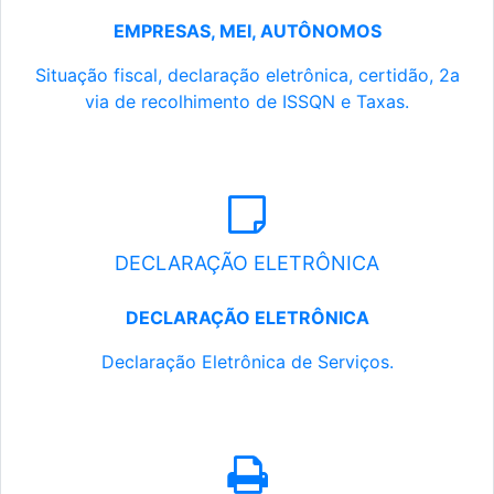
EMPRESAS, MEI, AUTÔNOMOS
Situação fiscal, declaração eletrônica, certidão, 2a
via de recolhimento de ISSQN e Taxas.
DECLARAÇÃO ELETRÔNICA
DECLARAÇÃO ELETRÔNICA
Declaração Eletrônica de Serviços.