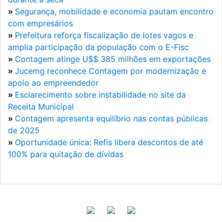
»
Segurança, mobilidade e economia pautam encontro
com empresários
»
Prefeitura reforça fiscalização de lotes vagos e
amplia participação da população com o E-Fisc
»
Contagem atinge U$$ 385 milhões em exportações
»
Jucemg reconhece Contagem por modernização e
apoio ao empreendedor
»
Esclarecimento sobre instabilidade no site da
Receita Municipal
»
Contagem apresenta equilíbrio nas contas públicas
de 2025
»
Oportunidade única: Refis libera descontos de até
100% para quitação de dívidas