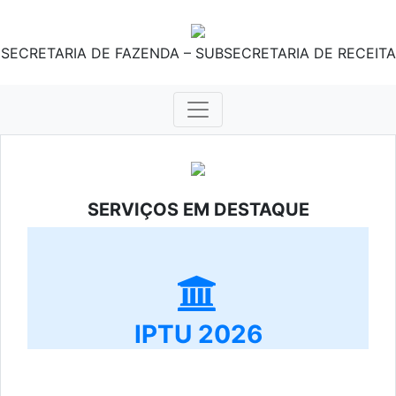
SECRETARIA DE FAZENDA – SUBSECRETARIA DE RECEITA
SERVIÇOS EM DESTAQUE
IPTU 2026