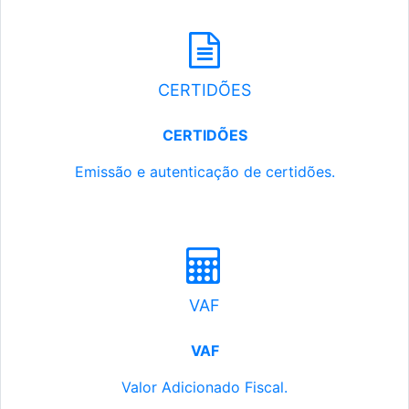
CERTIDÕES
CERTIDÕES
Emissão e autenticação de certidões.
VAF
VAF
Valor Adicionado Fiscal.