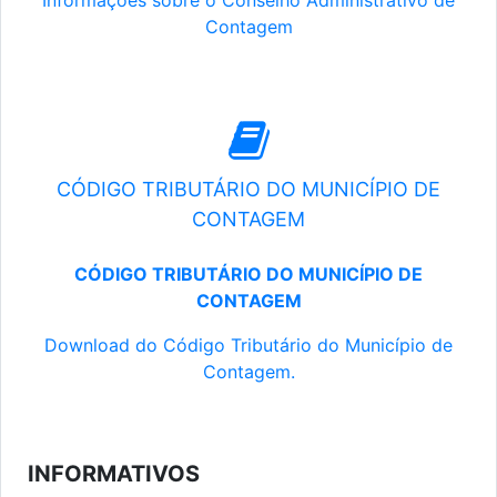
Informações sobre o Conselho Administrativo de
Contagem
CÓDIGO TRIBUTÁRIO DO MUNICÍPIO DE
CONTAGEM
CÓDIGO TRIBUTÁRIO DO MUNICÍPIO DE
CONTAGEM
Download do Código Tributário do Município de
Contagem.
INFORMATIVOS