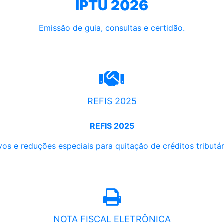
IPTU 2026
Emissão de guia, consultas e certidão.
REFIS 2025
REFIS 2025
os e reduções especiais para quitação de créditos tributári
NOTA FISCAL ELETRÔNICA