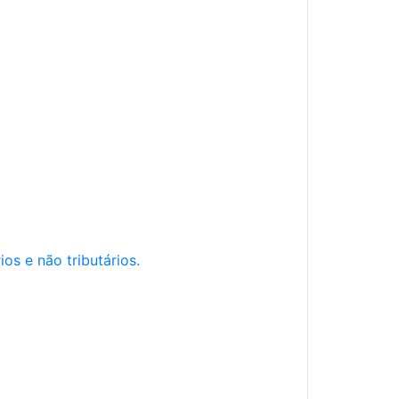
os e não tributários.