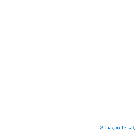
Situação fiscal