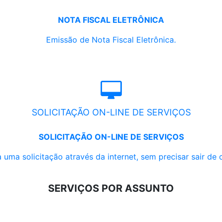
NOTA FISCAL ELETRÔNICA
Emissão de Nota Fiscal Eletrônica.
SOLICITAÇÃO ON-LINE DE SERVIÇOS
SOLICITAÇÃO ON-LINE DE SERVIÇOS
 uma solicitação através da internet, sem precisar sair de 
SERVIÇOS POR ASSUNTO