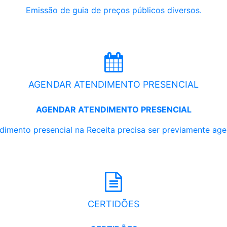
Emissão de guia de preços públicos diversos.
AGENDAR ATENDIMENTO PRESENCIAL
AGENDAR ATENDIMENTO PRESENCIAL
dimento presencial na Receita precisa ser previamente ag
CERTIDÕES