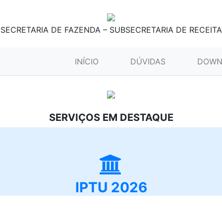
SECRETARIA DE FAZENDA – SUBSECRETARIA DE RECEITA
(CURRENT)
INÍCIO
DÚVIDAS
DOWN
SERVIÇOS EM DESTAQUE
IPTU 2026