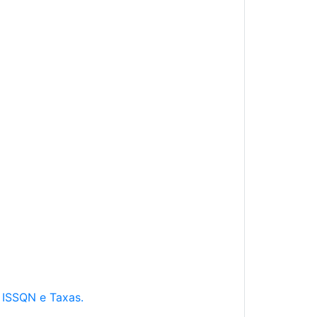
e ISSQN e Taxas.