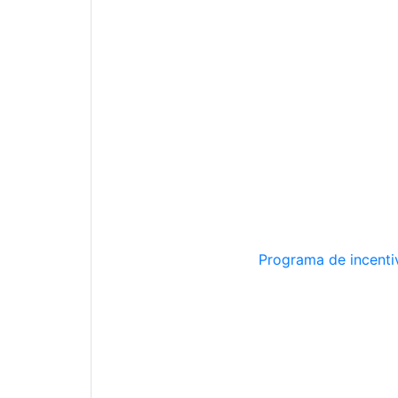
Programa de incentiv