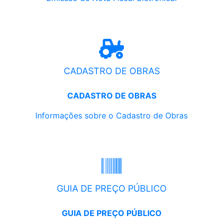
CADASTRO DE OBRAS
CADASTRO DE OBRAS
Informações sobre o Cadastro de Obras
GUIA DE PREÇO PÚBLICO
GUIA DE PREÇO PÚBLICO