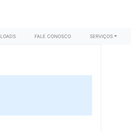
LOADS
FALE CONOSCO
SERVIÇOS