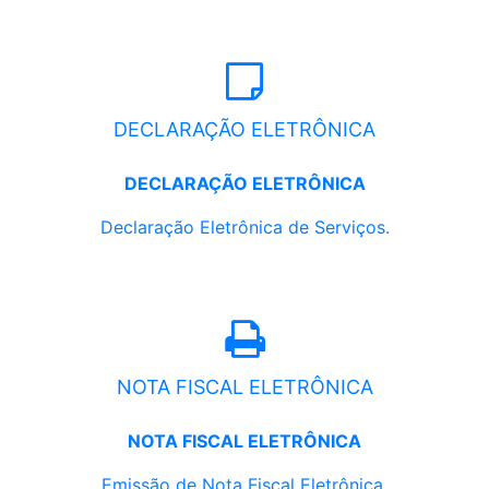
DECLARAÇÃO ELETRÔNICA
DECLARAÇÃO ELETRÔNICA
Declaração Eletrônica de Serviços.
NOTA FISCAL ELETRÔNICA
NOTA FISCAL ELETRÔNICA
Emissão de Nota Fiscal Eletrônica.