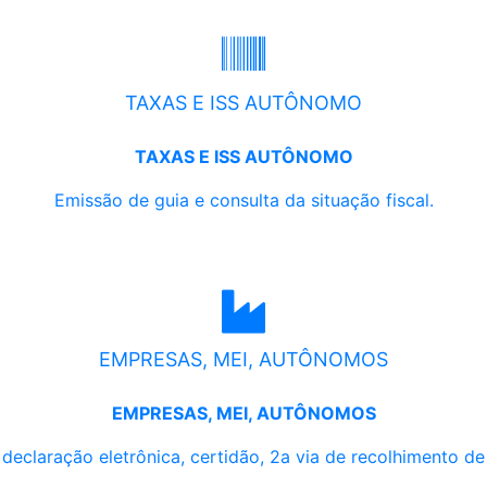
TAXAS E ISS AUTÔNOMO
TAXAS E ISS AUTÔNOMO
Emissão de guia e consulta da situação fiscal.
EMPRESAS, MEI, AUTÔNOMOS
EMPRESAS, MEI, AUTÔNOMOS
, declaração eletrônica, certidão, 2a via de recolhimento d