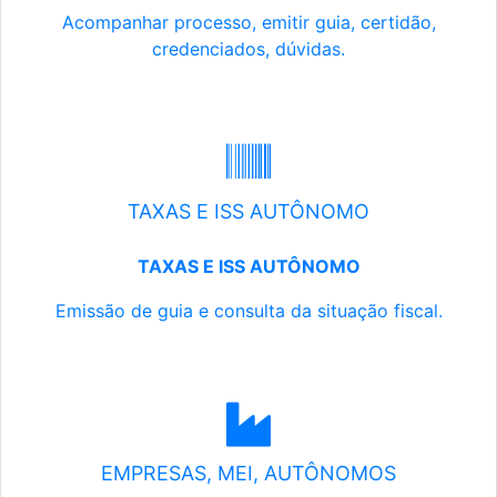
Acompanhar processo, emitir guia, certidão,
credenciados, dúvidas.
TAXAS E ISS AUTÔNOMO
TAXAS E ISS AUTÔNOMO
Emissão de guia e consulta da situação fiscal.
EMPRESAS, MEI, AUTÔNOMOS