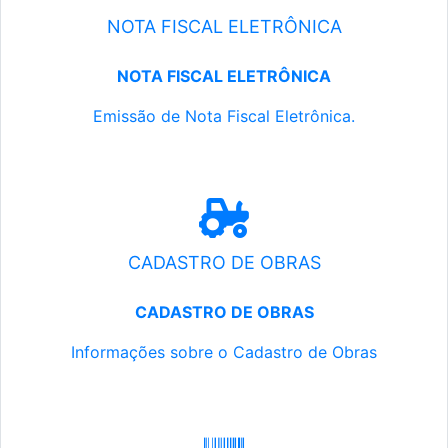
NOTA FISCAL ELETRÔNICA
NOTA FISCAL ELETRÔNICA
Emissão de Nota Fiscal Eletrônica.
CADASTRO DE OBRAS
CADASTRO DE OBRAS
Informações sobre o Cadastro de Obras