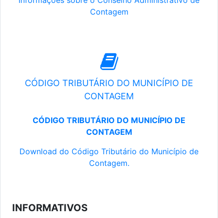
Informações sobre o Conselho Administrativo de
Contagem
CÓDIGO TRIBUTÁRIO DO MUNICÍPIO DE
CONTAGEM
CÓDIGO TRIBUTÁRIO DO MUNICÍPIO DE
CONTAGEM
Download do Código Tributário do Município de
Contagem.
INFORMATIVOS