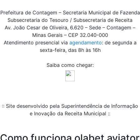
Prefeitura de Contagem – Secretaria Municipal de Fazenda
Subsecretaria do Tesouro / Subsecretaria de Receita
Av. João Cesar de Oliveira, 6.620 – Sede – Contagem –
Minas Gerais – CEP 32.040-000
Atendimento presencial via
agendamento
: de segunda a
sexta-feira, das 8h às 16h
Saiba como chegar:
:: Site desenvolvido pela Superintendência de Informação
e Inovação da Receita Municipal ::
Como funciona olabet aviator