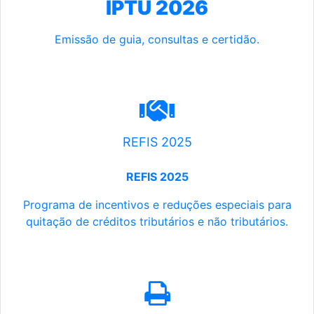
IPTU 2026
Emissão de guia, consultas e certidão.
REFIS 2025
REFIS 2025
Programa de incentivos e reduções especiais para
quitação de créditos tributários e não tributários.