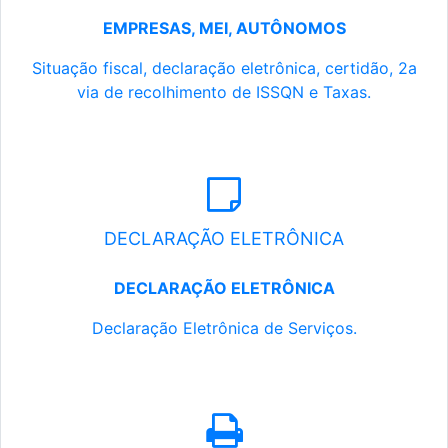
EMPRESAS, MEI, AUTÔNOMOS
Situação fiscal, declaração eletrônica, certidão, 2a
via de recolhimento de ISSQN e Taxas.
DECLARAÇÃO ELETRÔNICA
DECLARAÇÃO ELETRÔNICA
Declaração Eletrônica de Serviços.