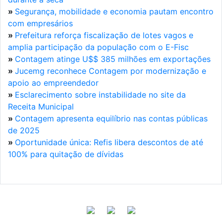
»
Segurança, mobilidade e economia pautam encontro
com empresários
»
Prefeitura reforça fiscalização de lotes vagos e
amplia participação da população com o E-Fisc
»
Contagem atinge U$$ 385 milhões em exportações
»
Jucemg reconhece Contagem por modernização e
apoio ao empreendedor
»
Esclarecimento sobre instabilidade no site da
Receita Municipal
»
Contagem apresenta equilíbrio nas contas públicas
de 2025
»
Oportunidade única: Refis libera descontos de até
100% para quitação de dívidas