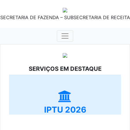
SECRETARIA DE FAZENDA – SUBSECRETARIA DE RECEITA
SERVIÇOS EM DESTAQUE
IPTU 2026