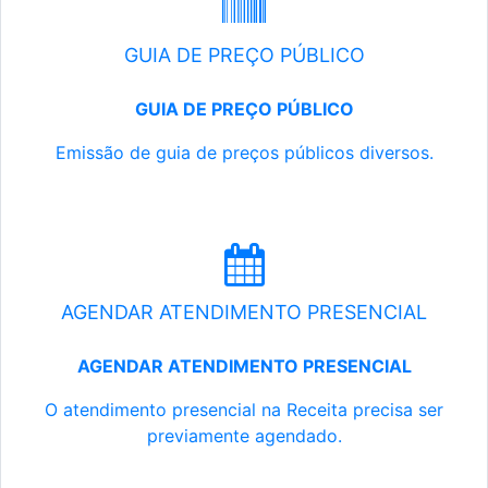
GUIA DE PREÇO PÚBLICO
GUIA DE PREÇO PÚBLICO
Emissão de guia de preços públicos diversos.
AGENDAR ATENDIMENTO PRESENCIAL
AGENDAR ATENDIMENTO PRESENCIAL
O atendimento presencial na Receita precisa ser
previamente agendado.