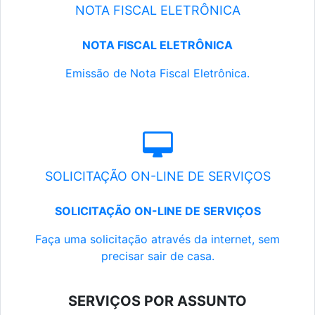
NOTA FISCAL ELETRÔNICA
NOTA FISCAL ELETRÔNICA
Emissão de Nota Fiscal Eletrônica.
SOLICITAÇÃO ON-LINE DE SERVIÇOS
SOLICITAÇÃO ON-LINE DE SERVIÇOS
Faça uma solicitação através da internet, sem
precisar sair de casa.
SERVIÇOS POR ASSUNTO