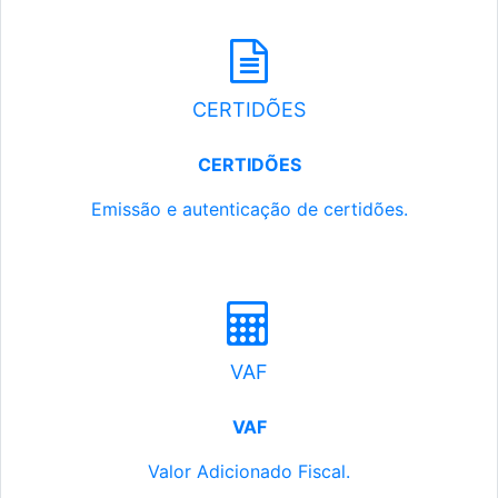
CERTIDÕES
CERTIDÕES
Emissão e autenticação de certidões.
VAF
VAF
Valor Adicionado Fiscal.