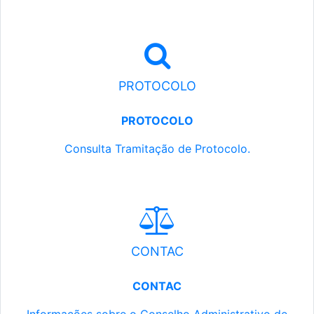
PROTOCOLO
PROTOCOLO
Consulta Tramitação de Protocolo.
CONTAC
CONTAC