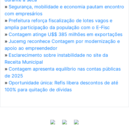
»
Segurança, mobilidade e economia pautam encontro
com empresários
»
Prefeitura reforça fiscalização de lotes vagos e
amplia participação da população com o E-Fisc
»
Contagem atinge U$$ 385 milhões em exportações
»
Jucemg reconhece Contagem por modernização e
apoio ao empreendedor
»
Esclarecimento sobre instabilidade no site da
Receita Municipal
»
Contagem apresenta equilíbrio nas contas públicas
de 2025
»
Oportunidade única: Refis libera descontos de até
100% para quitação de dívidas