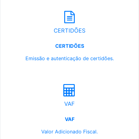
CERTIDÕES
CERTIDÕES
Emissão e autenticação de certidões.
VAF
VAF
Valor Adicionado Fiscal.