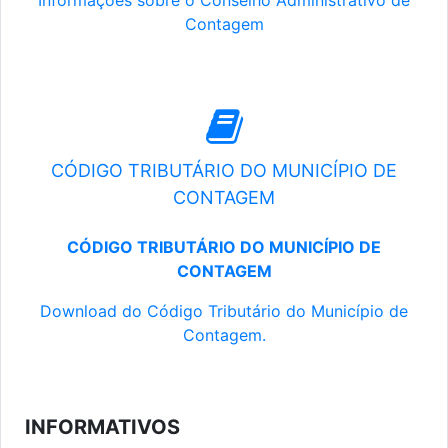
Informações sobre o Conselho Administrativo de
Contagem
CÓDIGO TRIBUTÁRIO DO MUNICÍPIO DE
CONTAGEM
CÓDIGO TRIBUTÁRIO DO MUNICÍPIO DE
CONTAGEM
Download do Código Tributário do Município de
Contagem.
INFORMATIVOS