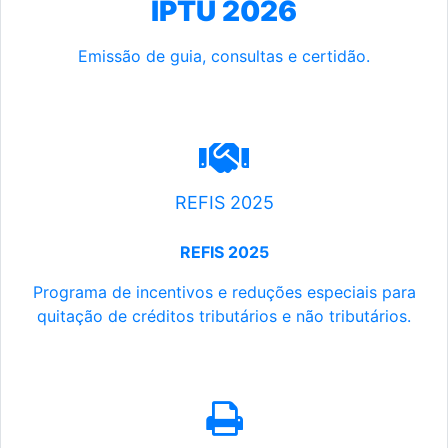
IPTU 2026
Emissão de guia, consultas e certidão.
REFIS 2025
REFIS 2025
Programa de incentivos e reduções especiais para
quitação de créditos tributários e não tributários.