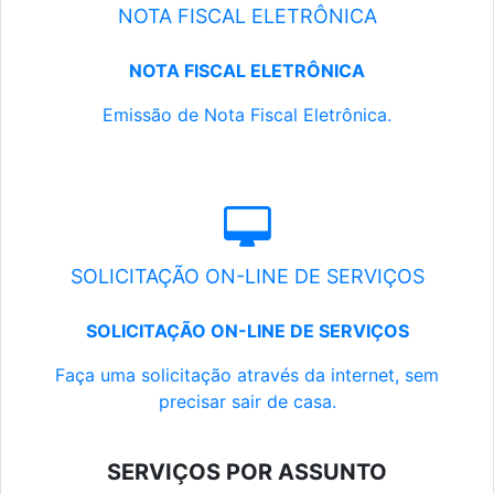
NOTA FISCAL ELETRÔNICA
NOTA FISCAL ELETRÔNICA
Emissão de Nota Fiscal Eletrônica.
SOLICITAÇÃO ON-LINE DE SERVIÇOS
SOLICITAÇÃO ON-LINE DE SERVIÇOS
Faça uma solicitação através da internet, sem
precisar sair de casa.
SERVIÇOS POR ASSUNTO