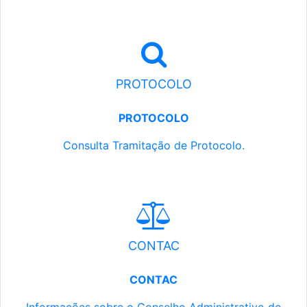
PROTOCOLO
PROTOCOLO
Consulta Tramitação de Protocolo.
CONTAC
CONTAC