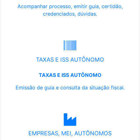
Acompanhar processo, emitir guia, certidão,
credenciados, dúvidas.
TAXAS E ISS AUTÔNOMO
TAXAS E ISS AUTÔNOMO
Emissão de guia e consulta da situação fiscal.
EMPRESAS, MEI, AUTÔNOMOS