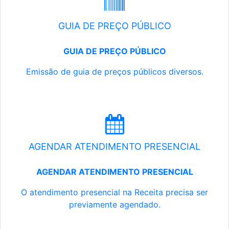
GUIA DE PREÇO PÚBLICO
GUIA DE PREÇO PÚBLICO
Emissão de guia de preços públicos diversos.
AGENDAR ATENDIMENTO PRESENCIAL
AGENDAR ATENDIMENTO PRESENCIAL
O atendimento presencial na Receita precisa ser
previamente agendado.