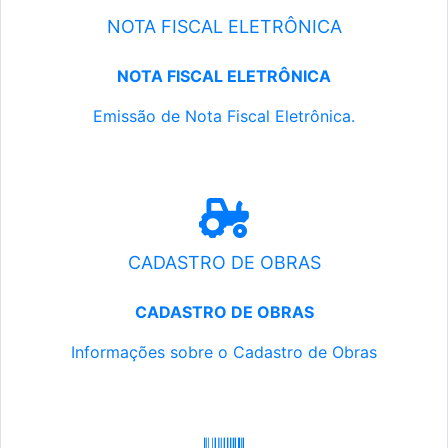
NOTA FISCAL ELETRÔNICA
NOTA FISCAL ELETRÔNICA
Emissão de Nota Fiscal Eletrônica.
CADASTRO DE OBRAS
CADASTRO DE OBRAS
Informações sobre o Cadastro de Obras