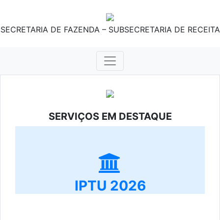
SECRETARIA DE FAZENDA – SUBSECRETARIA DE RECEITA
SERVIÇOS EM DESTAQUE
IPTU 2026