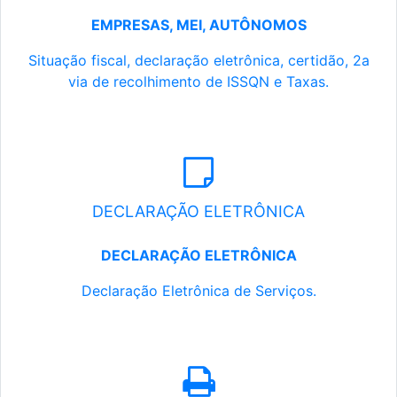
EMPRESAS, MEI, AUTÔNOMOS
Situação fiscal, declaração eletrônica, certidão, 2a
via de recolhimento de ISSQN e Taxas.
DECLARAÇÃO ELETRÔNICA
DECLARAÇÃO ELETRÔNICA
Declaração Eletrônica de Serviços.