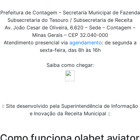
Prefeitura de Contagem – Secretaria Municipal de Fazenda
Subsecretaria do Tesouro / Subsecretaria de Receita
Av. João Cesar de Oliveira, 6.620 – Sede – Contagem –
Minas Gerais – CEP 32.040-000
Atendimento presencial via
agendamento
: de segunda a
sexta-feira, das 8h às 16h
Saiba como chegar:
:: Site desenvolvido pela Superintendência de Informação
e Inovação da Receita Municipal ::
Como funciona olabet aviator