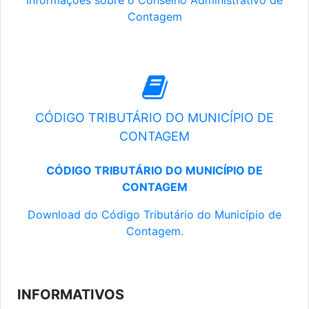
Informações sobre o Conselho Administrativo de
Contagem
CÓDIGO TRIBUTÁRIO DO MUNICÍPIO DE
CONTAGEM
CÓDIGO TRIBUTÁRIO DO MUNICÍPIO DE
CONTAGEM
Download do Código Tributário do Município de
Contagem.
INFORMATIVOS