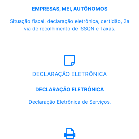
EMPRESAS, MEI, AUTÔNOMOS
Situação fiscal, declaração eletrônica, certidão, 2a
via de recolhimento de ISSQN e Taxas.
DECLARAÇÃO ELETRÔNICA
DECLARAÇÃO ELETRÔNICA
Declaração Eletrônica de Serviços.