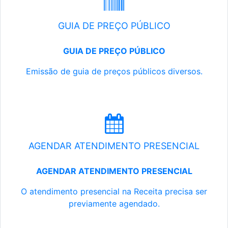
GUIA DE PREÇO PÚBLICO
GUIA DE PREÇO PÚBLICO
Emissão de guia de preços públicos diversos.
AGENDAR ATENDIMENTO PRESENCIAL
AGENDAR ATENDIMENTO PRESENCIAL
O atendimento presencial na Receita precisa ser
previamente agendado.