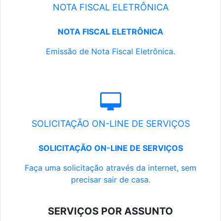
NOTA FISCAL ELETRÔNICA
NOTA FISCAL ELETRÔNICA
Emissão de Nota Fiscal Eletrônica.
SOLICITAÇÃO ON-LINE DE SERVIÇOS
SOLICITAÇÃO ON-LINE DE SERVIÇOS
Faça uma solicitação através da internet, sem
precisar sair de casa.
SERVIÇOS POR ASSUNTO