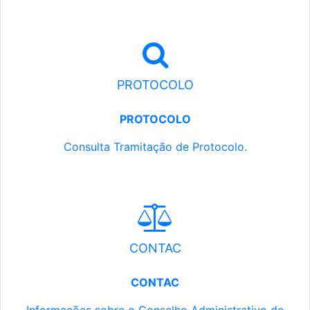
PROTOCOLO
PROTOCOLO
Consulta Tramitação de Protocolo.
CONTAC
CONTAC