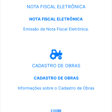
NOTA FISCAL ELETRÔNICA
NOTA FISCAL ELETRÔNICA
Emissão de Nota Fiscal Eletrônica.
CADASTRO DE OBRAS
CADASTRO DE OBRAS
Informações sobre o Cadastro de Obras