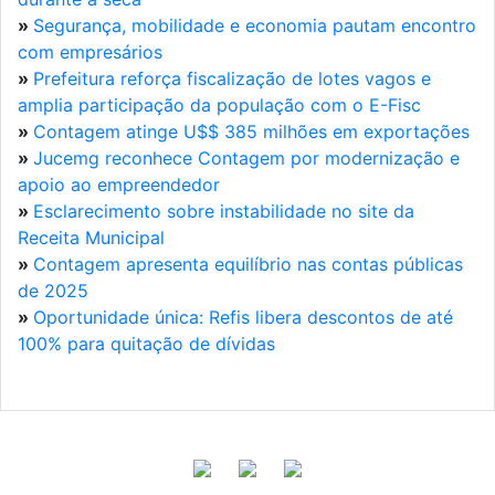
»
Segurança, mobilidade e economia pautam encontro
com empresários
»
Prefeitura reforça fiscalização de lotes vagos e
amplia participação da população com o E-Fisc
»
Contagem atinge U$$ 385 milhões em exportações
»
Jucemg reconhece Contagem por modernização e
apoio ao empreendedor
»
Esclarecimento sobre instabilidade no site da
Receita Municipal
»
Contagem apresenta equilíbrio nas contas públicas
de 2025
»
Oportunidade única: Refis libera descontos de até
100% para quitação de dívidas