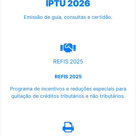
IPTU 2026
Emissão de guia, consultas e certidão.
REFIS 2025
REFIS 2025
Programa de incentivos e reduções especiais para
quitação de créditos tributários e não tributários.