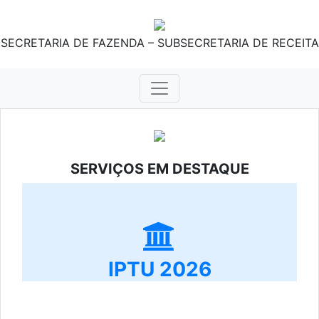
SECRETARIA DE FAZENDA – SUBSECRETARIA DE RECEITA
SERVIÇOS EM DESTAQUE
IPTU 2026