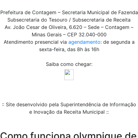
Prefeitura de Contagem – Secretaria Municipal de Fazenda
Subsecretaria do Tesouro / Subsecretaria de Receita
Av. João Cesar de Oliveira, 6.620 – Sede – Contagem –
Minas Gerais – CEP 32.040-000
Atendimento presencial via
agendamento
: de segunda a
sexta-feira, das 8h às 16h
Saiba como chegar:
:: Site desenvolvido pela Superintendência de Informação
e Inovação da Receita Municipal ::
Como funciona olympique de