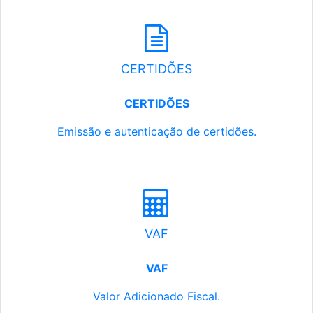
CERTIDÕES
CERTIDÕES
Emissão e autenticação de certidões.
VAF
VAF
Valor Adicionado Fiscal.