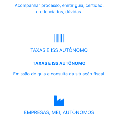
Acompanhar processo, emitir guia, certidão,
credenciados, dúvidas.
TAXAS E ISS AUTÔNOMO
TAXAS E ISS AUTÔNOMO
Emissão de guia e consulta da situação fiscal.
EMPRESAS, MEI, AUTÔNOMOS