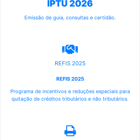
IPTU 2026
Emissão de guia, consultas e certidão.
REFIS 2025
REFIS 2025
Programa de incentivos e reduções especiais para
quitação de créditos tributários e não tributários.