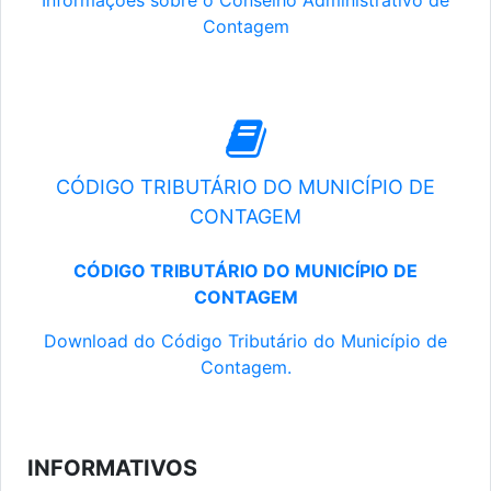
Informações sobre o Conselho Administrativo de
Contagem
CÓDIGO TRIBUTÁRIO DO MUNICÍPIO DE
CONTAGEM
CÓDIGO TRIBUTÁRIO DO MUNICÍPIO DE
CONTAGEM
Download do Código Tributário do Município de
Contagem.
INFORMATIVOS