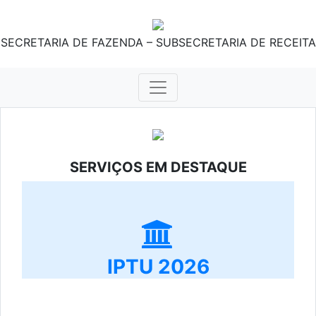
SECRETARIA DE FAZENDA – SUBSECRETARIA DE RECEITA
SERVIÇOS EM DESTAQUE
IPTU 2026