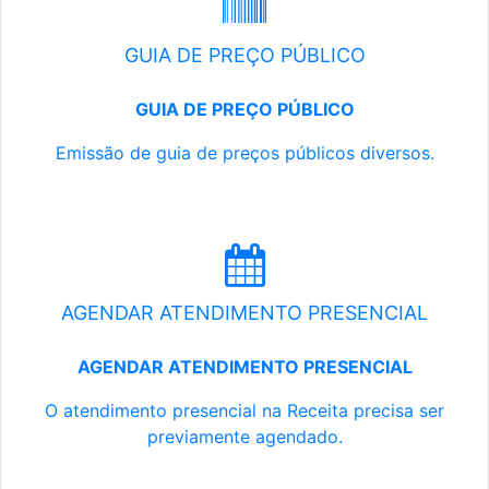
GUIA DE PREÇO PÚBLICO
GUIA DE PREÇO PÚBLICO
Emissão de guia de preços públicos diversos.
AGENDAR ATENDIMENTO PRESENCIAL
AGENDAR ATENDIMENTO PRESENCIAL
O atendimento presencial na Receita precisa ser
previamente agendado.