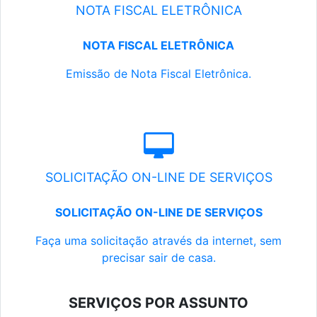
NOTA FISCAL ELETRÔNICA
NOTA FISCAL ELETRÔNICA
Emissão de Nota Fiscal Eletrônica.
SOLICITAÇÃO ON-LINE DE SERVIÇOS
SOLICITAÇÃO ON-LINE DE SERVIÇOS
Faça uma solicitação através da internet, sem
precisar sair de casa.
SERVIÇOS POR ASSUNTO