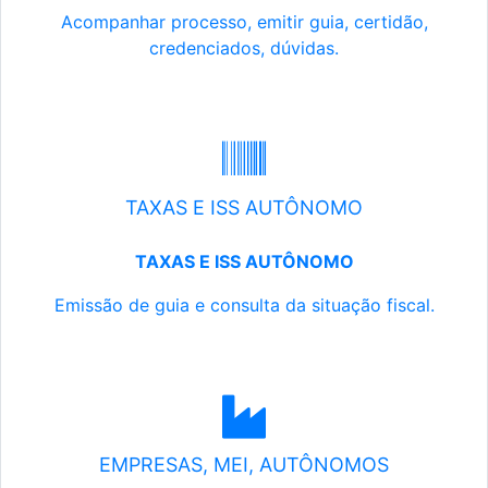
Acompanhar processo, emitir guia, certidão,
credenciados, dúvidas.
TAXAS E ISS AUTÔNOMO
TAXAS E ISS AUTÔNOMO
Emissão de guia e consulta da situação fiscal.
EMPRESAS, MEI, AUTÔNOMOS