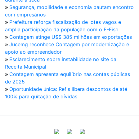
»
Segurança, mobilidade e economia pautam encontro
com empresários
»
Prefeitura reforça fiscalização de lotes vagos e
amplia participação da população com o E-Fisc
»
Contagem atinge U$$ 385 milhões em exportações
»
Jucemg reconhece Contagem por modernização e
apoio ao empreendedor
»
Esclarecimento sobre instabilidade no site da
Receita Municipal
»
Contagem apresenta equilíbrio nas contas públicas
de 2025
»
Oportunidade única: Refis libera descontos de até
100% para quitação de dívidas