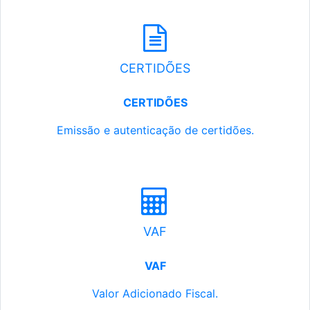
CERTIDÕES
CERTIDÕES
Emissão e autenticação de certidões.
VAF
VAF
Valor Adicionado Fiscal.