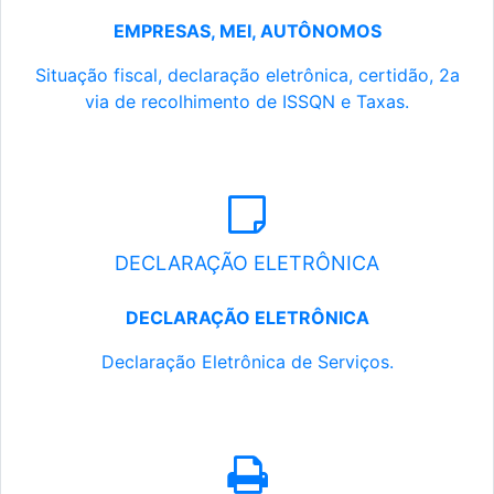
EMPRESAS, MEI, AUTÔNOMOS
Situação fiscal, declaração eletrônica, certidão, 2a
via de recolhimento de ISSQN e Taxas.
DECLARAÇÃO ELETRÔNICA
DECLARAÇÃO ELETRÔNICA
Declaração Eletrônica de Serviços.