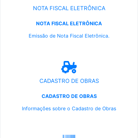
NOTA FISCAL ELETRÔNICA
NOTA FISCAL ELETRÔNICA
Emissão de Nota Fiscal Eletrônica.
CADASTRO DE OBRAS
CADASTRO DE OBRAS
Informações sobre o Cadastro de Obras