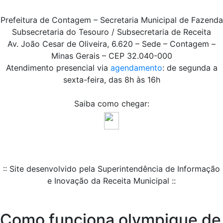
Prefeitura de Contagem – Secretaria Municipal de Fazenda
Subsecretaria do Tesouro / Subsecretaria de Receita
Av. João Cesar de Oliveira, 6.620 – Sede – Contagem –
Minas Gerais – CEP 32.040-000
Atendimento presencial via
agendamento
: de segunda a
sexta-feira, das 8h às 16h
Saiba como chegar:
:: Site desenvolvido pela Superintendência de Informação
e Inovação da Receita Municipal ::
Como funciona olympique de