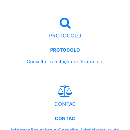
PROTOCOLO
PROTOCOLO
Consulta Tramitação de Protocolo.
CONTAC
CONTAC