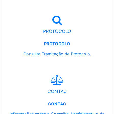
PROTOCOLO
PROTOCOLO
Consulta Tramitação de Protocolo.
CONTAC
CONTAC