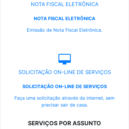
NOTA FISCAL ELETRÔNICA
NOTA FISCAL ELETRÔNICA
Emissão de Nota Fiscal Eletrônica.
SOLICITAÇÃO ON-LINE DE SERVIÇOS
SOLICITAÇÃO ON-LINE DE SERVIÇOS
Faça uma solicitação através da internet, sem
precisar sair de casa.
SERVIÇOS POR ASSUNTO