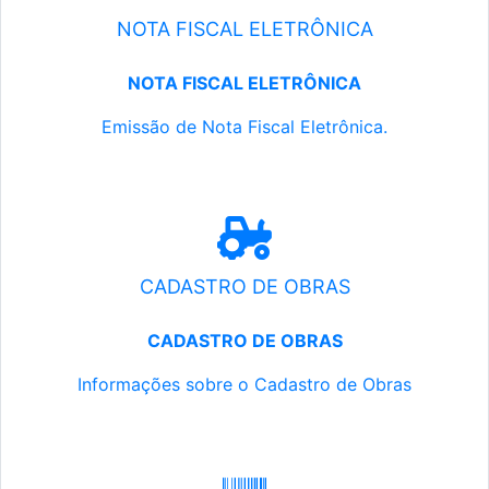
NOTA FISCAL ELETRÔNICA
NOTA FISCAL ELETRÔNICA
Emissão de Nota Fiscal Eletrônica.
CADASTRO DE OBRAS
CADASTRO DE OBRAS
Informações sobre o Cadastro de Obras