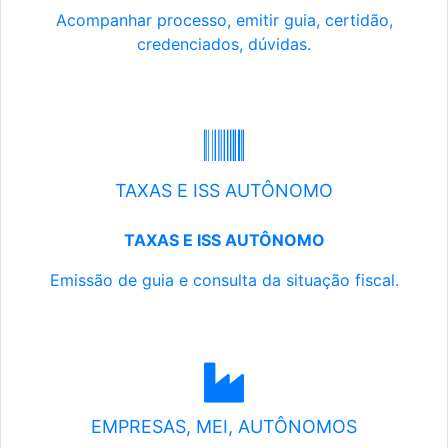
Acompanhar processo, emitir guia, certidão,
credenciados, dúvidas.
TAXAS E ISS AUTÔNOMO
TAXAS E ISS AUTÔNOMO
Emissão de guia e consulta da situação fiscal.
EMPRESAS, MEI, AUTÔNOMOS