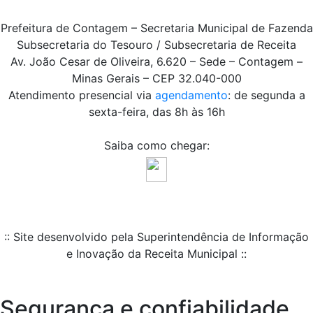
Prefeitura de Contagem – Secretaria Municipal de Fazenda
Subsecretaria do Tesouro / Subsecretaria de Receita
Av. João Cesar de Oliveira, 6.620 – Sede – Contagem –
Minas Gerais – CEP 32.040-000
Atendimento presencial via
agendamento
: de segunda a
sexta-feira, das 8h às 16h
Saiba como chegar:
:: Site desenvolvido pela Superintendência de Informação
e Inovação da Receita Municipal ::
Segurança e confiabilidade