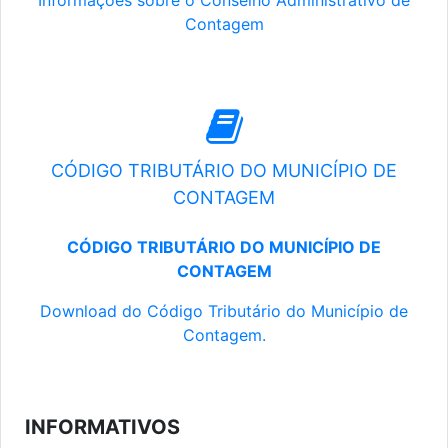
Informações sobre o Conselho Administrativo de
Contagem
CÓDIGO TRIBUTÁRIO DO MUNICÍPIO DE
CONTAGEM
CÓDIGO TRIBUTÁRIO DO MUNICÍPIO DE
CONTAGEM
Download do Código Tributário do Município de
Contagem.
INFORMATIVOS