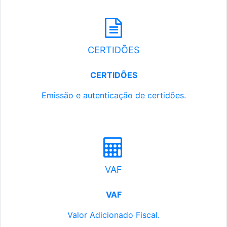
CERTIDÕES
CERTIDÕES
Emissão e autenticação de certidões.
VAF
VAF
Valor Adicionado Fiscal.