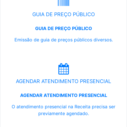
GUIA DE PREÇO PÚBLICO
GUIA DE PREÇO PÚBLICO
Emissão de guia de preços públicos diversos.
AGENDAR ATENDIMENTO PRESENCIAL
AGENDAR ATENDIMENTO PRESENCIAL
O atendimento presencial na Receita precisa ser
previamente agendado.