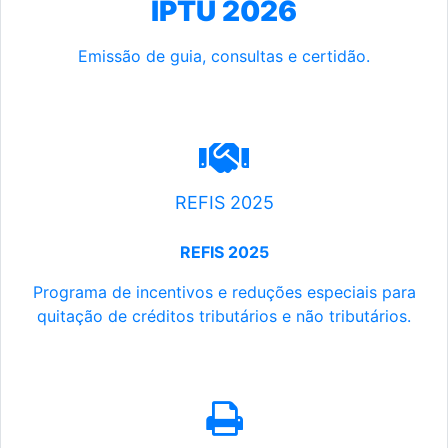
IPTU 2026
Emissão de guia, consultas e certidão.
REFIS 2025
REFIS 2025
Programa de incentivos e reduções especiais para
quitação de créditos tributários e não tributários.