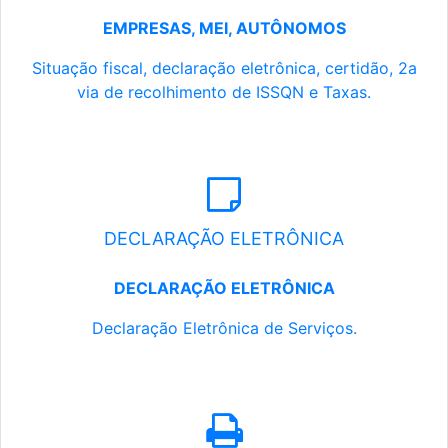
EMPRESAS, MEI, AUTÔNOMOS
Situação fiscal, declaração eletrônica, certidão, 2a
via de recolhimento de ISSQN e Taxas.
DECLARAÇÃO ELETRÔNICA
DECLARAÇÃO ELETRÔNICA
Declaração Eletrônica de Serviços.