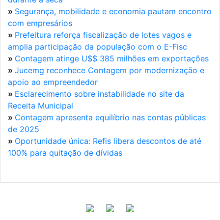
»
Segurança, mobilidade e economia pautam encontro
com empresários
»
Prefeitura reforça fiscalização de lotes vagos e
amplia participação da população com o E-Fisc
»
Contagem atinge U$$ 385 milhões em exportações
»
Jucemg reconhece Contagem por modernização e
apoio ao empreendedor
»
Esclarecimento sobre instabilidade no site da
Receita Municipal
»
Contagem apresenta equilíbrio nas contas públicas
de 2025
»
Oportunidade única: Refis libera descontos de até
100% para quitação de dívidas