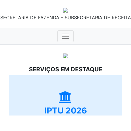
SECRETARIA DE FAZENDA – SUBSECRETARIA DE RECEITA
SERVIÇOS EM DESTAQUE
IPTU 2026