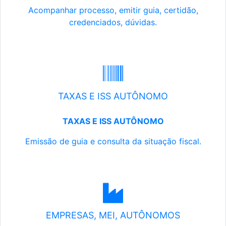
Acompanhar processo, emitir guia, certidão,
credenciados, dúvidas.
TAXAS E ISS AUTÔNOMO
TAXAS E ISS AUTÔNOMO
Emissão de guia e consulta da situação fiscal.
EMPRESAS, MEI, AUTÔNOMOS