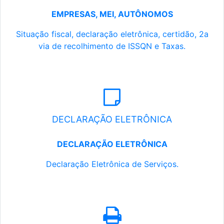
EMPRESAS, MEI, AUTÔNOMOS
Situação fiscal, declaração eletrônica, certidão, 2a
via de recolhimento de ISSQN e Taxas.
DECLARAÇÃO ELETRÔNICA
DECLARAÇÃO ELETRÔNICA
Declaração Eletrônica de Serviços.