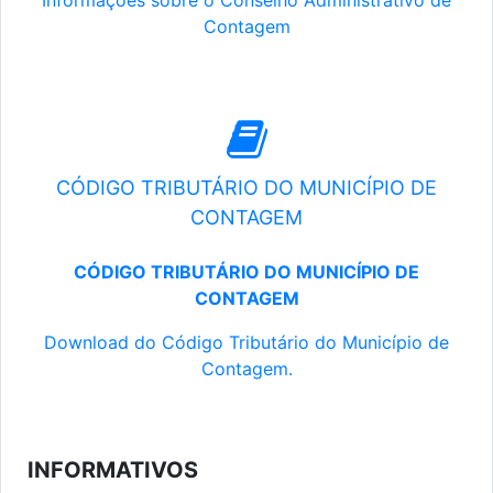
Informações sobre o Conselho Administrativo de
Contagem
CÓDIGO TRIBUTÁRIO DO MUNICÍPIO DE
CONTAGEM
CÓDIGO TRIBUTÁRIO DO MUNICÍPIO DE
CONTAGEM
Download do Código Tributário do Município de
Contagem.
INFORMATIVOS