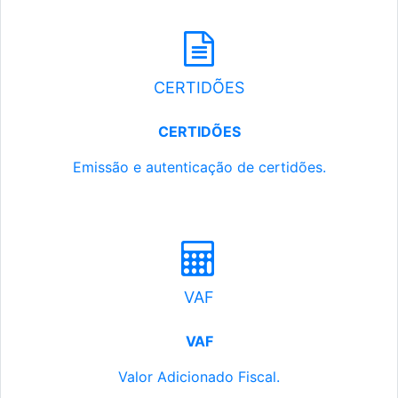
CERTIDÕES
CERTIDÕES
Emissão e autenticação de certidões.
VAF
VAF
Valor Adicionado Fiscal.