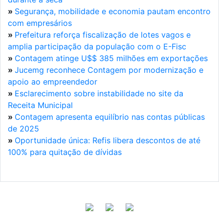
»
Segurança, mobilidade e economia pautam encontro
com empresários
»
Prefeitura reforça fiscalização de lotes vagos e
amplia participação da população com o E-Fisc
»
Contagem atinge U$$ 385 milhões em exportações
»
Jucemg reconhece Contagem por modernização e
apoio ao empreendedor
»
Esclarecimento sobre instabilidade no site da
Receita Municipal
»
Contagem apresenta equilíbrio nas contas públicas
de 2025
»
Oportunidade única: Refis libera descontos de até
100% para quitação de dívidas