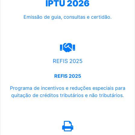
IPTU 2026
Emissão de guia, consultas e certidão.
REFIS 2025
REFIS 2025
Programa de incentivos e reduções especiais para
quitação de créditos tributários e não tributários.