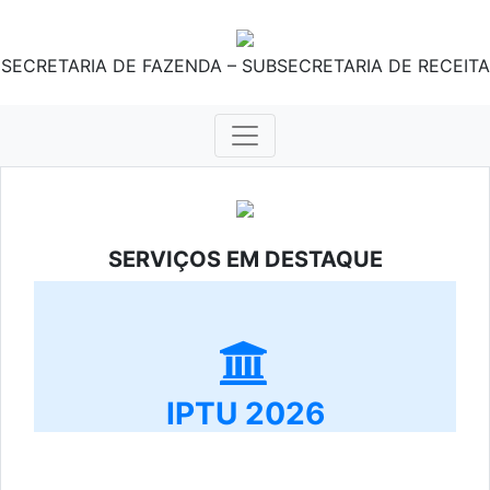
SECRETARIA DE FAZENDA – SUBSECRETARIA DE RECEITA
SERVIÇOS EM DESTAQUE
IPTU 2026