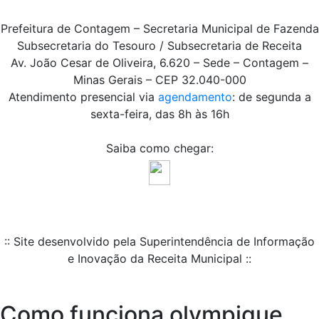
Prefeitura de Contagem – Secretaria Municipal de Fazenda
Subsecretaria do Tesouro / Subsecretaria de Receita
Av. João Cesar de Oliveira, 6.620 – Sede – Contagem –
Minas Gerais – CEP 32.040-000
Atendimento presencial via
agendamento
: de segunda a
sexta-feira, das 8h às 16h
Saiba como chegar:
:: Site desenvolvido pela Superintendência de Informação
e Inovação da Receita Municipal ::
Como funciona olympique