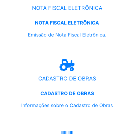
NOTA FISCAL ELETRÔNICA
NOTA FISCAL ELETRÔNICA
Emissão de Nota Fiscal Eletrônica.
CADASTRO DE OBRAS
CADASTRO DE OBRAS
Informações sobre o Cadastro de Obras