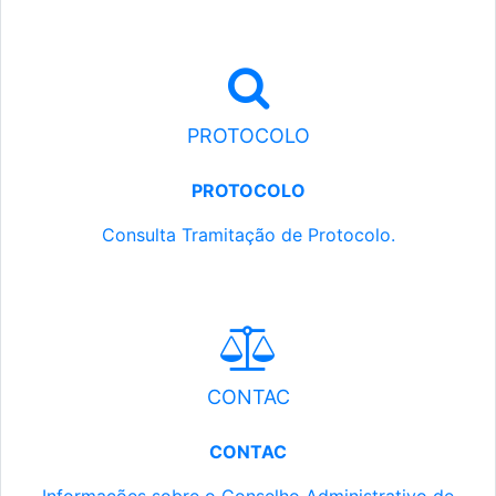
PROTOCOLO
PROTOCOLO
Consulta Tramitação de Protocolo.
CONTAC
CONTAC