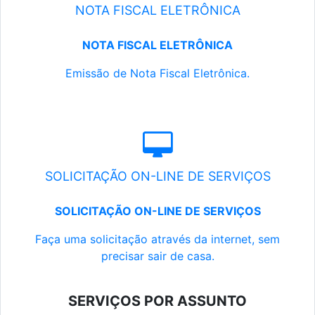
NOTA FISCAL ELETRÔNICA
NOTA FISCAL ELETRÔNICA
Emissão de Nota Fiscal Eletrônica.
SOLICITAÇÃO ON-LINE DE SERVIÇOS
SOLICITAÇÃO ON-LINE DE SERVIÇOS
Faça uma solicitação através da internet, sem
precisar sair de casa.
SERVIÇOS POR ASSUNTO