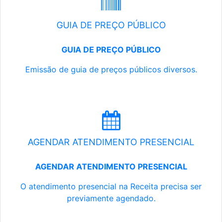
GUIA DE PREÇO PÚBLICO
GUIA DE PREÇO PÚBLICO
Emissão de guia de preços públicos diversos.
AGENDAR ATENDIMENTO PRESENCIAL
AGENDAR ATENDIMENTO PRESENCIAL
O atendimento presencial na Receita precisa ser
previamente agendado.