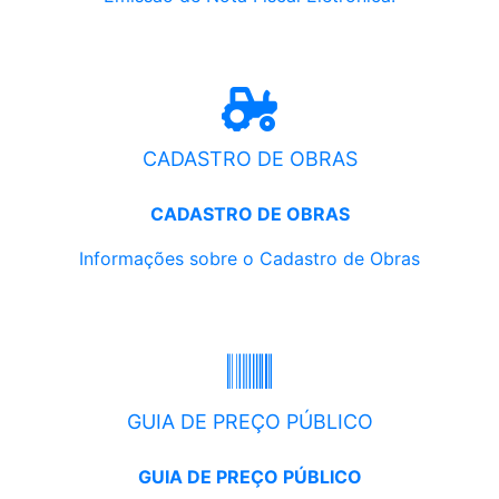
CADASTRO DE OBRAS
CADASTRO DE OBRAS
Informações sobre o Cadastro de Obras
GUIA DE PREÇO PÚBLICO
GUIA DE PREÇO PÚBLICO