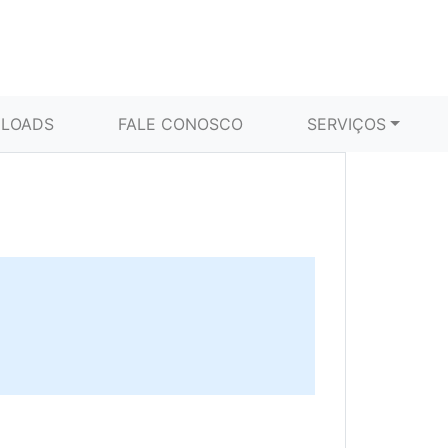
LOADS
FALE CONOSCO
SERVIÇOS