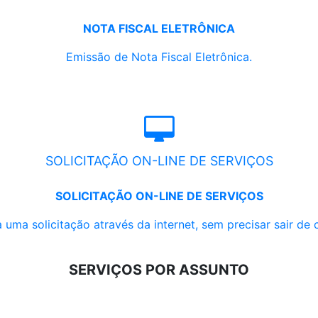
NOTA FISCAL ELETRÔNICA
Emissão de Nota Fiscal Eletrônica.
SOLICITAÇÃO ON-LINE DE SERVIÇOS
SOLICITAÇÃO ON-LINE DE SERVIÇOS
 uma solicitação através da internet, sem precisar sair de 
SERVIÇOS POR ASSUNTO