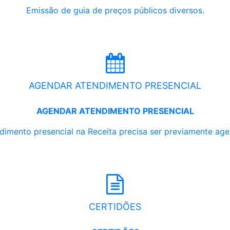
Emissão de guia de preços públicos diversos.
AGENDAR ATENDIMENTO PRESENCIAL
AGENDAR ATENDIMENTO PRESENCIAL
dimento presencial na Receita precisa ser previamente ag
CERTIDÕES