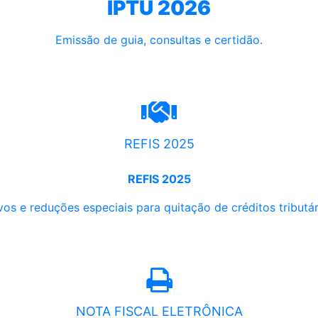
IPTU 2026
Emissão de guia, consultas e certidão.
REFIS 2025
REFIS 2025
os e reduções especiais para quitação de créditos tributári
NOTA FISCAL ELETRÔNICA