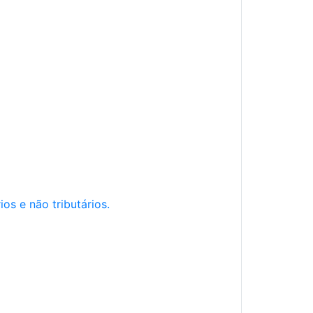
os e não tributários.