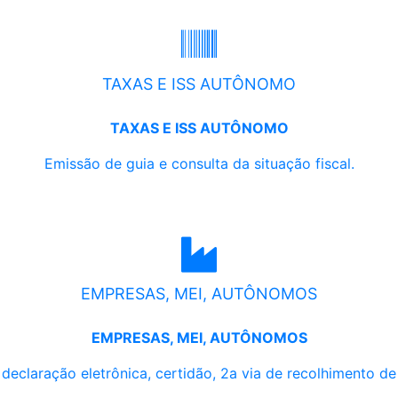
TAXAS E ISS AUTÔNOMO
TAXAS E ISS AUTÔNOMO
Emissão de guia e consulta da situação fiscal.
EMPRESAS, MEI, AUTÔNOMOS
EMPRESAS, MEI, AUTÔNOMOS
, declaração eletrônica, certidão, 2a via de recolhimento d