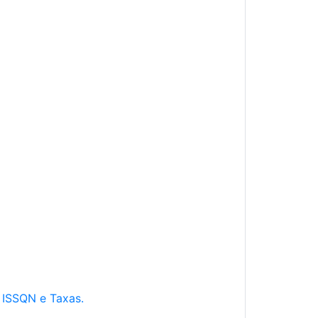
e ISSQN e Taxas.