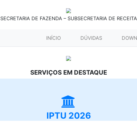
SECRETARIA DE FAZENDA – SUBSECRETARIA DE RECEITA
(CURRENT)
INÍCIO
DÚVIDAS
DOWN
SERVIÇOS EM DESTAQUE
IPTU 2026