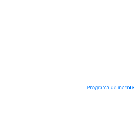
Programa de incentiv