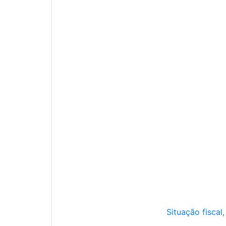
Situação fiscal