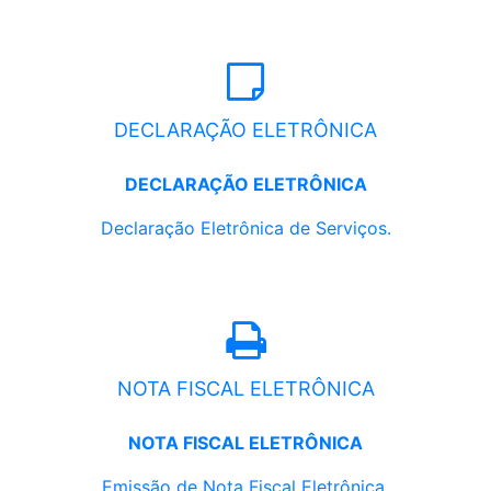
DECLARAÇÃO ELETRÔNICA
DECLARAÇÃO ELETRÔNICA
Declaração Eletrônica de Serviços.
NOTA FISCAL ELETRÔNICA
NOTA FISCAL ELETRÔNICA
Emissão de Nota Fiscal Eletrônica.