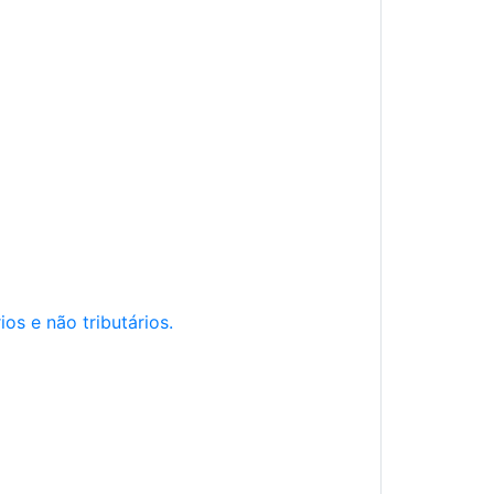
os e não tributários.