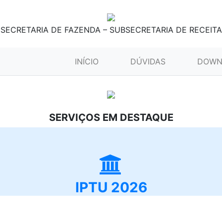
SECRETARIA DE FAZENDA – SUBSECRETARIA DE RECEITA
(CURRENT)
INÍCIO
DÚVIDAS
DOWN
SERVIÇOS EM DESTAQUE
IPTU 2026