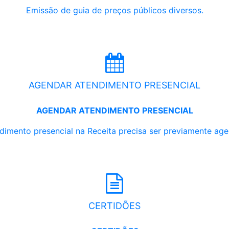
Emissão de guia de preços públicos diversos.
AGENDAR ATENDIMENTO PRESENCIAL
AGENDAR ATENDIMENTO PRESENCIAL
dimento presencial na Receita precisa ser previamente ag
CERTIDÕES