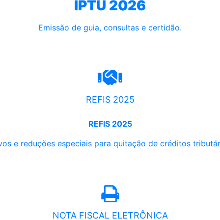
IPTU 2026
Emissão de guia, consultas e certidão.
REFIS 2025
REFIS 2025
os e reduções especiais para quitação de créditos tributári
NOTA FISCAL ELETRÔNICA