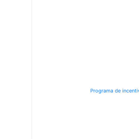
Programa de incentiv