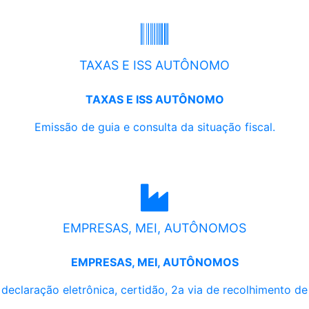
TAXAS E ISS AUTÔNOMO
TAXAS E ISS AUTÔNOMO
Emissão de guia e consulta da situação fiscal.
EMPRESAS, MEI, AUTÔNOMOS
EMPRESAS, MEI, AUTÔNOMOS
, declaração eletrônica, certidão, 2a via de recolhimento d