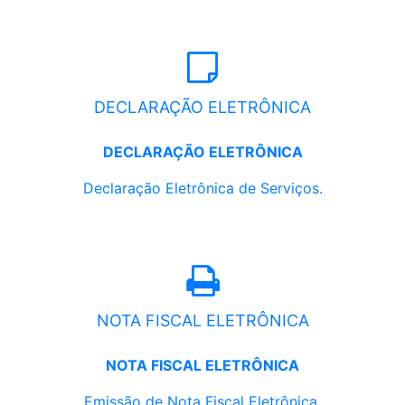
DECLARAÇÃO ELETRÔNICA
DECLARAÇÃO ELETRÔNICA
Declaração Eletrônica de Serviços.
NOTA FISCAL ELETRÔNICA
NOTA FISCAL ELETRÔNICA
Emissão de Nota Fiscal Eletrônica.