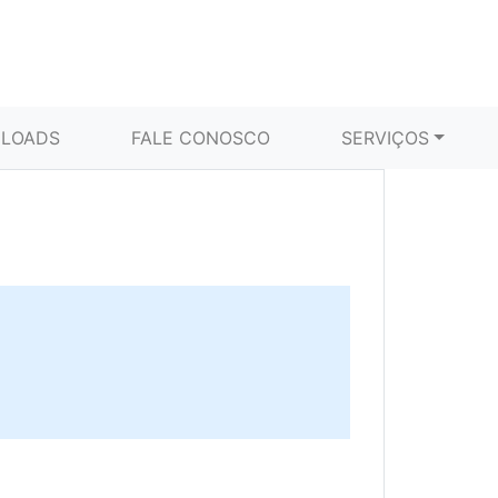
LOADS
FALE CONOSCO
SERVIÇOS