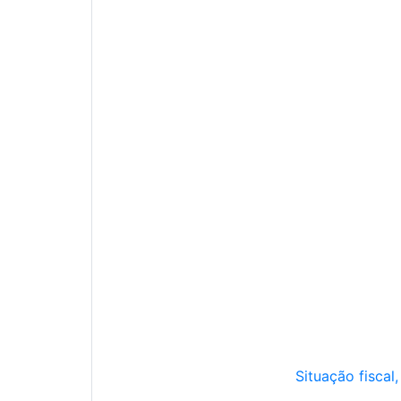
Situação fiscal