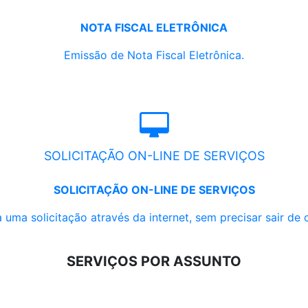
NOTA FISCAL ELETRÔNICA
Emissão de Nota Fiscal Eletrônica.
SOLICITAÇÃO ON-LINE DE SERVIÇOS
SOLICITAÇÃO ON-LINE DE SERVIÇOS
 uma solicitação através da internet, sem precisar sair de 
SERVIÇOS POR ASSUNTO