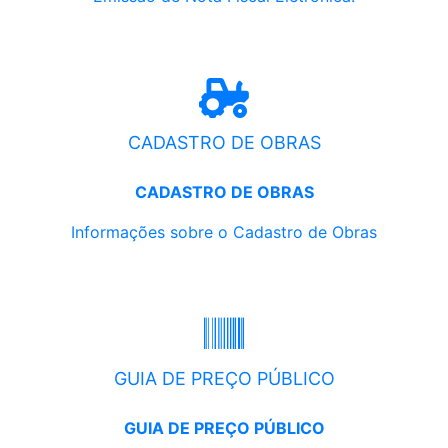
CADASTRO DE OBRAS
CADASTRO DE OBRAS
Informações sobre o Cadastro de Obras
GUIA DE PREÇO PÚBLICO
GUIA DE PREÇO PÚBLICO