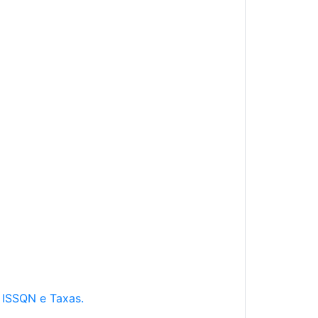
e ISSQN e Taxas.