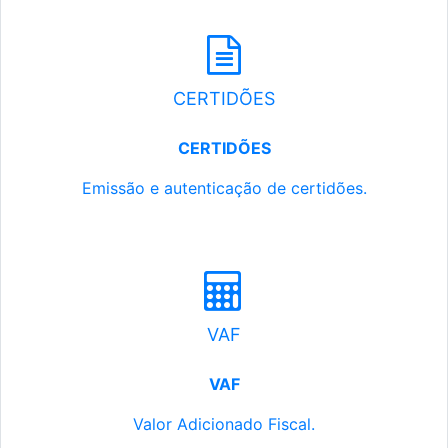
CERTIDÕES
CERTIDÕES
Emissão e autenticação de certidões.
VAF
VAF
Valor Adicionado Fiscal.