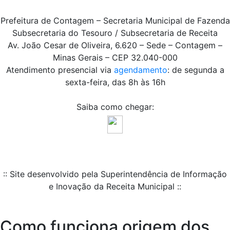
Prefeitura de Contagem – Secretaria Municipal de Fazenda
Subsecretaria do Tesouro / Subsecretaria de Receita
Av. João Cesar de Oliveira, 6.620 – Sede – Contagem –
Minas Gerais – CEP 32.040-000
Atendimento presencial via
agendamento
: de segunda a
sexta-feira, das 8h às 16h
Saiba como chegar:
:: Site desenvolvido pela Superintendência de Informação
e Inovação da Receita Municipal ::
Como funciona origem dos