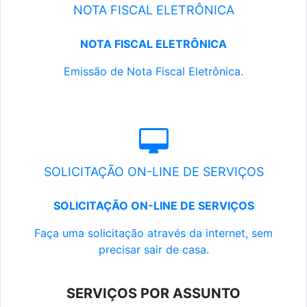
NOTA FISCAL ELETRÔNICA
NOTA FISCAL ELETRÔNICA
Emissão de Nota Fiscal Eletrônica.
SOLICITAÇÃO ON-LINE DE SERVIÇOS
SOLICITAÇÃO ON-LINE DE SERVIÇOS
Faça uma solicitação através da internet, sem
precisar sair de casa.
SERVIÇOS POR ASSUNTO