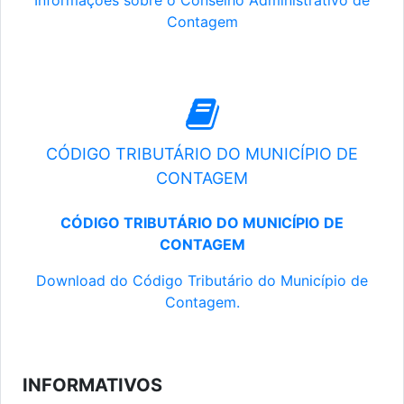
Informações sobre o Conselho Administrativo de
Contagem
CÓDIGO TRIBUTÁRIO DO MUNICÍPIO DE
CONTAGEM
CÓDIGO TRIBUTÁRIO DO MUNICÍPIO DE
CONTAGEM
Download do Código Tributário do Município de
Contagem.
INFORMATIVOS