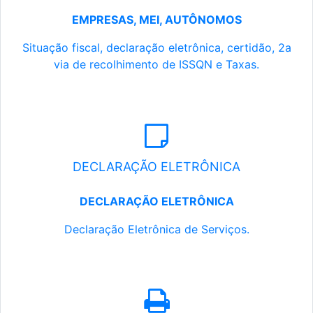
EMPRESAS, MEI, AUTÔNOMOS
Situação fiscal, declaração eletrônica, certidão, 2a
via de recolhimento de ISSQN e Taxas.
DECLARAÇÃO ELETRÔNICA
DECLARAÇÃO ELETRÔNICA
Declaração Eletrônica de Serviços.