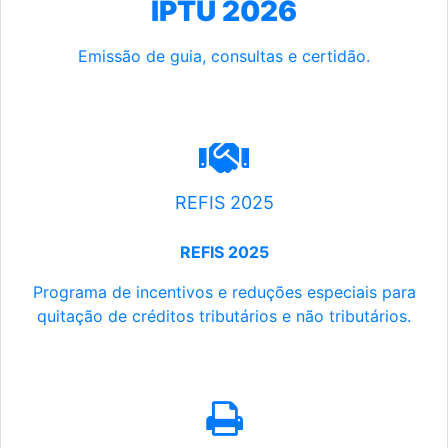
IPTU 2026
Emissão de guia, consultas e certidão.
REFIS 2025
REFIS 2025
Programa de incentivos e reduções especiais para
quitação de créditos tributários e não tributários.