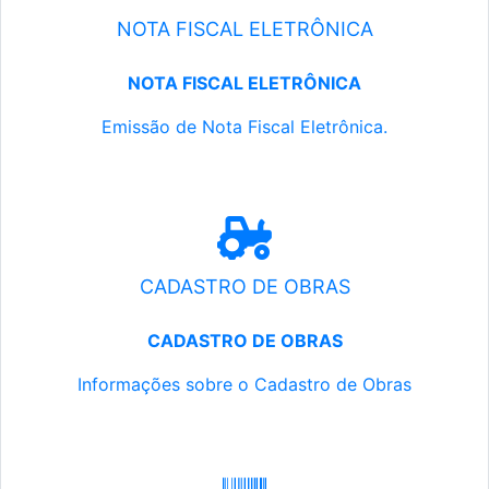
NOTA FISCAL ELETRÔNICA
NOTA FISCAL ELETRÔNICA
Emissão de Nota Fiscal Eletrônica.
CADASTRO DE OBRAS
CADASTRO DE OBRAS
Informações sobre o Cadastro de Obras