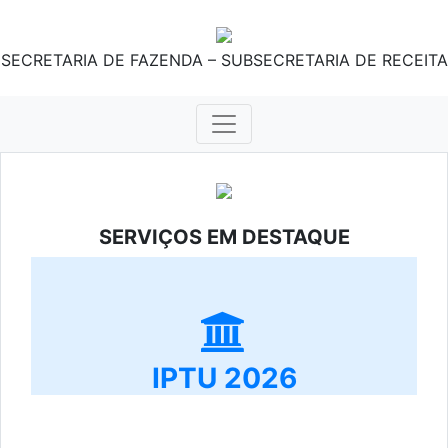
SECRETARIA DE FAZENDA – SUBSECRETARIA DE RECEITA
SERVIÇOS EM DESTAQUE
IPTU 2026