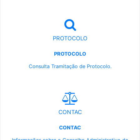
PROTOCOLO
PROTOCOLO
Consulta Tramitação de Protocolo.
CONTAC
CONTAC