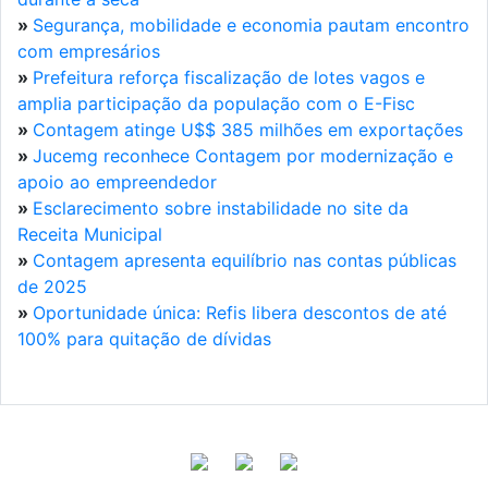
»
Segurança, mobilidade e economia pautam encontro
com empresários
»
Prefeitura reforça fiscalização de lotes vagos e
amplia participação da população com o E-Fisc
»
Contagem atinge U$$ 385 milhões em exportações
»
Jucemg reconhece Contagem por modernização e
apoio ao empreendedor
»
Esclarecimento sobre instabilidade no site da
Receita Municipal
»
Contagem apresenta equilíbrio nas contas públicas
de 2025
»
Oportunidade única: Refis libera descontos de até
100% para quitação de dívidas