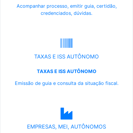
Acompanhar processo, emitir guia, certidão,
credenciados, dúvidas.
TAXAS E ISS AUTÔNOMO
TAXAS E ISS AUTÔNOMO
Emissão de guia e consulta da situação fiscal.
EMPRESAS, MEI, AUTÔNOMOS