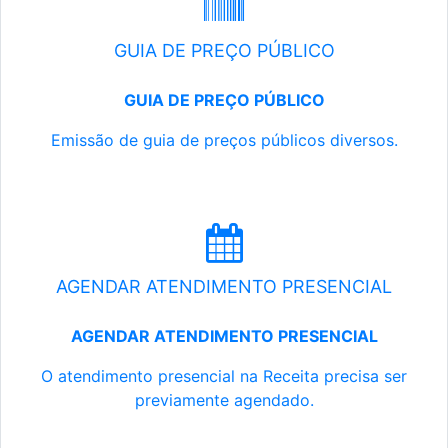
GUIA DE PREÇO PÚBLICO
GUIA DE PREÇO PÚBLICO
Emissão de guia de preços públicos diversos.
AGENDAR ATENDIMENTO PRESENCIAL
AGENDAR ATENDIMENTO PRESENCIAL
O atendimento presencial na Receita precisa ser
previamente agendado.