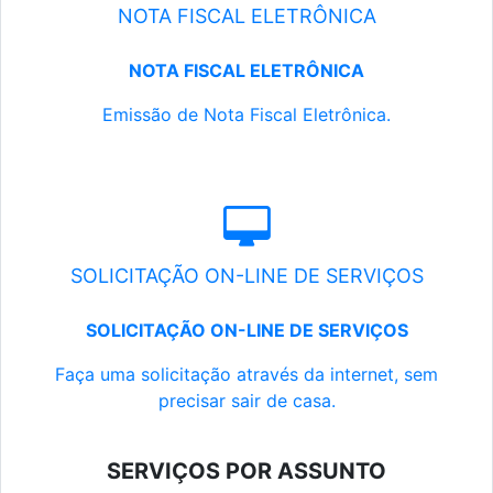
NOTA FISCAL ELETRÔNICA
NOTA FISCAL ELETRÔNICA
Emissão de Nota Fiscal Eletrônica.
SOLICITAÇÃO ON-LINE DE SERVIÇOS
SOLICITAÇÃO ON-LINE DE SERVIÇOS
Faça uma solicitação através da internet, sem
precisar sair de casa.
SERVIÇOS POR ASSUNTO