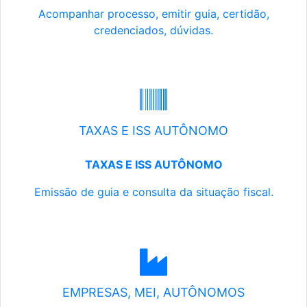
Acompanhar processo, emitir guia, certidão,
credenciados, dúvidas.
TAXAS E ISS AUTÔNOMO
TAXAS E ISS AUTÔNOMO
Emissão de guia e consulta da situação fiscal.
EMPRESAS, MEI, AUTÔNOMOS