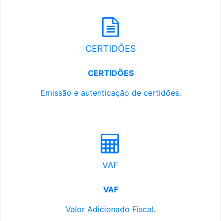
CERTIDÕES
CERTIDÕES
Emissão e autenticação de certidões.
VAF
VAF
Valor Adicionado Fiscal.