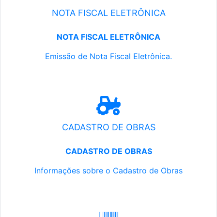
NOTA FISCAL ELETRÔNICA
NOTA FISCAL ELETRÔNICA
Emissão de Nota Fiscal Eletrônica.
CADASTRO DE OBRAS
CADASTRO DE OBRAS
Informações sobre o Cadastro de Obras