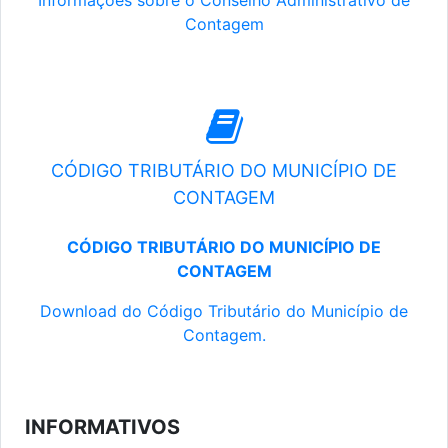
Informações sobre o Conselho Administrativo de
Contagem
CÓDIGO TRIBUTÁRIO DO MUNICÍPIO DE
CONTAGEM
CÓDIGO TRIBUTÁRIO DO MUNICÍPIO DE
CONTAGEM
Download do Código Tributário do Município de
Contagem.
INFORMATIVOS