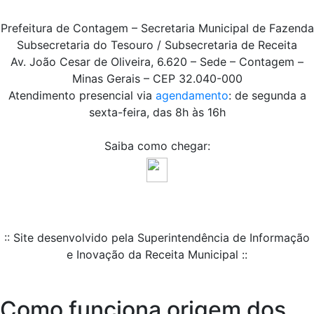
Prefeitura de Contagem – Secretaria Municipal de Fazenda
Subsecretaria do Tesouro / Subsecretaria de Receita
Av. João Cesar de Oliveira, 6.620 – Sede – Contagem –
Minas Gerais – CEP 32.040-000
Atendimento presencial via
agendamento
: de segunda a
sexta-feira, das 8h às 16h
Saiba como chegar:
:: Site desenvolvido pela Superintendência de Informação
e Inovação da Receita Municipal ::
Como funciona origem dos