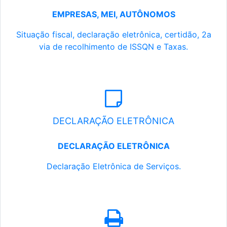
EMPRESAS, MEI, AUTÔNOMOS
Situação fiscal, declaração eletrônica, certidão, 2a
via de recolhimento de ISSQN e Taxas.
DECLARAÇÃO ELETRÔNICA
DECLARAÇÃO ELETRÔNICA
Declaração Eletrônica de Serviços.