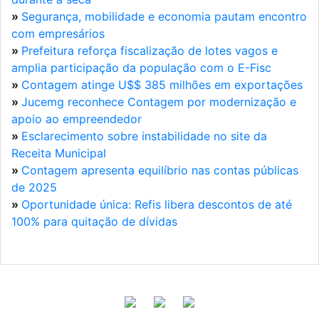
»
Segurança, mobilidade e economia pautam encontro
com empresários
»
Prefeitura reforça fiscalização de lotes vagos e
amplia participação da população com o E-Fisc
»
Contagem atinge U$$ 385 milhões em exportações
»
Jucemg reconhece Contagem por modernização e
apoio ao empreendedor
»
Esclarecimento sobre instabilidade no site da
Receita Municipal
»
Contagem apresenta equilíbrio nas contas públicas
de 2025
»
Oportunidade única: Refis libera descontos de até
100% para quitação de dívidas