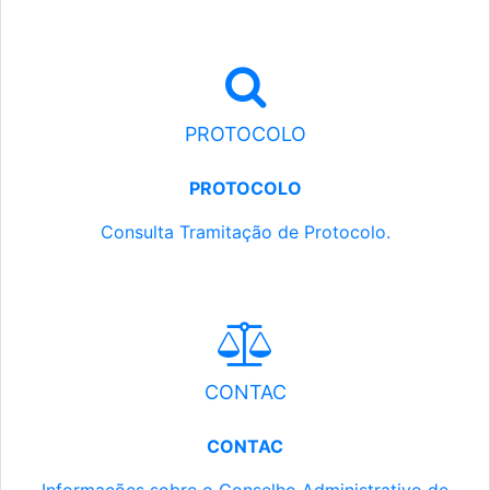
PROTOCOLO
PROTOCOLO
Consulta Tramitação de Protocolo.
CONTAC
CONTAC