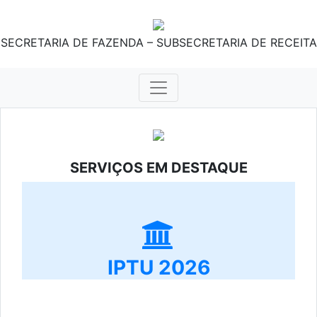
SECRETARIA DE FAZENDA – SUBSECRETARIA DE RECEITA
SERVIÇOS EM DESTAQUE
IPTU 2026