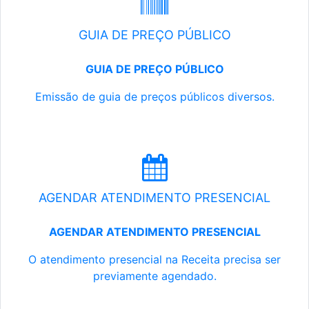
GUIA DE PREÇO PÚBLICO
GUIA DE PREÇO PÚBLICO
Emissão de guia de preços públicos diversos.
AGENDAR ATENDIMENTO PRESENCIAL
AGENDAR ATENDIMENTO PRESENCIAL
O atendimento presencial na Receita precisa ser
previamente agendado.