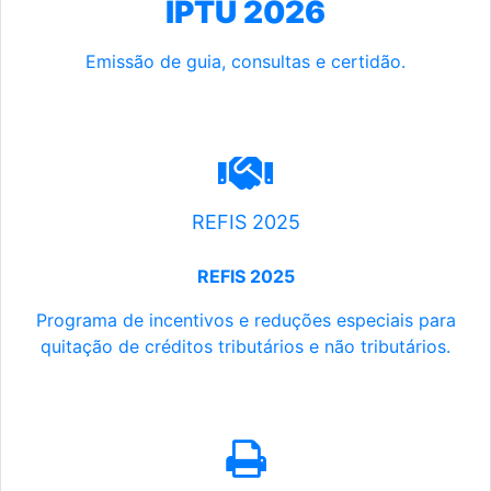
IPTU 2026
Emissão de guia, consultas e certidão.
REFIS 2025
REFIS 2025
Programa de incentivos e reduções especiais para
quitação de créditos tributários e não tributários.