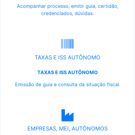
Acompanhar processo, emitir guia, certidão,
credenciados, dúvidas.
TAXAS E ISS AUTÔNOMO
TAXAS E ISS AUTÔNOMO
Emissão de guia e consulta da situação fiscal.
EMPRESAS, MEI, AUTÔNOMOS