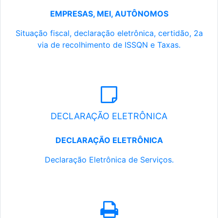
EMPRESAS, MEI, AUTÔNOMOS
Situação fiscal, declaração eletrônica, certidão, 2a
via de recolhimento de ISSQN e Taxas.
DECLARAÇÃO ELETRÔNICA
DECLARAÇÃO ELETRÔNICA
Declaração Eletrônica de Serviços.