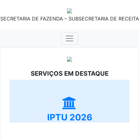
SECRETARIA DE FAZENDA – SUBSECRETARIA DE RECEITA
SERVIÇOS EM DESTAQUE
IPTU 2026