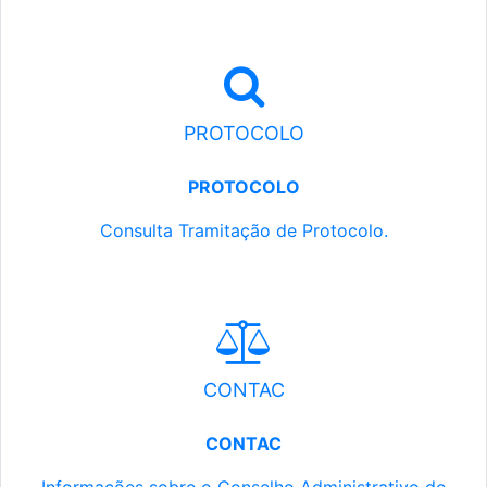
PROTOCOLO
PROTOCOLO
Consulta Tramitação de Protocolo.
CONTAC
CONTAC