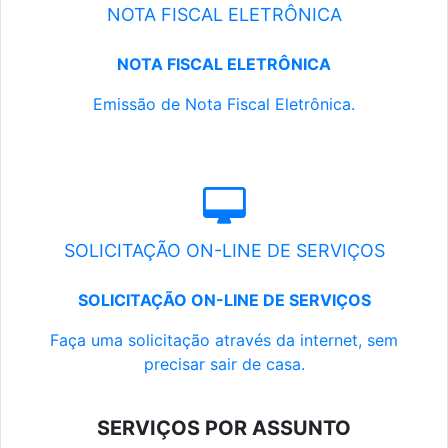
NOTA FISCAL ELETRÔNICA
NOTA FISCAL ELETRÔNICA
Emissão de Nota Fiscal Eletrônica.
SOLICITAÇÃO ON-LINE DE SERVIÇOS
SOLICITAÇÃO ON-LINE DE SERVIÇOS
Faça uma solicitação através da internet, sem
precisar sair de casa.
SERVIÇOS POR ASSUNTO