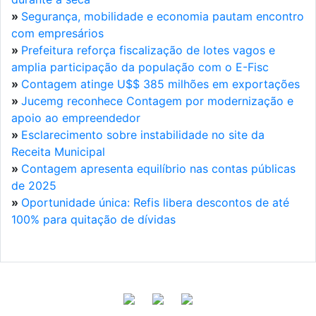
»
Segurança, mobilidade e economia pautam encontro
com empresários
»
Prefeitura reforça fiscalização de lotes vagos e
amplia participação da população com o E-Fisc
»
Contagem atinge U$$ 385 milhões em exportações
»
Jucemg reconhece Contagem por modernização e
apoio ao empreendedor
»
Esclarecimento sobre instabilidade no site da
Receita Municipal
»
Contagem apresenta equilíbrio nas contas públicas
de 2025
»
Oportunidade única: Refis libera descontos de até
100% para quitação de dívidas