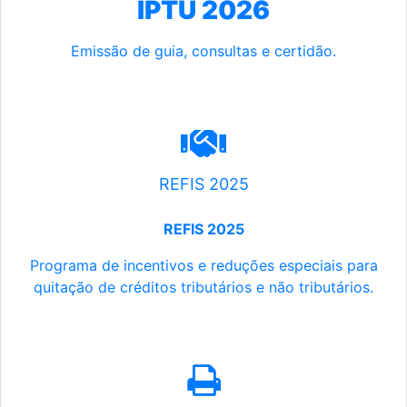
IPTU 2026
Emissão de guia, consultas e certidão.
REFIS 2025
REFIS 2025
Programa de incentivos e reduções especiais para
quitação de créditos tributários e não tributários.