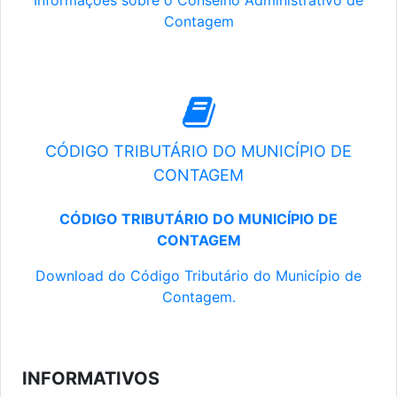
Informações sobre o Conselho Administrativo de
Contagem
CÓDIGO TRIBUTÁRIO DO MUNICÍPIO DE
CONTAGEM
CÓDIGO TRIBUTÁRIO DO MUNICÍPIO DE
CONTAGEM
Download do Código Tributário do Município de
Contagem.
INFORMATIVOS