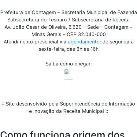
Prefeitura de Contagem – Secretaria Municipal de Fazenda
Subsecretaria do Tesouro / Subsecretaria de Receita
Av. João Cesar de Oliveira, 6.620 – Sede – Contagem –
Minas Gerais – CEP 32.040-000
Atendimento presencial via
agendamento
: de segunda a
sexta-feira, das 8h às 16h
Saiba como chegar:
:: Site desenvolvido pela Superintendência de Informação
e Inovação da Receita Municipal ::
Como funciona origem dos