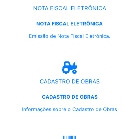
NOTA FISCAL ELETRÔNICA
NOTA FISCAL ELETRÔNICA
Emissão de Nota Fiscal Eletrônica.
CADASTRO DE OBRAS
CADASTRO DE OBRAS
Informações sobre o Cadastro de Obras