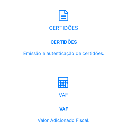
CERTIDÕES
CERTIDÕES
Emissão e autenticação de certidões.
VAF
VAF
Valor Adicionado Fiscal.