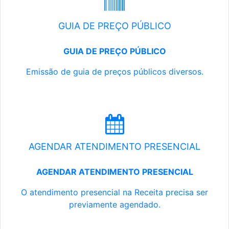
GUIA DE PREÇO PÚBLICO
GUIA DE PREÇO PÚBLICO
Emissão de guia de preços públicos diversos.
AGENDAR ATENDIMENTO PRESENCIAL
AGENDAR ATENDIMENTO PRESENCIAL
O atendimento presencial na Receita precisa ser
previamente agendado.