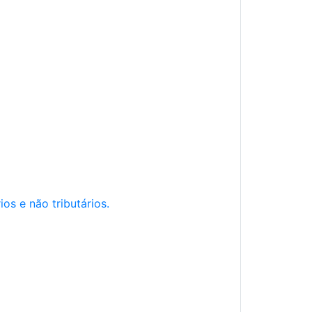
os e não tributários.