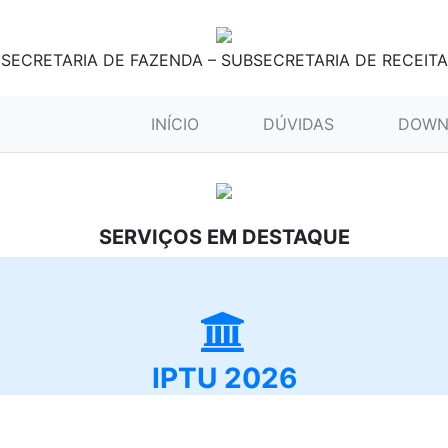
SECRETARIA DE FAZENDA – SUBSECRETARIA DE RECEITA
(CURRENT)
INÍCIO
DÚVIDAS
DOWN
SERVIÇOS EM DESTAQUE
IPTU 2026