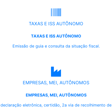
TAXAS E ISS AUTÔNOMO
TAXAS E ISS AUTÔNOMO
Emissão de guia e consulta da situação fiscal.
EMPRESAS, MEI, AUTÔNOMOS
EMPRESAS, MEI, AUTÔNOMOS
, declaração eletrônica, certidão, 2a via de recolhimento d