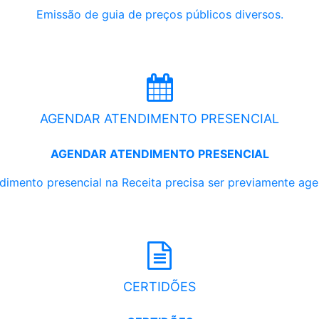
Emissão de guia de preços públicos diversos.
AGENDAR ATENDIMENTO PRESENCIAL
AGENDAR ATENDIMENTO PRESENCIAL
dimento presencial na Receita precisa ser previamente ag
CERTIDÕES