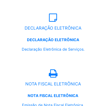
DECLARAÇÃO ELETRÔNICA
DECLARAÇÃO ELETRÔNICA
Declaração Eletrônica de Serviços.
NOTA FISCAL ELETRÔNICA
NOTA FISCAL ELETRÔNICA
Emissão de Nota Fiscal Eletrônica.