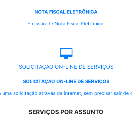
NOTA FISCAL ELETRÔNICA
Emissão de Nota Fiscal Eletrônica.
SOLICITAÇÃO ON-LINE DE SERVIÇOS
SOLICITAÇÃO ON-LINE DE SERVIÇOS
 uma solicitação através da internet, sem precisar sair de 
SERVIÇOS POR ASSUNTO