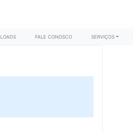
LOADS
FALE CONOSCO
SERVIÇOS