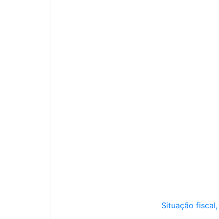
Situação fiscal