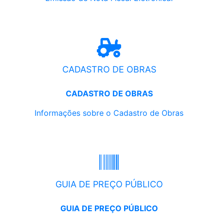
CADASTRO DE OBRAS
CADASTRO DE OBRAS
Informações sobre o Cadastro de Obras
GUIA DE PREÇO PÚBLICO
GUIA DE PREÇO PÚBLICO