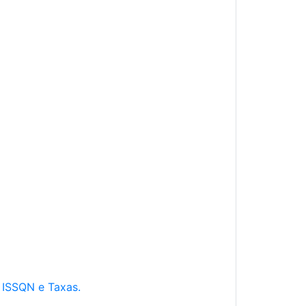
e ISSQN e Taxas.