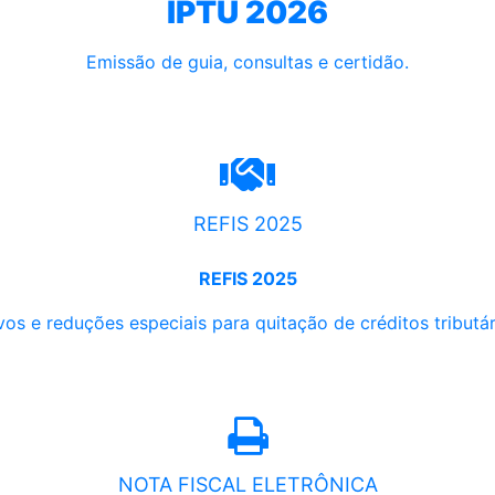
IPTU 2026
Emissão de guia, consultas e certidão.
REFIS 2025
REFIS 2025
os e reduções especiais para quitação de créditos tributári
NOTA FISCAL ELETRÔNICA