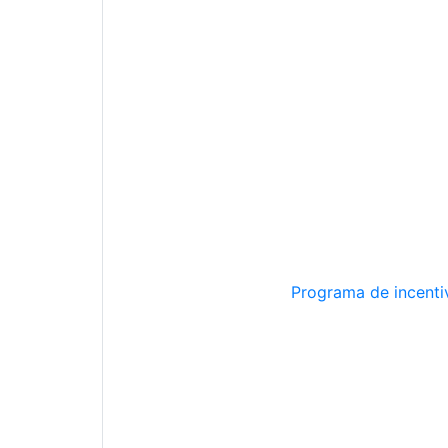
Programa de incentiv