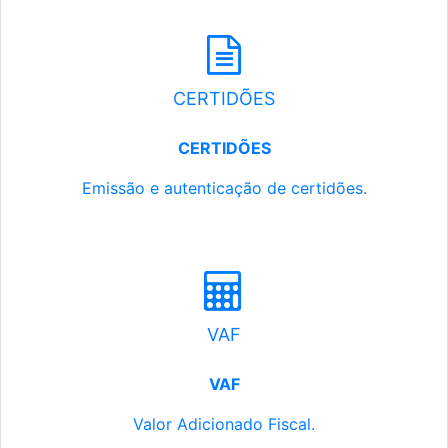
CERTIDÕES
CERTIDÕES
Emissão e autenticação de certidões.
VAF
VAF
Valor Adicionado Fiscal.