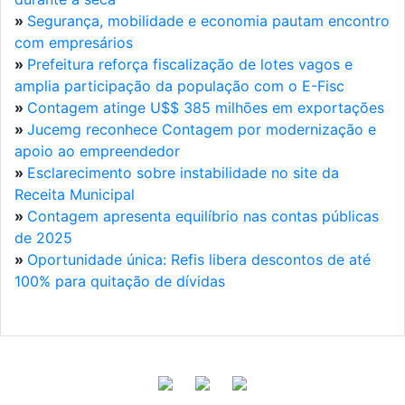
»
Segurança, mobilidade e economia pautam encontro
com empresários
»
Prefeitura reforça fiscalização de lotes vagos e
amplia participação da população com o E-Fisc
»
Contagem atinge U$$ 385 milhões em exportações
»
Jucemg reconhece Contagem por modernização e
apoio ao empreendedor
»
Esclarecimento sobre instabilidade no site da
Receita Municipal
»
Contagem apresenta equilíbrio nas contas públicas
de 2025
»
Oportunidade única: Refis libera descontos de até
100% para quitação de dívidas