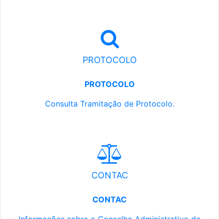
PROTOCOLO
PROTOCOLO
Consulta Tramitação de Protocolo.
CONTAC
CONTAC