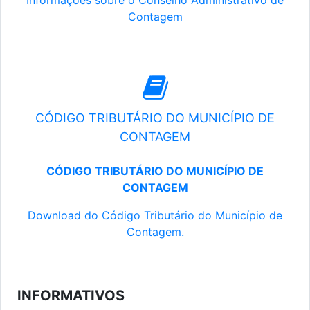
Informações sobre o Conselho Administrativo de
Contagem
CÓDIGO TRIBUTÁRIO DO MUNICÍPIO DE
CONTAGEM
CÓDIGO TRIBUTÁRIO DO MUNICÍPIO DE
CONTAGEM
Download do Código Tributário do Município de
Contagem.
INFORMATIVOS