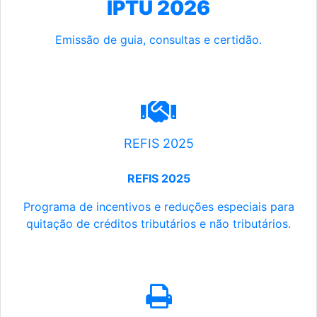
IPTU 2026
Emissão de guia, consultas e certidão.
REFIS 2025
REFIS 2025
Programa de incentivos e reduções especiais para
quitação de créditos tributários e não tributários.