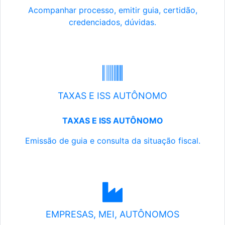
Acompanhar processo, emitir guia, certidão,
credenciados, dúvidas.
TAXAS E ISS AUTÔNOMO
TAXAS E ISS AUTÔNOMO
Emissão de guia e consulta da situação fiscal.
EMPRESAS, MEI, AUTÔNOMOS