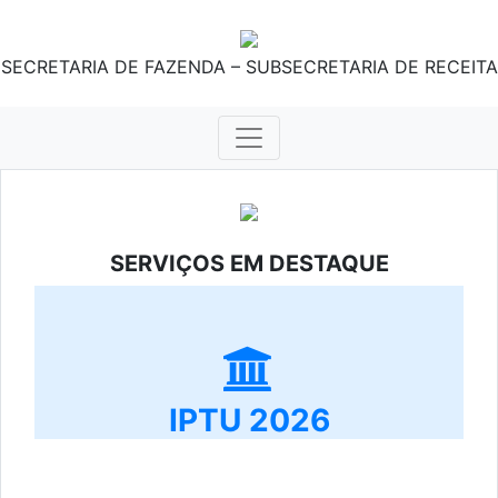
SECRETARIA DE FAZENDA – SUBSECRETARIA DE RECEITA
SERVIÇOS EM DESTAQUE
IPTU 2026