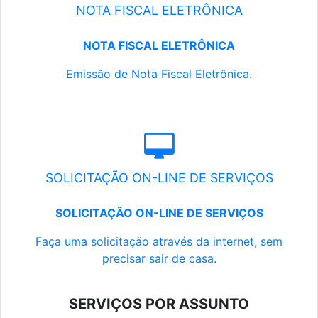
NOTA FISCAL ELETRÔNICA
NOTA FISCAL ELETRÔNICA
Emissão de Nota Fiscal Eletrônica.
SOLICITAÇÃO ON-LINE DE SERVIÇOS
SOLICITAÇÃO ON-LINE DE SERVIÇOS
Faça uma solicitação através da internet, sem
precisar sair de casa.
SERVIÇOS POR ASSUNTO