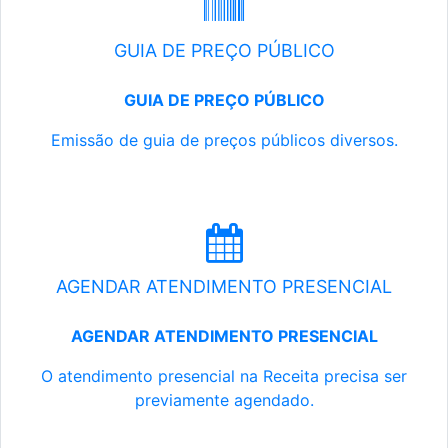
GUIA DE PREÇO PÚBLICO
GUIA DE PREÇO PÚBLICO
Emissão de guia de preços públicos diversos.
AGENDAR ATENDIMENTO PRESENCIAL
AGENDAR ATENDIMENTO PRESENCIAL
O atendimento presencial na Receita precisa ser
previamente agendado.