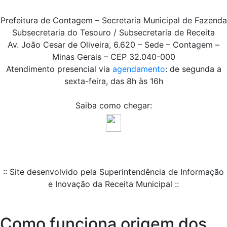
Prefeitura de Contagem – Secretaria Municipal de Fazenda
Subsecretaria do Tesouro / Subsecretaria de Receita
Av. João Cesar de Oliveira, 6.620 – Sede – Contagem –
Minas Gerais – CEP 32.040-000
Atendimento presencial via
agendamento
: de segunda a
sexta-feira, das 8h às 16h
Saiba como chegar:
:: Site desenvolvido pela Superintendência de Informação
e Inovação da Receita Municipal ::
Como funciona origem dos