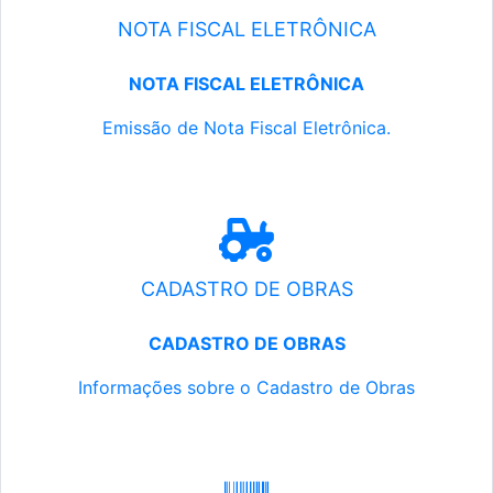
NOTA FISCAL ELETRÔNICA
NOTA FISCAL ELETRÔNICA
Emissão de Nota Fiscal Eletrônica.
CADASTRO DE OBRAS
CADASTRO DE OBRAS
Informações sobre o Cadastro de Obras