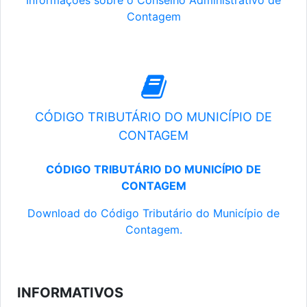
Informações sobre o Conselho Administrativo de
Contagem
CÓDIGO TRIBUTÁRIO DO MUNICÍPIO DE
CONTAGEM
CÓDIGO TRIBUTÁRIO DO MUNICÍPIO DE
CONTAGEM
Download do Código Tributário do Município de
Contagem.
INFORMATIVOS