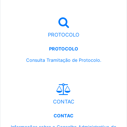
PROTOCOLO
PROTOCOLO
Consulta Tramitação de Protocolo.
CONTAC
CONTAC