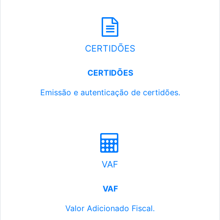
CERTIDÕES
CERTIDÕES
Emissão e autenticação de certidões.
VAF
VAF
Valor Adicionado Fiscal.