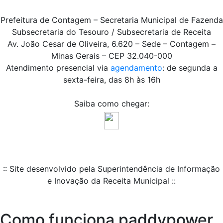
Prefeitura de Contagem – Secretaria Municipal de Fazenda
Subsecretaria do Tesouro / Subsecretaria de Receita
Av. João Cesar de Oliveira, 6.620 – Sede – Contagem –
Minas Gerais – CEP 32.040-000
Atendimento presencial via
agendamento
: de segunda a
sexta-feira, das 8h às 16h
Saiba como chegar:
:: Site desenvolvido pela Superintendência de Informação
e Inovação da Receita Municipal ::
Como funciona paddypower