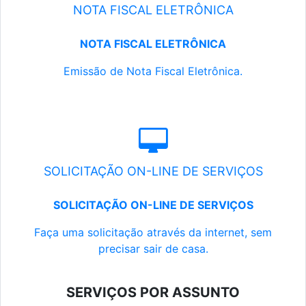
NOTA FISCAL ELETRÔNICA
NOTA FISCAL ELETRÔNICA
Emissão de Nota Fiscal Eletrônica.
SOLICITAÇÃO ON-LINE DE SERVIÇOS
SOLICITAÇÃO ON-LINE DE SERVIÇOS
Faça uma solicitação através da internet, sem
precisar sair de casa.
SERVIÇOS POR ASSUNTO