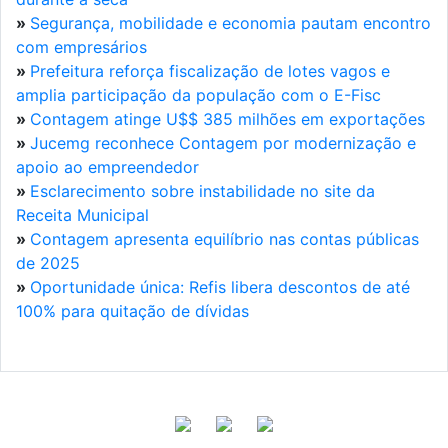
»
Segurança, mobilidade e economia pautam encontro
com empresários
»
Prefeitura reforça fiscalização de lotes vagos e
amplia participação da população com o E-Fisc
»
Contagem atinge U$$ 385 milhões em exportações
»
Jucemg reconhece Contagem por modernização e
apoio ao empreendedor
»
Esclarecimento sobre instabilidade no site da
Receita Municipal
»
Contagem apresenta equilíbrio nas contas públicas
de 2025
»
Oportunidade única: Refis libera descontos de até
100% para quitação de dívidas