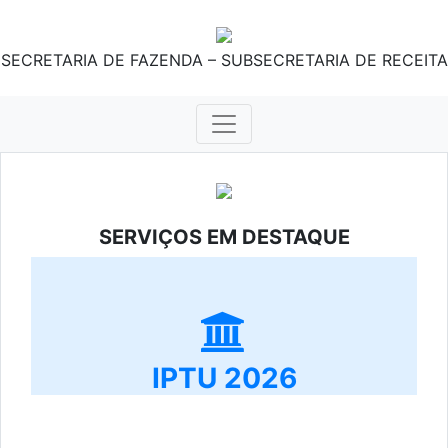
SECRETARIA DE FAZENDA – SUBSECRETARIA DE RECEITA
SERVIÇOS EM DESTAQUE
IPTU 2026