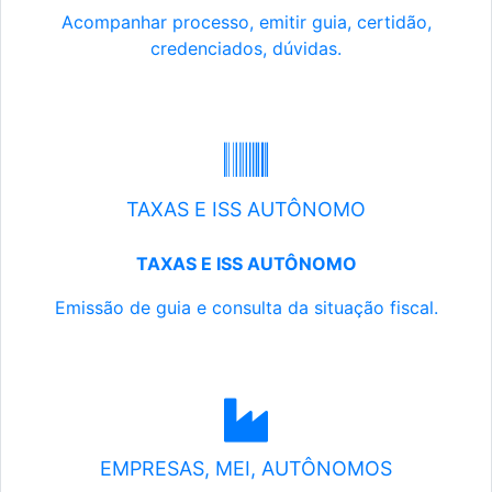
Acompanhar processo, emitir guia, certidão,
credenciados, dúvidas.
TAXAS E ISS AUTÔNOMO
TAXAS E ISS AUTÔNOMO
Emissão de guia e consulta da situação fiscal.
EMPRESAS, MEI, AUTÔNOMOS