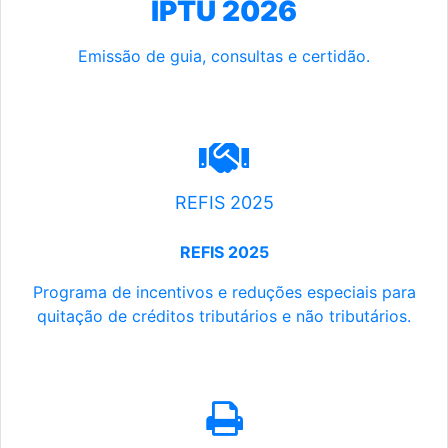
IPTU 2026
Emissão de guia, consultas e certidão.
REFIS 2025
REFIS 2025
Programa de incentivos e reduções especiais para
quitação de créditos tributários e não tributários.