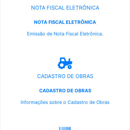
NOTA FISCAL ELETRÔNICA
NOTA FISCAL ELETRÔNICA
Emissão de Nota Fiscal Eletrônica.
CADASTRO DE OBRAS
CADASTRO DE OBRAS
Informações sobre o Cadastro de Obras