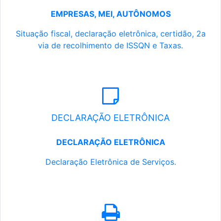
EMPRESAS, MEI, AUTÔNOMOS
Situação fiscal, declaração eletrônica, certidão, 2a
via de recolhimento de ISSQN e Taxas.
DECLARAÇÃO ELETRÔNICA
DECLARAÇÃO ELETRÔNICA
Declaração Eletrônica de Serviços.