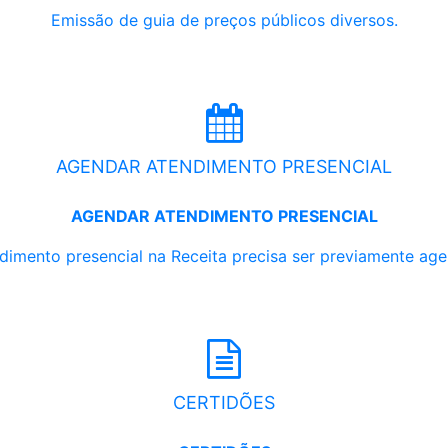
Emissão de guia de preços públicos diversos.
AGENDAR ATENDIMENTO PRESENCIAL
AGENDAR ATENDIMENTO PRESENCIAL
dimento presencial na Receita precisa ser previamente ag
CERTIDÕES