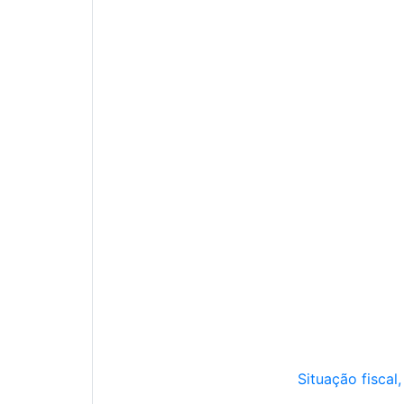
Situação fiscal