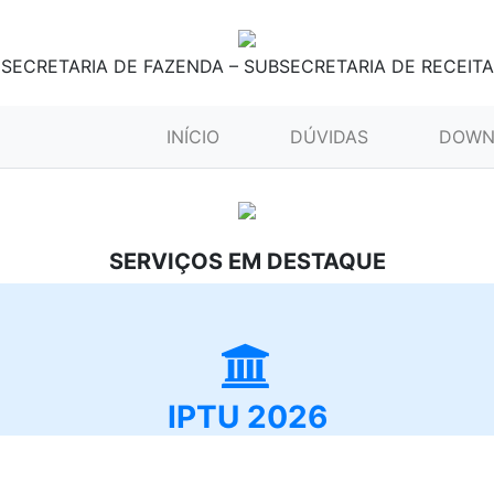
SECRETARIA DE FAZENDA – SUBSECRETARIA DE RECEITA
(CURRENT)
INÍCIO
DÚVIDAS
DOWN
SERVIÇOS EM DESTAQUE
IPTU 2026