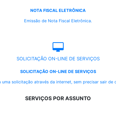
NOTA FISCAL ELETRÔNICA
Emissão de Nota Fiscal Eletrônica.
SOLICITAÇÃO ON-LINE DE SERVIÇOS
SOLICITAÇÃO ON-LINE DE SERVIÇOS
 uma solicitação através da internet, sem precisar sair de 
SERVIÇOS POR ASSUNTO