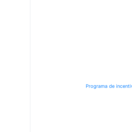
Programa de incentiv