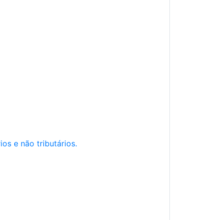
os e não tributários.