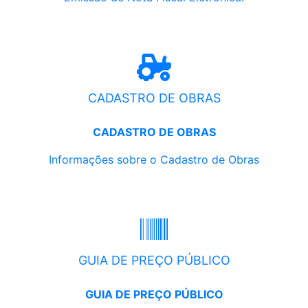
CADASTRO DE OBRAS
CADASTRO DE OBRAS
Informações sobre o Cadastro de Obras
GUIA DE PREÇO PÚBLICO
GUIA DE PREÇO PÚBLICO