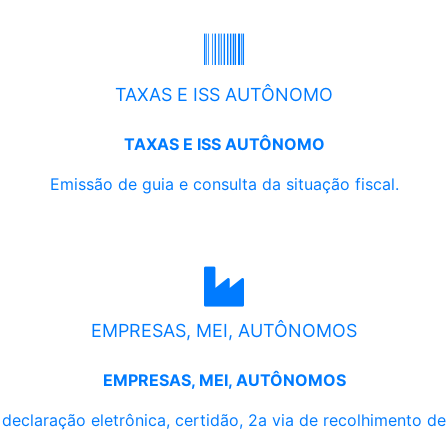
TAXAS E ISS AUTÔNOMO
TAXAS E ISS AUTÔNOMO
Emissão de guia e consulta da situação fiscal.
EMPRESAS, MEI, AUTÔNOMOS
EMPRESAS, MEI, AUTÔNOMOS
, declaração eletrônica, certidão, 2a via de recolhimento d