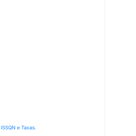
e ISSQN e Taxas.