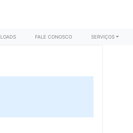
LOADS
FALE CONOSCO
SERVIÇOS