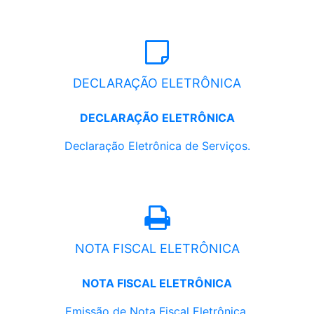
DECLARAÇÃO ELETRÔNICA
DECLARAÇÃO ELETRÔNICA
Declaração Eletrônica de Serviços.
NOTA FISCAL ELETRÔNICA
NOTA FISCAL ELETRÔNICA
Emissão de Nota Fiscal Eletrônica.