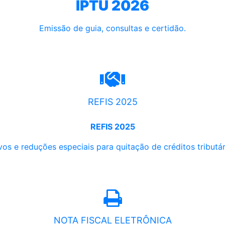
IPTU 2026
Emissão de guia, consultas e certidão.
REFIS 2025
REFIS 2025
os e reduções especiais para quitação de créditos tributári
NOTA FISCAL ELETRÔNICA