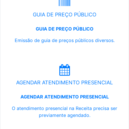
GUIA DE PREÇO PÚBLICO
GUIA DE PREÇO PÚBLICO
Emissão de guia de preços públicos diversos.
AGENDAR ATENDIMENTO PRESENCIAL
AGENDAR ATENDIMENTO PRESENCIAL
O atendimento presencial na Receita precisa ser
previamente agendado.