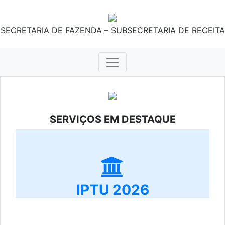
SECRETARIA DE FAZENDA – SUBSECRETARIA DE RECEITA
SERVIÇOS EM DESTAQUE
IPTU 2026