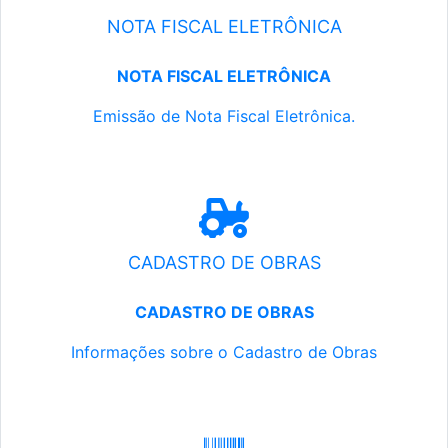
NOTA FISCAL ELETRÔNICA
NOTA FISCAL ELETRÔNICA
Emissão de Nota Fiscal Eletrônica.
CADASTRO DE OBRAS
CADASTRO DE OBRAS
Informações sobre o Cadastro de Obras