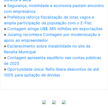
»
Segurança, mobilidade e economia pautam encontro
com empresários
»
Prefeitura reforça fiscalização de lotes vagos e
amplia participação da população com o E-Fisc
»
Contagem atinge U$$ 385 milhões em exportações
»
Jucemg reconhece Contagem por modernização e
apoio ao empreendedor
»
Esclarecimento sobre instabilidade no site da
Receita Municipal
»
Contagem apresenta equilíbrio nas contas públicas
de 2025
»
Oportunidade única: Refis libera descontos de até
100% para quitação de dívidas