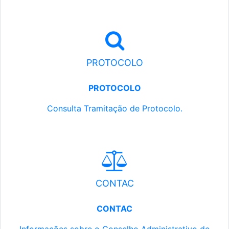
PROTOCOLO
PROTOCOLO
Consulta Tramitação de Protocolo.
CONTAC
CONTAC