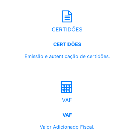
CERTIDÕES
CERTIDÕES
Emissão e autenticação de certidões.
VAF
VAF
Valor Adicionado Fiscal.