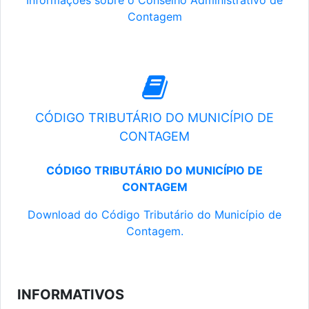
Informações sobre o Conselho Administrativo de
Contagem
CÓDIGO TRIBUTÁRIO DO MUNICÍPIO DE
CONTAGEM
CÓDIGO TRIBUTÁRIO DO MUNICÍPIO DE
CONTAGEM
Download do Código Tributário do Município de
Contagem.
INFORMATIVOS