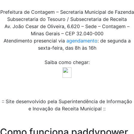
Prefeitura de Contagem – Secretaria Municipal de Fazenda
Subsecretaria do Tesouro / Subsecretaria de Receita
Av. João Cesar de Oliveira, 6.620 – Sede – Contagem –
Minas Gerais – CEP 32.040-000
Atendimento presencial via
agendamento
: de segunda a
sexta-feira, das 8h às 16h
Saiba como chegar:
:: Site desenvolvido pela Superintendência de Informação
e Inovação da Receita Municipal ::
Como funciona paddypower