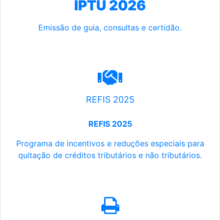
IPTU 2026
Emissão de guia, consultas e certidão.
REFIS 2025
REFIS 2025
Programa de incentivos e reduções especiais para
quitação de créditos tributários e não tributários.