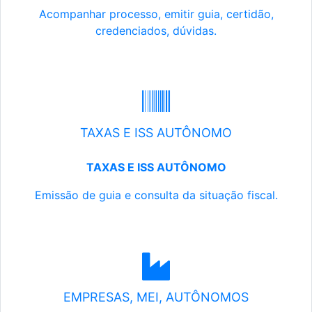
Acompanhar processo, emitir guia, certidão,
credenciados, dúvidas.
TAXAS E ISS AUTÔNOMO
TAXAS E ISS AUTÔNOMO
Emissão de guia e consulta da situação fiscal.
EMPRESAS, MEI, AUTÔNOMOS