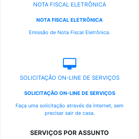
NOTA FISCAL ELETRÔNICA
NOTA FISCAL ELETRÔNICA
Emissão de Nota Fiscal Eletrônica.
SOLICITAÇÃO ON-LINE DE SERVIÇOS
SOLICITAÇÃO ON-LINE DE SERVIÇOS
Faça uma solicitação através da internet, sem
precisar sair de casa.
SERVIÇOS POR ASSUNTO