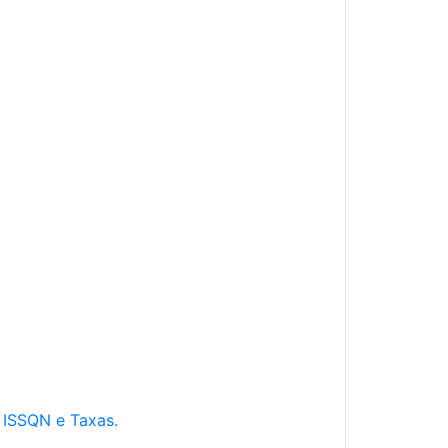
e ISSQN e Taxas.