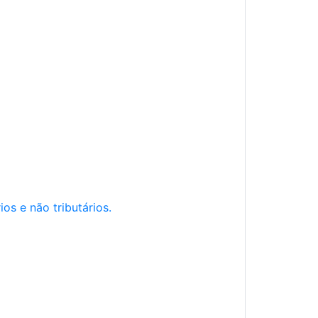
os e não tributários.