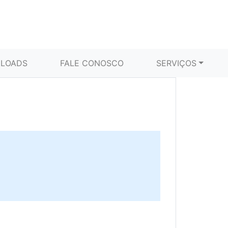
LOADS
FALE CONOSCO
SERVIÇOS