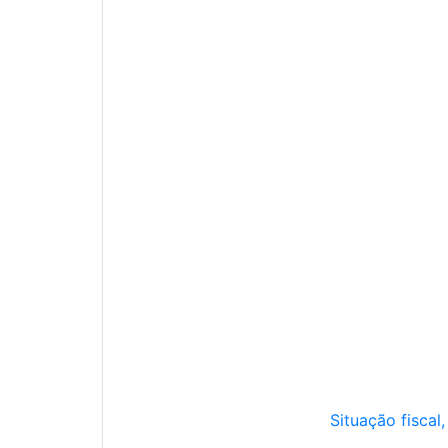
Situação fiscal