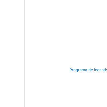
Programa de incentiv