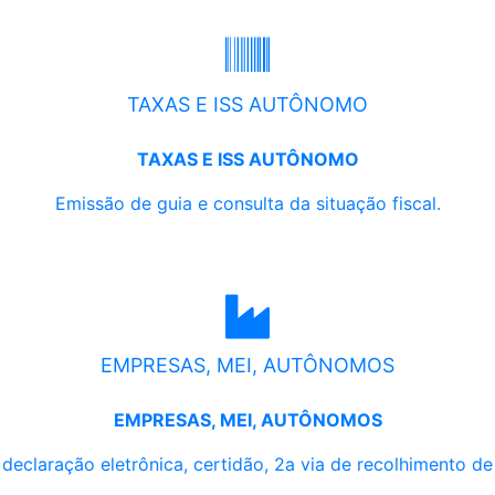
TAXAS E ISS AUTÔNOMO
TAXAS E ISS AUTÔNOMO
Emissão de guia e consulta da situação fiscal.
EMPRESAS, MEI, AUTÔNOMOS
EMPRESAS, MEI, AUTÔNOMOS
, declaração eletrônica, certidão, 2a via de recolhimento d