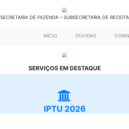
SECRETARIA DE FAZENDA – SUBSECRETARIA DE RECEITA
(CURRENT)
INÍCIO
DÚVIDAS
DOWN
SERVIÇOS EM DESTAQUE
IPTU 2026