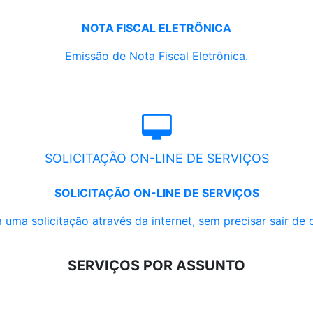
NOTA FISCAL ELETRÔNICA
Emissão de Nota Fiscal Eletrônica.
SOLICITAÇÃO ON-LINE DE SERVIÇOS
SOLICITAÇÃO ON-LINE DE SERVIÇOS
 uma solicitação através da internet, sem precisar sair de 
SERVIÇOS POR ASSUNTO