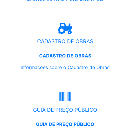
CADASTRO DE OBRAS
CADASTRO DE OBRAS
Informações sobre o Cadastro de Obras
GUIA DE PREÇO PÚBLICO
GUIA DE PREÇO PÚBLICO