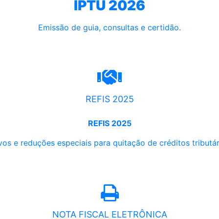
IPTU 2026
Emissão de guia, consultas e certidão.
REFIS 2025
REFIS 2025
os e reduções especiais para quitação de créditos tributári
NOTA FISCAL ELETRÔNICA