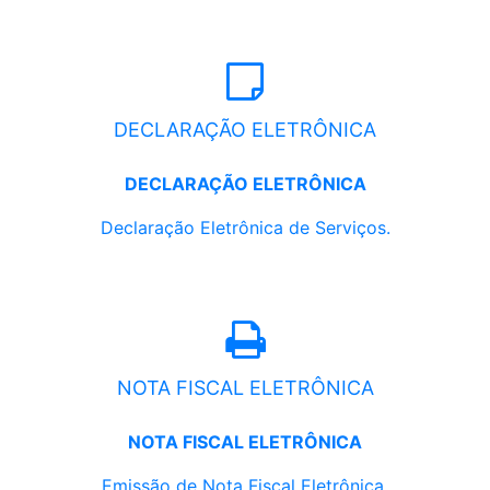
DECLARAÇÃO ELETRÔNICA
DECLARAÇÃO ELETRÔNICA
Declaração Eletrônica de Serviços.
NOTA FISCAL ELETRÔNICA
NOTA FISCAL ELETRÔNICA
Emissão de Nota Fiscal Eletrônica.