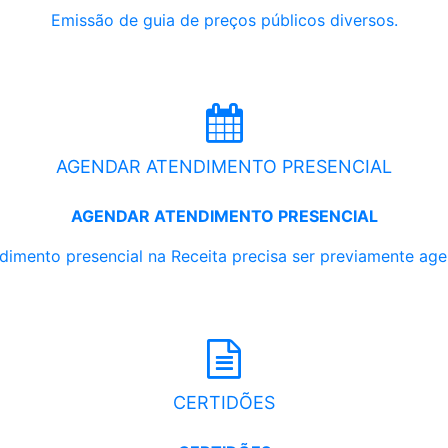
Emissão de guia de preços públicos diversos.
AGENDAR ATENDIMENTO PRESENCIAL
AGENDAR ATENDIMENTO PRESENCIAL
dimento presencial na Receita precisa ser previamente ag
CERTIDÕES