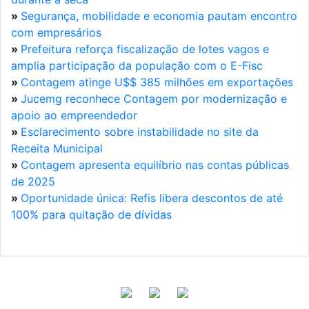
»
Segurança, mobilidade e economia pautam encontro
com empresários
»
Prefeitura reforça fiscalização de lotes vagos e
amplia participação da população com o E-Fisc
»
Contagem atinge U$$ 385 milhões em exportações
»
Jucemg reconhece Contagem por modernização e
apoio ao empreendedor
»
Esclarecimento sobre instabilidade no site da
Receita Municipal
»
Contagem apresenta equilíbrio nas contas públicas
de 2025
»
Oportunidade única: Refis libera descontos de até
100% para quitação de dívidas