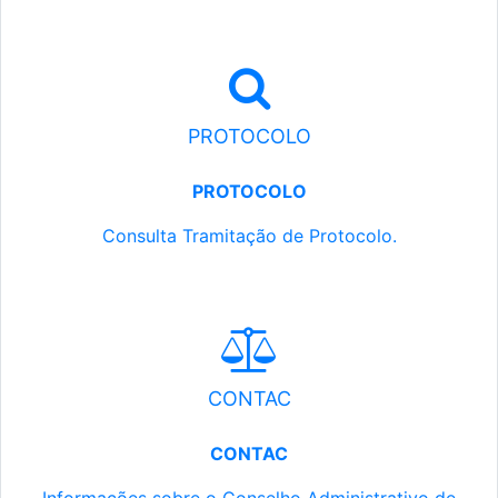
PROTOCOLO
PROTOCOLO
Consulta Tramitação de Protocolo.
CONTAC
CONTAC