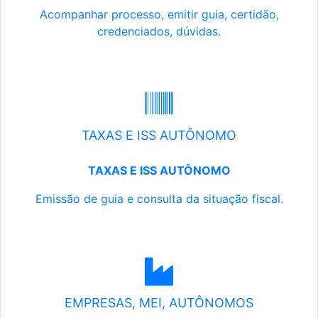
Acompanhar processo, emitir guia, certidão,
credenciados, dúvidas.
TAXAS E ISS AUTÔNOMO
TAXAS E ISS AUTÔNOMO
Emissão de guia e consulta da situação fiscal.
EMPRESAS, MEI, AUTÔNOMOS