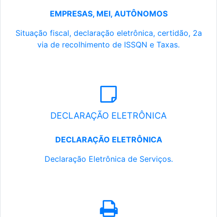
EMPRESAS, MEI, AUTÔNOMOS
Situação fiscal, declaração eletrônica, certidão, 2a
via de recolhimento de ISSQN e Taxas.
DECLARAÇÃO ELETRÔNICA
DECLARAÇÃO ELETRÔNICA
Declaração Eletrônica de Serviços.