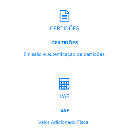
CERTIDÕES
CERTIDÕES
Emissão e autenticação de certidões.
VAF
VAF
Valor Adicionado Fiscal.