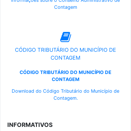
Informações sobre o Conselho Administrativo de
Contagem
CÓDIGO TRIBUTÁRIO DO MUNICÍPIO DE
CONTAGEM
CÓDIGO TRIBUTÁRIO DO MUNICÍPIO DE
CONTAGEM
Download do Código Tributário do Município de
Contagem.
INFORMATIVOS