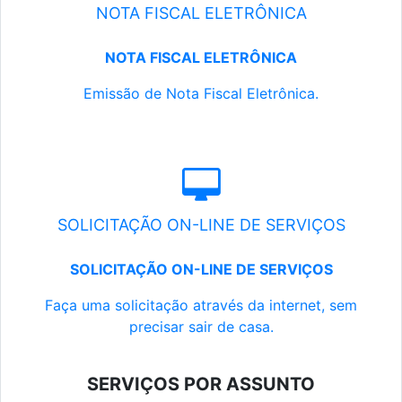
NOTA FISCAL ELETRÔNICA
NOTA FISCAL ELETRÔNICA
Emissão de Nota Fiscal Eletrônica.
SOLICITAÇÃO ON-LINE DE SERVIÇOS
SOLICITAÇÃO ON-LINE DE SERVIÇOS
Faça uma solicitação através da internet, sem
precisar sair de casa.
SERVIÇOS POR ASSUNTO