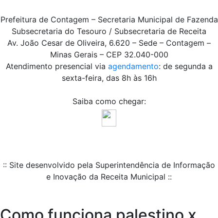
Prefeitura de Contagem – Secretaria Municipal de Fazenda
Subsecretaria do Tesouro / Subsecretaria de Receita
Av. João Cesar de Oliveira, 6.620 – Sede – Contagem –
Minas Gerais – CEP 32.040-000
Atendimento presencial via
agendamento
: de segunda a
sexta-feira, das 8h às 16h
Saiba como chegar:
:: Site desenvolvido pela Superintendência de Informação
e Inovação da Receita Municipal ::
Como funciona palestino x