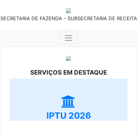
SECRETARIA DE FAZENDA – SUBSECRETARIA DE RECEITA
SERVIÇOS EM DESTAQUE
IPTU 2026