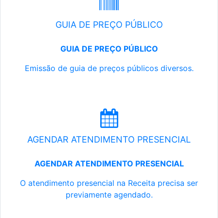
GUIA DE PREÇO PÚBLICO
GUIA DE PREÇO PÚBLICO
Emissão de guia de preços públicos diversos.
AGENDAR ATENDIMENTO PRESENCIAL
AGENDAR ATENDIMENTO PRESENCIAL
O atendimento presencial na Receita precisa ser
previamente agendado.