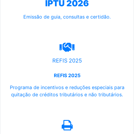
IPTU 2026
Emissão de guia, consultas e certidão.
REFIS 2025
REFIS 2025
Programa de incentivos e reduções especiais para
quitação de créditos tributários e não tributários.