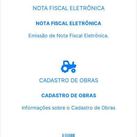
NOTA FISCAL ELETRÔNICA
NOTA FISCAL ELETRÔNICA
Emissão de Nota Fiscal Eletrônica.
CADASTRO DE OBRAS
CADASTRO DE OBRAS
Informações sobre o Cadastro de Obras