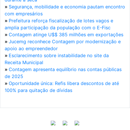
»
Segurança, mobilidade e economia pautam encontro
com empresários
»
Prefeitura reforça fiscalização de lotes vagos e
amplia participação da população com o E-Fisc
»
Contagem atinge U$$ 385 milhões em exportações
»
Jucemg reconhece Contagem por modernização e
apoio ao empreendedor
»
Esclarecimento sobre instabilidade no site da
Receita Municipal
»
Contagem apresenta equilíbrio nas contas públicas
de 2025
»
Oportunidade única: Refis libera descontos de até
100% para quitação de dívidas