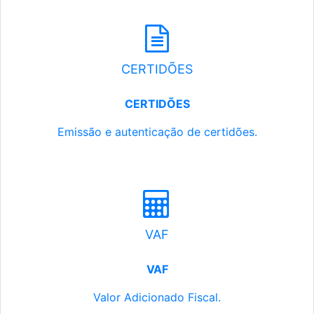
CERTIDÕES
CERTIDÕES
Emissão e autenticação de certidões.
VAF
VAF
Valor Adicionado Fiscal.