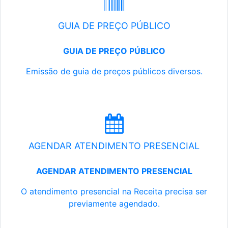
GUIA DE PREÇO PÚBLICO
GUIA DE PREÇO PÚBLICO
Emissão de guia de preços públicos diversos.
AGENDAR ATENDIMENTO PRESENCIAL
AGENDAR ATENDIMENTO PRESENCIAL
O atendimento presencial na Receita precisa ser
previamente agendado.