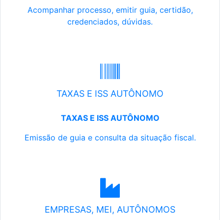
Acompanhar processo, emitir guia, certidão,
credenciados, dúvidas.
TAXAS E ISS AUTÔNOMO
TAXAS E ISS AUTÔNOMO
Emissão de guia e consulta da situação fiscal.
EMPRESAS, MEI, AUTÔNOMOS