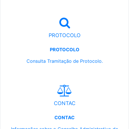
PROTOCOLO
PROTOCOLO
Consulta Tramitação de Protocolo.
CONTAC
CONTAC