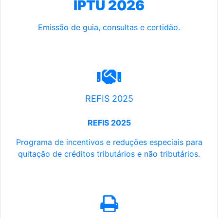
IPTU 2026
Emissão de guia, consultas e certidão.
REFIS 2025
REFIS 2025
Programa de incentivos e reduções especiais para
quitação de créditos tributários e não tributários.