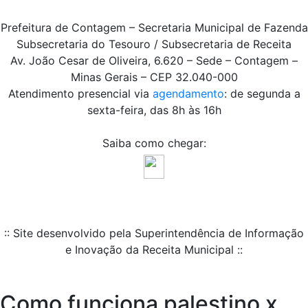
Prefeitura de Contagem – Secretaria Municipal de Fazenda
Subsecretaria do Tesouro / Subsecretaria de Receita
Av. João Cesar de Oliveira, 6.620 – Sede – Contagem –
Minas Gerais – CEP 32.040-000
Atendimento presencial via
agendamento
: de segunda a
sexta-feira, das 8h às 16h
Saiba como chegar:
:: Site desenvolvido pela Superintendência de Informação
e Inovação da Receita Municipal ::
Como funciona palestino x