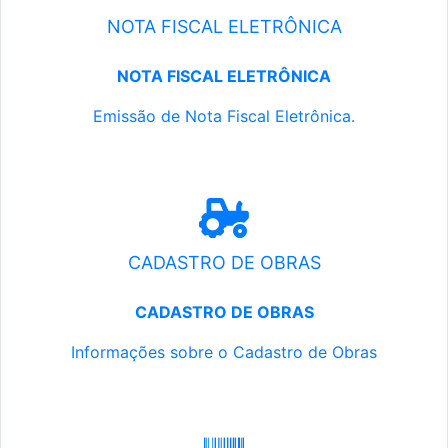
NOTA FISCAL ELETRÔNICA
NOTA FISCAL ELETRÔNICA
Emissão de Nota Fiscal Eletrônica.
CADASTRO DE OBRAS
CADASTRO DE OBRAS
Informações sobre o Cadastro de Obras