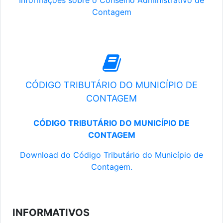
Informações sobre o Conselho Administrativo de
Contagem
CÓDIGO TRIBUTÁRIO DO MUNICÍPIO DE
CONTAGEM
CÓDIGO TRIBUTÁRIO DO MUNICÍPIO DE
CONTAGEM
Download do Código Tributário do Município de
Contagem.
INFORMATIVOS