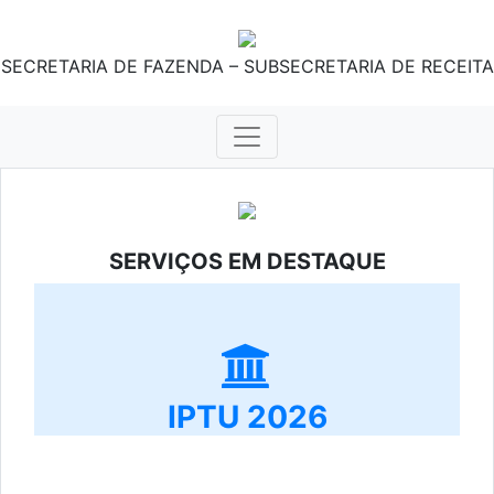
SECRETARIA DE FAZENDA – SUBSECRETARIA DE RECEITA
SERVIÇOS EM DESTAQUE
IPTU 2026