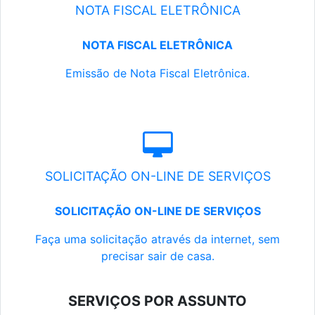
NOTA FISCAL ELETRÔNICA
NOTA FISCAL ELETRÔNICA
Emissão de Nota Fiscal Eletrônica.
SOLICITAÇÃO ON-LINE DE SERVIÇOS
SOLICITAÇÃO ON-LINE DE SERVIÇOS
Faça uma solicitação através da internet, sem
precisar sair de casa.
SERVIÇOS POR ASSUNTO