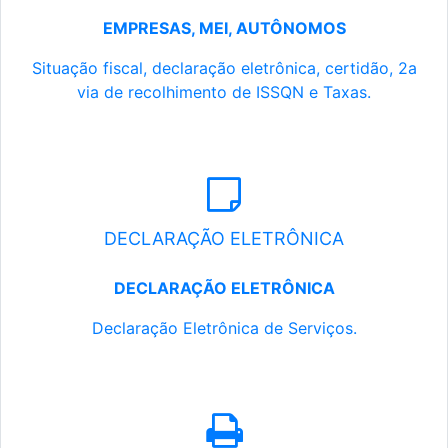
EMPRESAS, MEI, AUTÔNOMOS
Situação fiscal, declaração eletrônica, certidão, 2a
via de recolhimento de ISSQN e Taxas.
DECLARAÇÃO ELETRÔNICA
DECLARAÇÃO ELETRÔNICA
Declaração Eletrônica de Serviços.