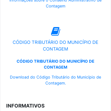
Informações sobre o Conselho Administrativo de
Contagem
CÓDIGO TRIBUTÁRIO DO MUNICÍPIO DE
CONTAGEM
CÓDIGO TRIBUTÁRIO DO MUNICÍPIO DE
CONTAGEM
Download do Código Tributário do Município de
Contagem.
INFORMATIVOS