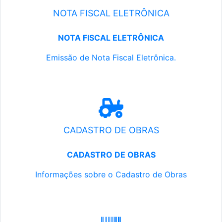
NOTA FISCAL ELETRÔNICA
NOTA FISCAL ELETRÔNICA
Emissão de Nota Fiscal Eletrônica.
CADASTRO DE OBRAS
CADASTRO DE OBRAS
Informações sobre o Cadastro de Obras