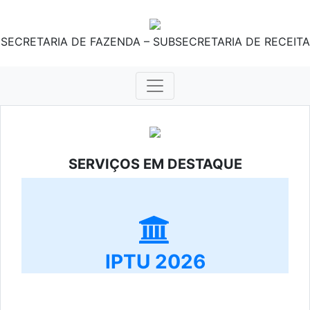
SECRETARIA DE FAZENDA – SUBSECRETARIA DE RECEITA
SERVIÇOS EM DESTAQUE
IPTU 2026