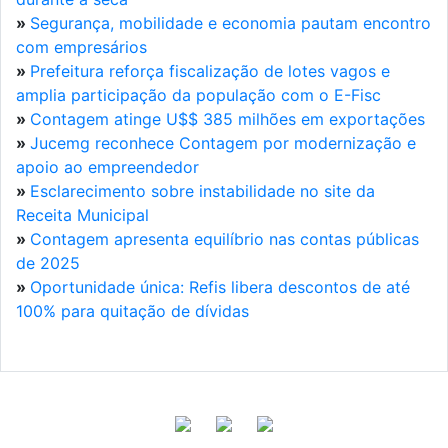
»
Segurança, mobilidade e economia pautam encontro
com empresários
»
Prefeitura reforça fiscalização de lotes vagos e
amplia participação da população com o E-Fisc
»
Contagem atinge U$$ 385 milhões em exportações
»
Jucemg reconhece Contagem por modernização e
apoio ao empreendedor
»
Esclarecimento sobre instabilidade no site da
Receita Municipal
»
Contagem apresenta equilíbrio nas contas públicas
de 2025
»
Oportunidade única: Refis libera descontos de até
100% para quitação de dívidas