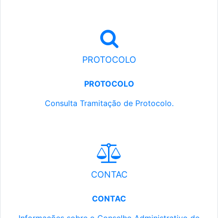
PROTOCOLO
PROTOCOLO
Consulta Tramitação de Protocolo.
CONTAC
CONTAC