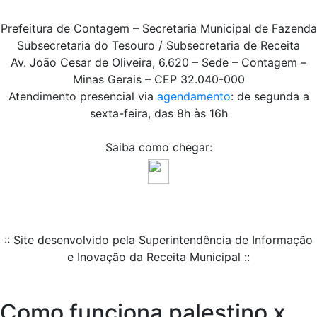
Prefeitura de Contagem – Secretaria Municipal de Fazenda
Subsecretaria do Tesouro / Subsecretaria de Receita
Av. João Cesar de Oliveira, 6.620 – Sede – Contagem –
Minas Gerais – CEP 32.040-000
Atendimento presencial via
agendamento
: de segunda a
sexta-feira, das 8h às 16h
Saiba como chegar:
:: Site desenvolvido pela Superintendência de Informação
e Inovação da Receita Municipal ::
Como funciona palestino x