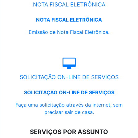
NOTA FISCAL ELETRÔNICA
NOTA FISCAL ELETRÔNICA
Emissão de Nota Fiscal Eletrônica.
SOLICITAÇÃO ON-LINE DE SERVIÇOS
SOLICITAÇÃO ON-LINE DE SERVIÇOS
Faça uma solicitação através da internet, sem
precisar sair de casa.
SERVIÇOS POR ASSUNTO