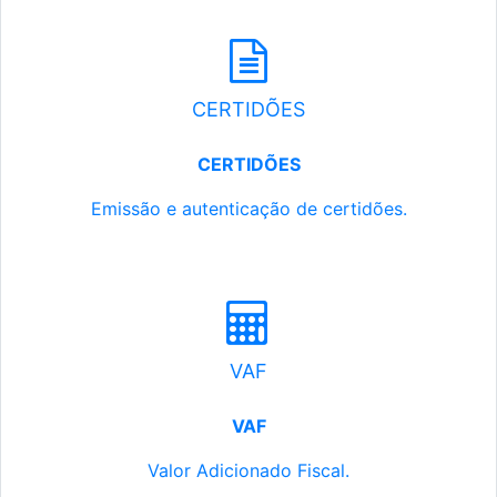
CERTIDÕES
CERTIDÕES
Emissão e autenticação de certidões.
VAF
VAF
Valor Adicionado Fiscal.