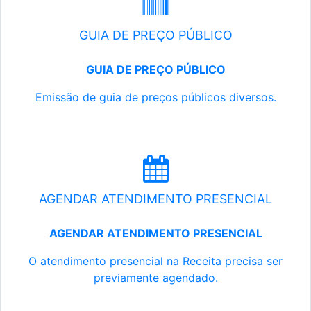
GUIA DE PREÇO PÚBLICO
GUIA DE PREÇO PÚBLICO
Emissão de guia de preços públicos diversos.
AGENDAR ATENDIMENTO PRESENCIAL
AGENDAR ATENDIMENTO PRESENCIAL
O atendimento presencial na Receita precisa ser
previamente agendado.