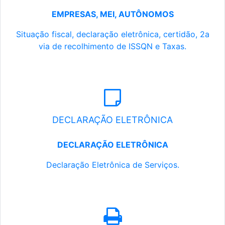
EMPRESAS, MEI, AUTÔNOMOS
Situação fiscal, declaração eletrônica, certidão, 2a
via de recolhimento de ISSQN e Taxas.
DECLARAÇÃO ELETRÔNICA
DECLARAÇÃO ELETRÔNICA
Declaração Eletrônica de Serviços.