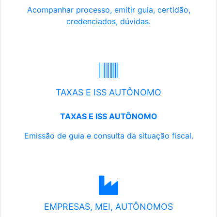
Acompanhar processo, emitir guia, certidão,
credenciados, dúvidas.
TAXAS E ISS AUTÔNOMO
TAXAS E ISS AUTÔNOMO
Emissão de guia e consulta da situação fiscal.
EMPRESAS, MEI, AUTÔNOMOS