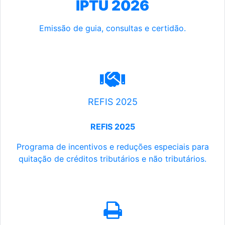
IPTU 2026
Emissão de guia, consultas e certidão.
REFIS 2025
REFIS 2025
Programa de incentivos e reduções especiais para
quitação de créditos tributários e não tributários.