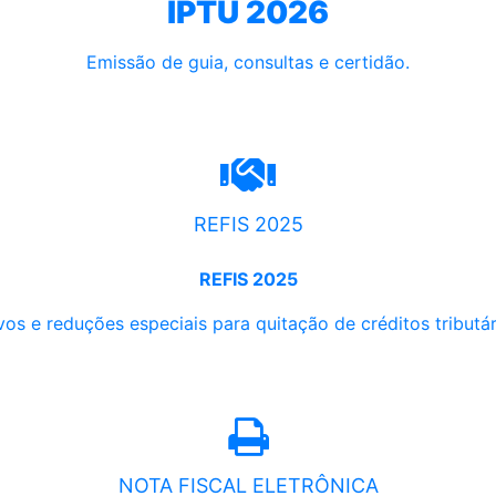
IPTU 2026
Emissão de guia, consultas e certidão.
REFIS 2025
REFIS 2025
os e reduções especiais para quitação de créditos tributári
NOTA FISCAL ELETRÔNICA