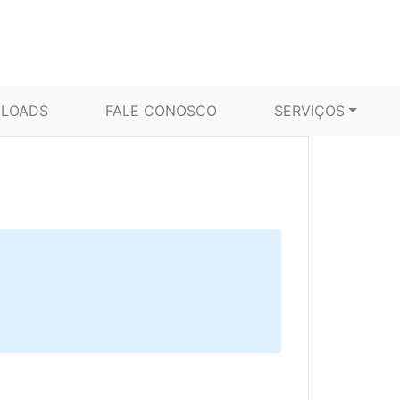
LOADS
FALE CONOSCO
SERVIÇOS