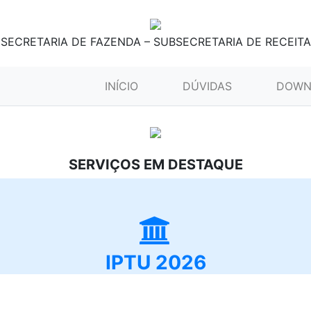
SECRETARIA DE FAZENDA – SUBSECRETARIA DE RECEITA
(CURRENT)
INÍCIO
DÚVIDAS
DOWN
SERVIÇOS EM DESTAQUE
IPTU 2026