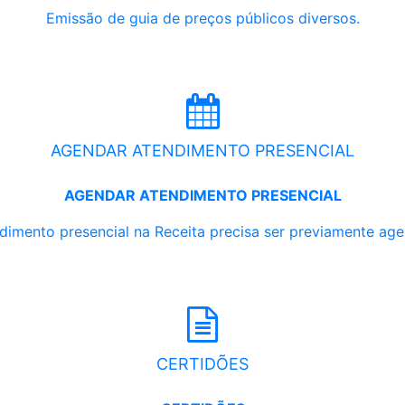
Emissão de guia de preços públicos diversos.
AGENDAR ATENDIMENTO PRESENCIAL
AGENDAR ATENDIMENTO PRESENCIAL
dimento presencial na Receita precisa ser previamente ag
CERTIDÕES