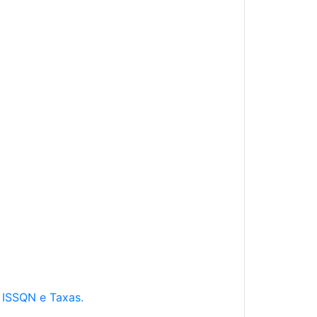
e ISSQN e Taxas.