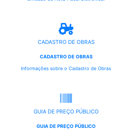
CADASTRO DE OBRAS
CADASTRO DE OBRAS
Informações sobre o Cadastro de Obras
GUIA DE PREÇO PÚBLICO
GUIA DE PREÇO PÚBLICO