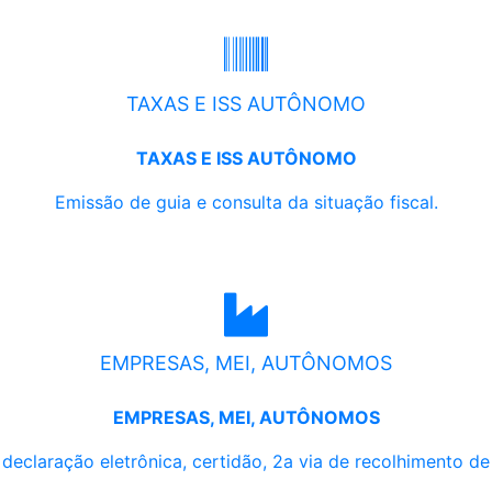
TAXAS E ISS AUTÔNOMO
TAXAS E ISS AUTÔNOMO
Emissão de guia e consulta da situação fiscal.
EMPRESAS, MEI, AUTÔNOMOS
EMPRESAS, MEI, AUTÔNOMOS
, declaração eletrônica, certidão, 2a via de recolhimento d