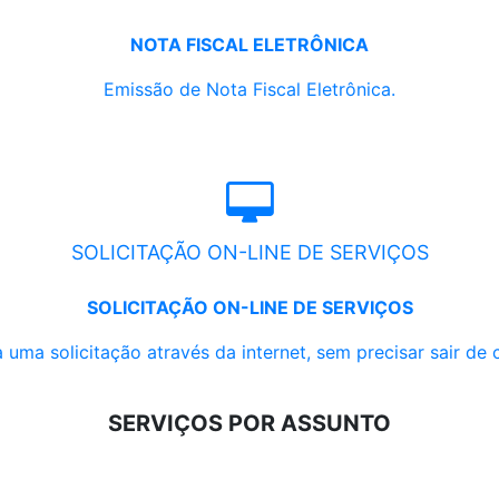
NOTA FISCAL ELETRÔNICA
Emissão de Nota Fiscal Eletrônica.
SOLICITAÇÃO ON-LINE DE SERVIÇOS
SOLICITAÇÃO ON-LINE DE SERVIÇOS
 uma solicitação através da internet, sem precisar sair de 
SERVIÇOS POR ASSUNTO