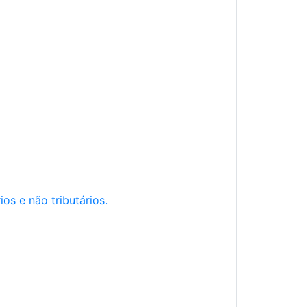
os e não tributários.