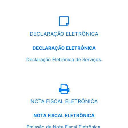
DECLARAÇÃO ELETRÔNICA
DECLARAÇÃO ELETRÔNICA
Declaração Eletrônica de Serviços.
NOTA FISCAL ELETRÔNICA
NOTA FISCAL ELETRÔNICA
Emissão de Nota Fiscal Eletrônica.