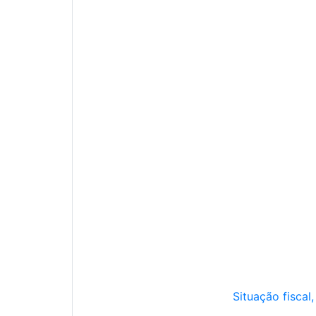
Situação fiscal