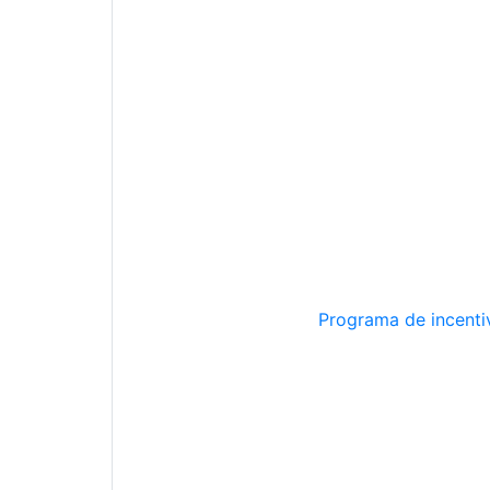
Programa de incentiv