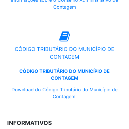
Informações sobre o Conselho Administrativo de
Contagem
CÓDIGO TRIBUTÁRIO DO MUNICÍPIO DE
CONTAGEM
CÓDIGO TRIBUTÁRIO DO MUNICÍPIO DE
CONTAGEM
Download do Código Tributário do Município de
Contagem.
INFORMATIVOS