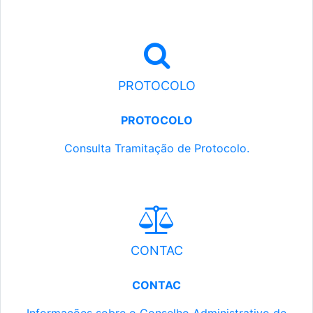
PROTOCOLO
PROTOCOLO
Consulta Tramitação de Protocolo.
CONTAC
CONTAC