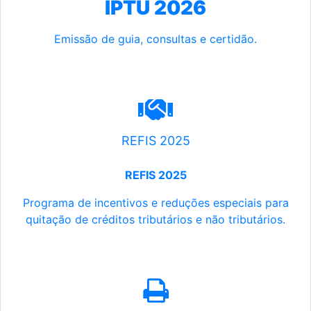
IPTU 2026
Emissão de guia, consultas e certidão.
REFIS 2025
REFIS 2025
Programa de incentivos e reduções especiais para
quitação de créditos tributários e não tributários.