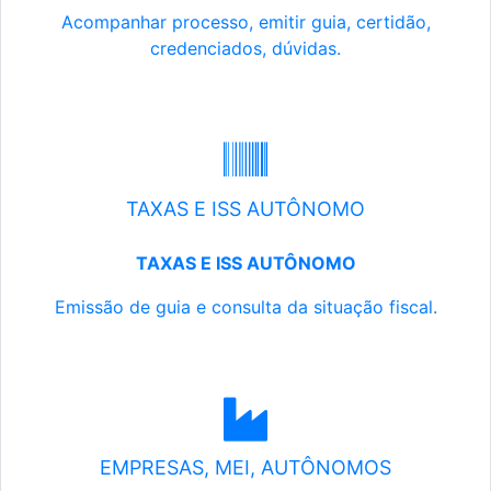
Acompanhar processo, emitir guia, certidão,
credenciados, dúvidas.
TAXAS E ISS AUTÔNOMO
TAXAS E ISS AUTÔNOMO
Emissão de guia e consulta da situação fiscal.
EMPRESAS, MEI, AUTÔNOMOS