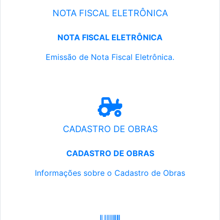
NOTA FISCAL ELETRÔNICA
NOTA FISCAL ELETRÔNICA
Emissão de Nota Fiscal Eletrônica.
CADASTRO DE OBRAS
CADASTRO DE OBRAS
Informações sobre o Cadastro de Obras