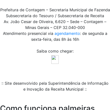
Prefeitura de Contagem – Secretaria Municipal de Fazenda
Subsecretaria do Tesouro / Subsecretaria de Receita
Av. João Cesar de Oliveira, 6.620 – Sede – Contagem –
Minas Gerais – CEP 32.040-000
Atendimento presencial via
agendamento
: de segunda a
sexta-feira, das 8h às 16h
Saiba como chegar:
:: Site desenvolvido pela Superintendência de Informação
e Inovação da Receita Municipal ::
Como funciona palmeiras