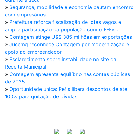
»
Segurança, mobilidade e economia pautam encontro
com empresários
»
Prefeitura reforça fiscalização de lotes vagos e
amplia participação da população com o E-Fisc
»
Contagem atinge U$$ 385 milhões em exportações
»
Jucemg reconhece Contagem por modernização e
apoio ao empreendedor
»
Esclarecimento sobre instabilidade no site da
Receita Municipal
»
Contagem apresenta equilíbrio nas contas públicas
de 2025
»
Oportunidade única: Refis libera descontos de até
100% para quitação de dívidas