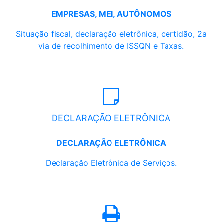
EMPRESAS, MEI, AUTÔNOMOS
Situação fiscal, declaração eletrônica, certidão, 2a
via de recolhimento de ISSQN e Taxas.
DECLARAÇÃO ELETRÔNICA
DECLARAÇÃO ELETRÔNICA
Declaração Eletrônica de Serviços.