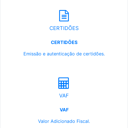
CERTIDÕES
CERTIDÕES
Emissão e autenticação de certidões.
VAF
VAF
Valor Adicionado Fiscal.