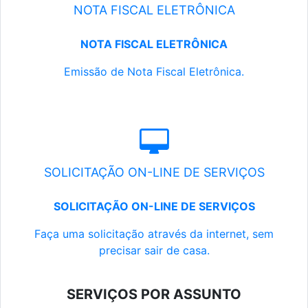
NOTA FISCAL ELETRÔNICA
NOTA FISCAL ELETRÔNICA
Emissão de Nota Fiscal Eletrônica.
SOLICITAÇÃO ON-LINE DE SERVIÇOS
SOLICITAÇÃO ON-LINE DE SERVIÇOS
Faça uma solicitação através da internet, sem
precisar sair de casa.
SERVIÇOS POR ASSUNTO