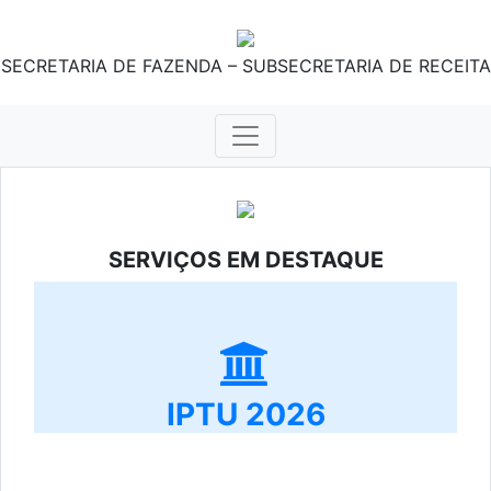
SECRETARIA DE FAZENDA – SUBSECRETARIA DE RECEITA
SERVIÇOS EM DESTAQUE
IPTU 2026