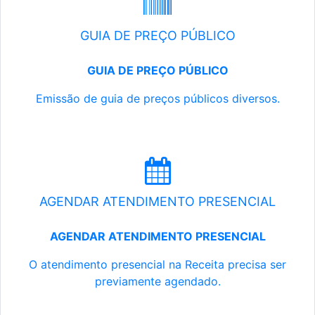
GUIA DE PREÇO PÚBLICO
GUIA DE PREÇO PÚBLICO
Emissão de guia de preços públicos diversos.
AGENDAR ATENDIMENTO PRESENCIAL
AGENDAR ATENDIMENTO PRESENCIAL
O atendimento presencial na Receita precisa ser
previamente agendado.