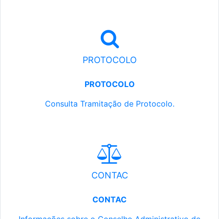
PROTOCOLO
PROTOCOLO
Consulta Tramitação de Protocolo.
CONTAC
CONTAC