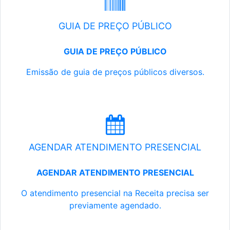
GUIA DE PREÇO PÚBLICO
GUIA DE PREÇO PÚBLICO
Emissão de guia de preços públicos diversos.
AGENDAR ATENDIMENTO PRESENCIAL
AGENDAR ATENDIMENTO PRESENCIAL
O atendimento presencial na Receita precisa ser
previamente agendado.