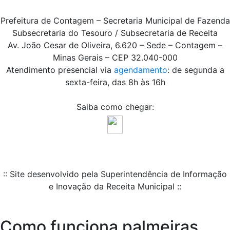
Prefeitura de Contagem – Secretaria Municipal de Fazenda
Subsecretaria do Tesouro / Subsecretaria de Receita
Av. João Cesar de Oliveira, 6.620 – Sede – Contagem –
Minas Gerais – CEP 32.040-000
Atendimento presencial via
agendamento
: de segunda a
sexta-feira, das 8h às 16h
Saiba como chegar:
:: Site desenvolvido pela Superintendência de Informação
e Inovação da Receita Municipal ::
Como funciona palmeiras