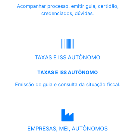
Acompanhar processo, emitir guia, certidão,
credenciados, dúvidas.
TAXAS E ISS AUTÔNOMO
TAXAS E ISS AUTÔNOMO
Emissão de guia e consulta da situação fiscal.
EMPRESAS, MEI, AUTÔNOMOS