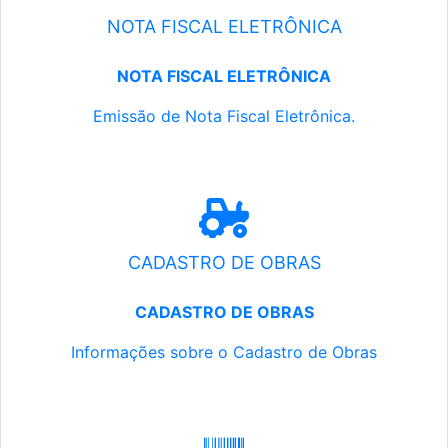
NOTA FISCAL ELETRÔNICA
NOTA FISCAL ELETRÔNICA
Emissão de Nota Fiscal Eletrônica.
CADASTRO DE OBRAS
CADASTRO DE OBRAS
Informações sobre o Cadastro de Obras