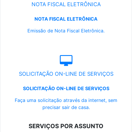
NOTA FISCAL ELETRÔNICA
NOTA FISCAL ELETRÔNICA
Emissão de Nota Fiscal Eletrônica.
SOLICITAÇÃO ON-LINE DE SERVIÇOS
SOLICITAÇÃO ON-LINE DE SERVIÇOS
Faça uma solicitação através da internet, sem
precisar sair de casa.
SERVIÇOS POR ASSUNTO