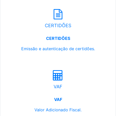
CERTIDÕES
CERTIDÕES
Emissão e autenticação de certidões.
VAF
VAF
Valor Adicionado Fiscal.