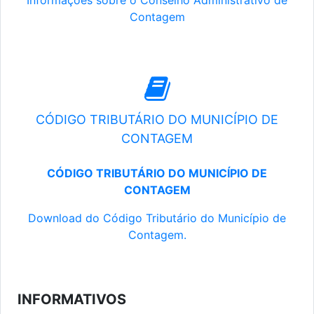
Informações sobre o Conselho Administrativo de
Contagem
CÓDIGO TRIBUTÁRIO DO MUNICÍPIO DE
CONTAGEM
CÓDIGO TRIBUTÁRIO DO MUNICÍPIO DE
CONTAGEM
Download do Código Tributário do Município de
Contagem.
INFORMATIVOS