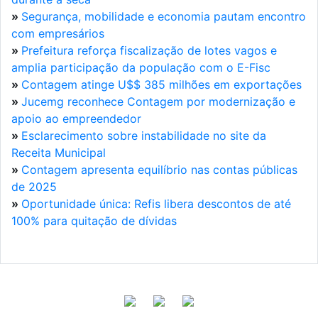
»
Segurança, mobilidade e economia pautam encontro
com empresários
»
Prefeitura reforça fiscalização de lotes vagos e
amplia participação da população com o E-Fisc
»
Contagem atinge U$$ 385 milhões em exportações
»
Jucemg reconhece Contagem por modernização e
apoio ao empreendedor
»
Esclarecimento sobre instabilidade no site da
Receita Municipal
»
Contagem apresenta equilíbrio nas contas públicas
de 2025
»
Oportunidade única: Refis libera descontos de até
100% para quitação de dívidas