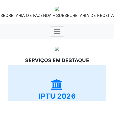
SECRETARIA DE FAZENDA – SUBSECRETARIA DE RECEITA
SERVIÇOS EM DESTAQUE
IPTU 2026