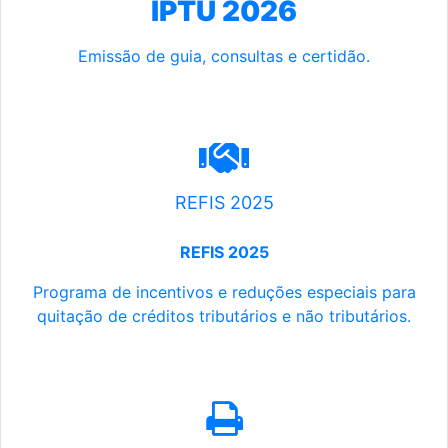
IPTU 2026
Emissão de guia, consultas e certidão.
REFIS 2025
REFIS 2025
Programa de incentivos e reduções especiais para
quitação de créditos tributários e não tributários.