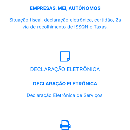
EMPRESAS, MEI, AUTÔNOMOS
Situação fiscal, declaração eletrônica, certidão, 2a
via de recolhimento de ISSQN e Taxas.
DECLARAÇÃO ELETRÔNICA
DECLARAÇÃO ELETRÔNICA
Declaração Eletrônica de Serviços.