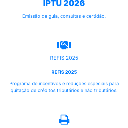
IPTU 2026
Emissão de guia, consultas e certidão.
REFIS 2025
REFIS 2025
Programa de incentivos e reduções especiais para
quitação de créditos tributários e não tributários.