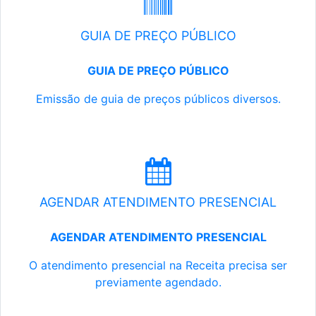
GUIA DE PREÇO PÚBLICO
GUIA DE PREÇO PÚBLICO
Emissão de guia de preços públicos diversos.
AGENDAR ATENDIMENTO PRESENCIAL
AGENDAR ATENDIMENTO PRESENCIAL
O atendimento presencial na Receita precisa ser
previamente agendado.