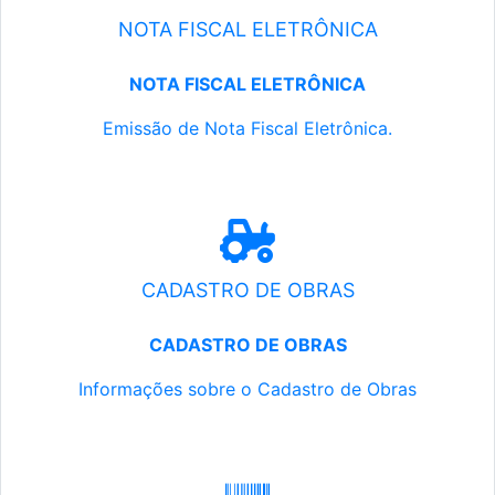
NOTA FISCAL ELETRÔNICA
NOTA FISCAL ELETRÔNICA
Emissão de Nota Fiscal Eletrônica.
CADASTRO DE OBRAS
CADASTRO DE OBRAS
Informações sobre o Cadastro de Obras