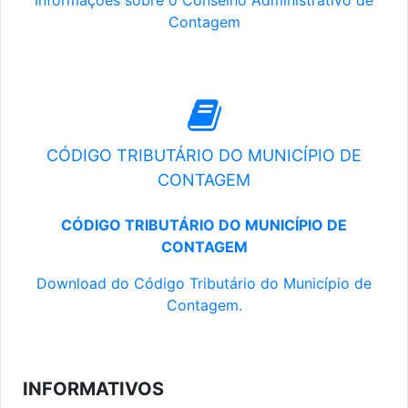
Informações sobre o Conselho Administrativo de
Contagem
CÓDIGO TRIBUTÁRIO DO MUNICÍPIO DE
CONTAGEM
CÓDIGO TRIBUTÁRIO DO MUNICÍPIO DE
CONTAGEM
Download do Código Tributário do Município de
Contagem.
INFORMATIVOS