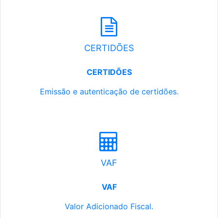
CERTIDÕES
CERTIDÕES
Emissão e autenticação de certidões.
VAF
VAF
Valor Adicionado Fiscal.