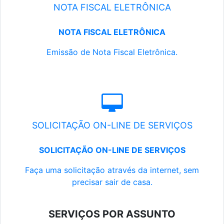
NOTA FISCAL ELETRÔNICA
NOTA FISCAL ELETRÔNICA
Emissão de Nota Fiscal Eletrônica.
SOLICITAÇÃO ON-LINE DE SERVIÇOS
SOLICITAÇÃO ON-LINE DE SERVIÇOS
Faça uma solicitação através da internet, sem
precisar sair de casa.
SERVIÇOS POR ASSUNTO