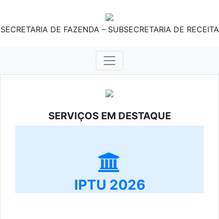
SECRETARIA DE FAZENDA – SUBSECRETARIA DE RECEITA
SERVIÇOS EM DESTAQUE
IPTU 2026