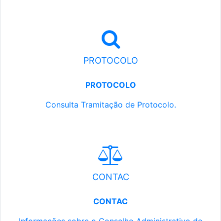
PROTOCOLO
PROTOCOLO
Consulta Tramitação de Protocolo.
CONTAC
CONTAC