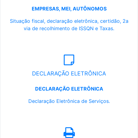
EMPRESAS, MEI, AUTÔNOMOS
Situação fiscal, declaração eletrônica, certidão, 2a
via de recolhimento de ISSQN e Taxas.
DECLARAÇÃO ELETRÔNICA
DECLARAÇÃO ELETRÔNICA
Declaração Eletrônica de Serviços.