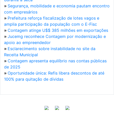
»
Segurança, mobilidade e economia pautam encontro
com empresários
»
Prefeitura reforça fiscalização de lotes vagos e
amplia participação da população com o E-Fisc
»
Contagem atinge U$$ 385 milhões em exportações
»
Jucemg reconhece Contagem por modernização e
apoio ao empreendedor
»
Esclarecimento sobre instabilidade no site da
Receita Municipal
»
Contagem apresenta equilíbrio nas contas públicas
de 2025
»
Oportunidade única: Refis libera descontos de até
100% para quitação de dívidas