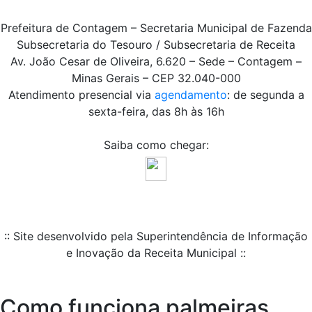
Prefeitura de Contagem – Secretaria Municipal de Fazenda
Subsecretaria do Tesouro / Subsecretaria de Receita
Av. João Cesar de Oliveira, 6.620 – Sede – Contagem –
Minas Gerais – CEP 32.040-000
Atendimento presencial via
agendamento
: de segunda a
sexta-feira, das 8h às 16h
Saiba como chegar:
:: Site desenvolvido pela Superintendência de Informação
e Inovação da Receita Municipal ::
Como funciona palmeiras