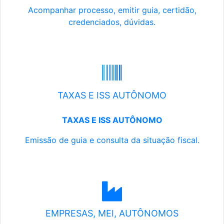
Acompanhar processo, emitir guia, certidão,
credenciados, dúvidas.
TAXAS E ISS AUTÔNOMO
TAXAS E ISS AUTÔNOMO
Emissão de guia e consulta da situação fiscal.
EMPRESAS, MEI, AUTÔNOMOS