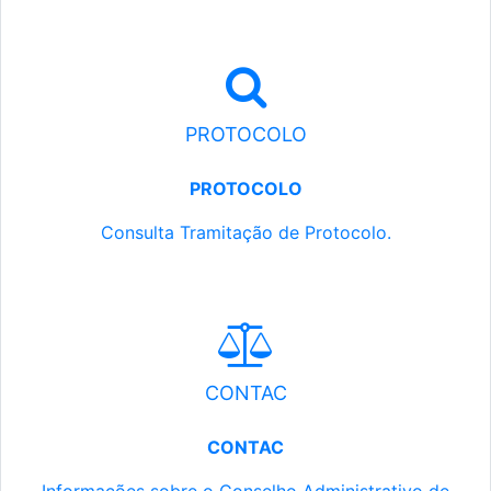
PROTOCOLO
PROTOCOLO
Consulta Tramitação de Protocolo.
CONTAC
CONTAC