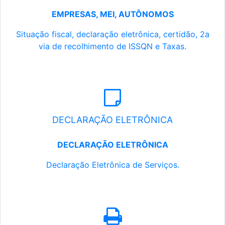
EMPRESAS, MEI, AUTÔNOMOS
Situação fiscal, declaração eletrônica, certidão, 2a
via de recolhimento de ISSQN e Taxas.
DECLARAÇÃO ELETRÔNICA
DECLARAÇÃO ELETRÔNICA
Declaração Eletrônica de Serviços.