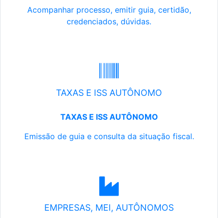
Acompanhar processo, emitir guia, certidão,
credenciados, dúvidas.
TAXAS E ISS AUTÔNOMO
TAXAS E ISS AUTÔNOMO
Emissão de guia e consulta da situação fiscal.
EMPRESAS, MEI, AUTÔNOMOS