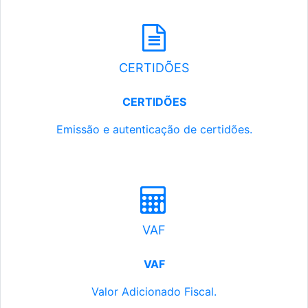
CERTIDÕES
CERTIDÕES
Emissão e autenticação de certidões.
VAF
VAF
Valor Adicionado Fiscal.