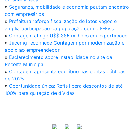
»
Segurança, mobilidade e economia pautam encontro
com empresários
»
Prefeitura reforça fiscalização de lotes vagos e
amplia participação da população com o E-Fisc
»
Contagem atinge U$$ 385 milhões em exportações
»
Jucemg reconhece Contagem por modernização e
apoio ao empreendedor
»
Esclarecimento sobre instabilidade no site da
Receita Municipal
»
Contagem apresenta equilíbrio nas contas públicas
de 2025
»
Oportunidade única: Refis libera descontos de até
100% para quitação de dívidas