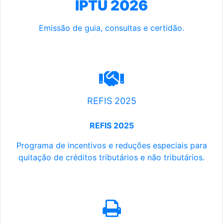
IPTU 2026
Emissão de guia, consultas e certidão.
REFIS 2025
REFIS 2025
Programa de incentivos e reduções especiais para
quitação de créditos tributários e não tributários.