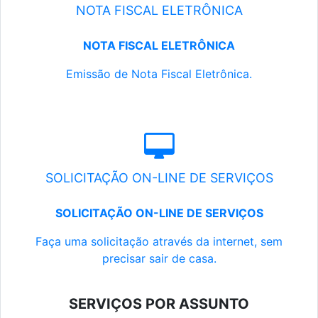
NOTA FISCAL ELETRÔNICA
NOTA FISCAL ELETRÔNICA
Emissão de Nota Fiscal Eletrônica.
SOLICITAÇÃO ON-LINE DE SERVIÇOS
SOLICITAÇÃO ON-LINE DE SERVIÇOS
Faça uma solicitação através da internet, sem
precisar sair de casa.
SERVIÇOS POR ASSUNTO