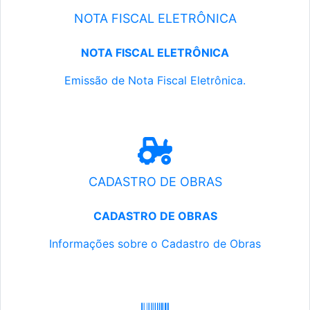
NOTA FISCAL ELETRÔNICA
NOTA FISCAL ELETRÔNICA
Emissão de Nota Fiscal Eletrônica.
CADASTRO DE OBRAS
CADASTRO DE OBRAS
Informações sobre o Cadastro de Obras