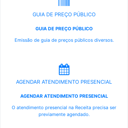
GUIA DE PREÇO PÚBLICO
GUIA DE PREÇO PÚBLICO
Emissão de guia de preços públicos diversos.
AGENDAR ATENDIMENTO PRESENCIAL
AGENDAR ATENDIMENTO PRESENCIAL
O atendimento presencial na Receita precisa ser
previamente agendado.