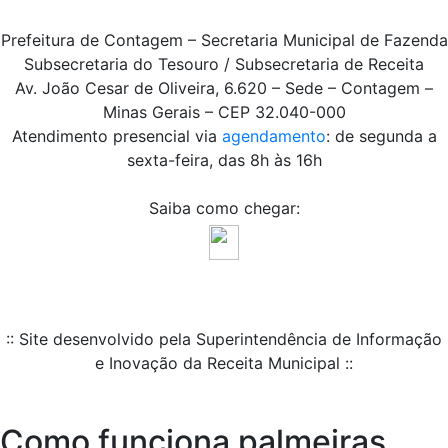
Prefeitura de Contagem – Secretaria Municipal de Fazenda
Subsecretaria do Tesouro / Subsecretaria de Receita
Av. João Cesar de Oliveira, 6.620 – Sede – Contagem –
Minas Gerais – CEP 32.040-000
Atendimento presencial via
agendamento
: de segunda a
sexta-feira, das 8h às 16h
Saiba como chegar:
:: Site desenvolvido pela Superintendência de Informação
e Inovação da Receita Municipal ::
Como funciona palmeiras