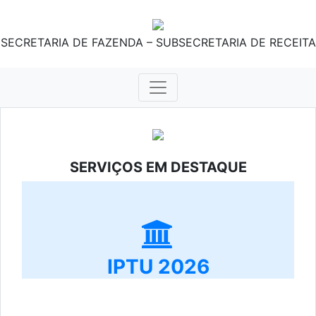
SECRETARIA DE FAZENDA – SUBSECRETARIA DE RECEITA
SERVIÇOS EM DESTAQUE
IPTU 2026