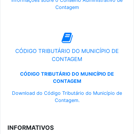
Informações sobre o Conselho Administrativo de
Contagem
CÓDIGO TRIBUTÁRIO DO MUNICÍPIO DE
CONTAGEM
CÓDIGO TRIBUTÁRIO DO MUNICÍPIO DE
CONTAGEM
Download do Código Tributário do Município de
Contagem.
INFORMATIVOS