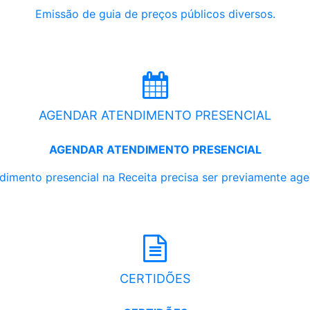
Emissão de guia de preços públicos diversos.
AGENDAR ATENDIMENTO PRESENCIAL
AGENDAR ATENDIMENTO PRESENCIAL
dimento presencial na Receita precisa ser previamente ag
CERTIDÕES