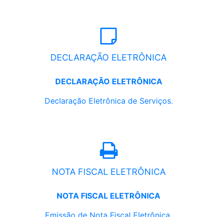
DECLARAÇÃO ELETRÔNICA
DECLARAÇÃO ELETRÔNICA
Declaração Eletrônica de Serviços.
NOTA FISCAL ELETRÔNICA
NOTA FISCAL ELETRÔNICA
Emissão de Nota Fiscal Eletrônica.