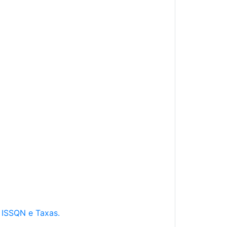
e ISSQN e Taxas.