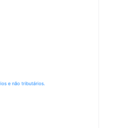
os e não tributários.