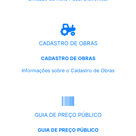
CADASTRO DE OBRAS
CADASTRO DE OBRAS
Informações sobre o Cadastro de Obras
GUIA DE PREÇO PÚBLICO
GUIA DE PREÇO PÚBLICO