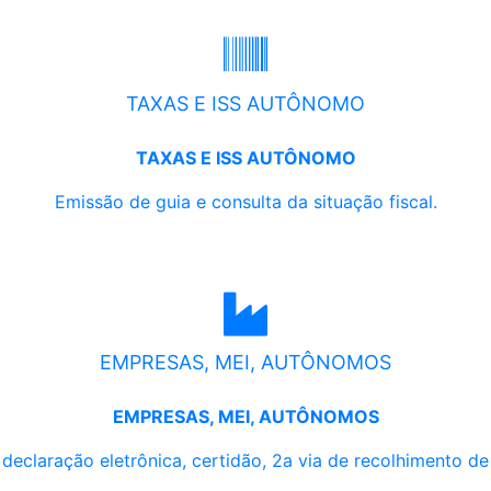
TAXAS E ISS AUTÔNOMO
TAXAS E ISS AUTÔNOMO
Emissão de guia e consulta da situação fiscal.
EMPRESAS, MEI, AUTÔNOMOS
EMPRESAS, MEI, AUTÔNOMOS
, declaração eletrônica, certidão, 2a via de recolhimento d