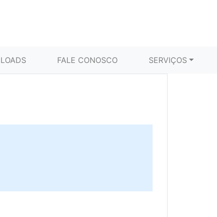
LOADS
FALE CONOSCO
SERVIÇOS