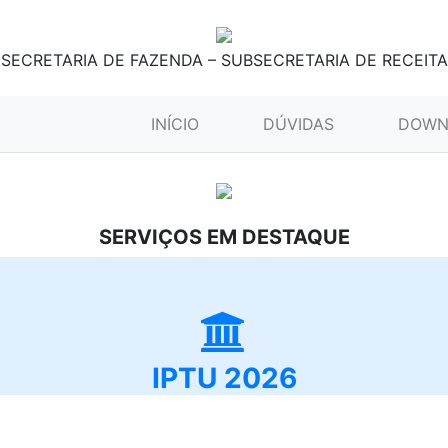
SECRETARIA DE FAZENDA – SUBSECRETARIA DE RECEITA
(CURRENT)
INÍCIO
DÚVIDAS
DOWN
SERVIÇOS EM DESTAQUE
IPTU 2026