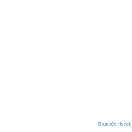
Situação fiscal