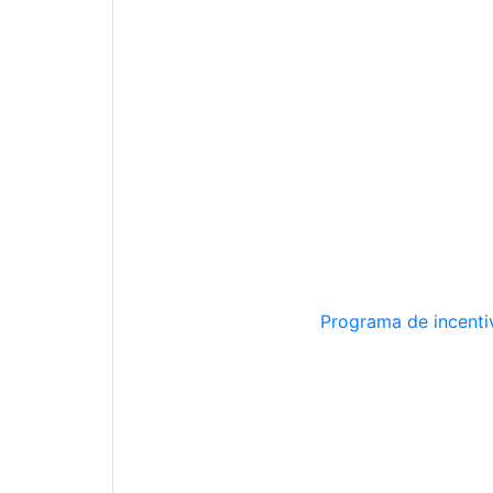
Programa de incentiv