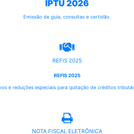
IPTU 2026
Emissão de guia, consultas e certidão.
REFIS 2025
REFIS 2025
os e reduções especiais para quitação de créditos tributári
NOTA FISCAL ELETRÔNICA