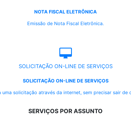
NOTA FISCAL ELETRÔNICA
Emissão de Nota Fiscal Eletrônica.
SOLICITAÇÃO ON-LINE DE SERVIÇOS
SOLICITAÇÃO ON-LINE DE SERVIÇOS
 uma solicitação através da internet, sem precisar sair de 
SERVIÇOS POR ASSUNTO