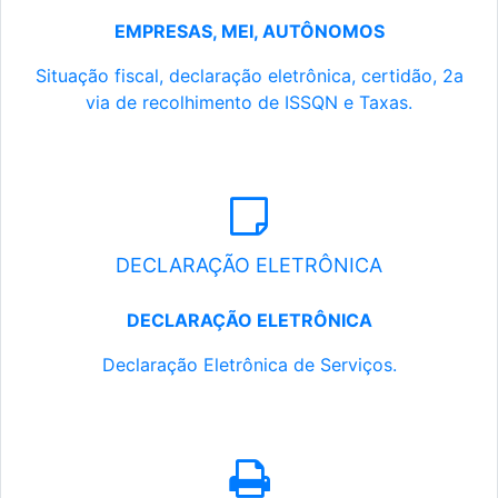
EMPRESAS, MEI, AUTÔNOMOS
Situação fiscal, declaração eletrônica, certidão, 2a
via de recolhimento de ISSQN e Taxas.
DECLARAÇÃO ELETRÔNICA
DECLARAÇÃO ELETRÔNICA
Declaração Eletrônica de Serviços.