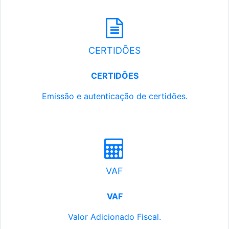
CERTIDÕES
CERTIDÕES
Emissão e autenticação de certidões.
VAF
VAF
Valor Adicionado Fiscal.