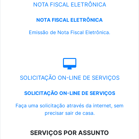
NOTA FISCAL ELETRÔNICA
NOTA FISCAL ELETRÔNICA
Emissão de Nota Fiscal Eletrônica.
SOLICITAÇÃO ON-LINE DE SERVIÇOS
SOLICITAÇÃO ON-LINE DE SERVIÇOS
Faça uma solicitação através da internet, sem
precisar sair de casa.
SERVIÇOS POR ASSUNTO