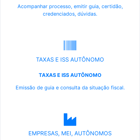
Acompanhar processo, emitir guia, certidão,
credenciados, dúvidas.
TAXAS E ISS AUTÔNOMO
TAXAS E ISS AUTÔNOMO
Emissão de guia e consulta da situação fiscal.
EMPRESAS, MEI, AUTÔNOMOS