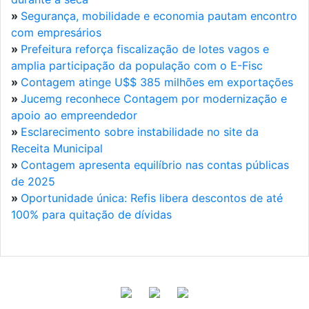
»
Segurança, mobilidade e economia pautam encontro
com empresários
»
Prefeitura reforça fiscalização de lotes vagos e
amplia participação da população com o E-Fisc
»
Contagem atinge U$$ 385 milhões em exportações
»
Jucemg reconhece Contagem por modernização e
apoio ao empreendedor
»
Esclarecimento sobre instabilidade no site da
Receita Municipal
»
Contagem apresenta equilíbrio nas contas públicas
de 2025
»
Oportunidade única: Refis libera descontos de até
100% para quitação de dívidas