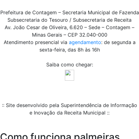
Prefeitura de Contagem – Secretaria Municipal de Fazenda
Subsecretaria do Tesouro / Subsecretaria de Receita
Av. João Cesar de Oliveira, 6.620 – Sede – Contagem –
Minas Gerais – CEP 32.040-000
Atendimento presencial via
agendamento
: de segunda a
sexta-feira, das 8h às 16h
Saiba como chegar:
:: Site desenvolvido pela Superintendência de Informação
e Inovação da Receita Municipal ::
Como funciona palmeiras