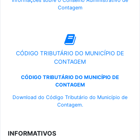
Informações sobre o Conselho Administrativo de
Contagem
CÓDIGO TRIBUTÁRIO DO MUNICÍPIO DE
CONTAGEM
CÓDIGO TRIBUTÁRIO DO MUNICÍPIO DE
CONTAGEM
Download do Código Tributário do Município de
Contagem.
INFORMATIVOS