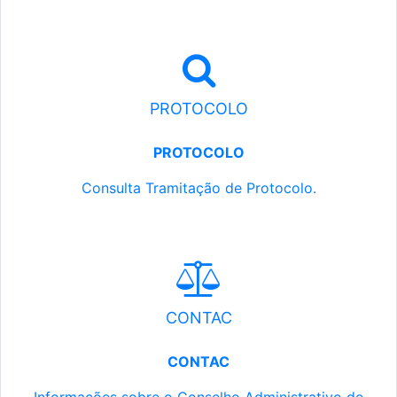
PROTOCOLO
PROTOCOLO
Consulta Tramitação de Protocolo.
CONTAC
CONTAC