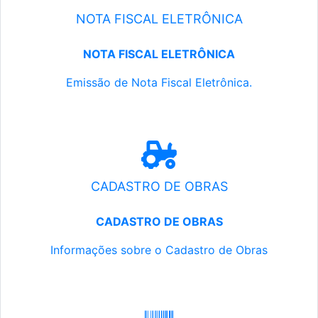
NOTA FISCAL ELETRÔNICA
NOTA FISCAL ELETRÔNICA
Emissão de Nota Fiscal Eletrônica.
CADASTRO DE OBRAS
CADASTRO DE OBRAS
Informações sobre o Cadastro de Obras