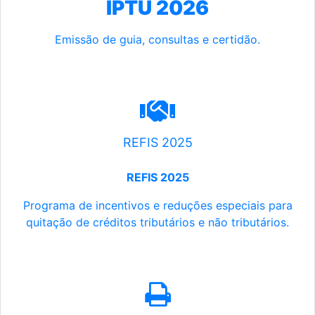
IPTU 2026
Emissão de guia, consultas e certidão.
REFIS 2025
REFIS 2025
Programa de incentivos e reduções especiais para
quitação de créditos tributários e não tributários.