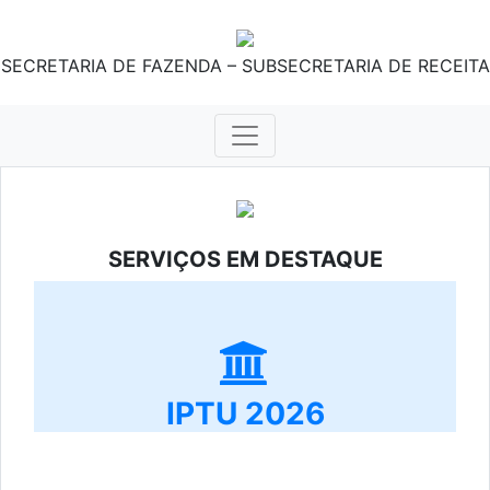
SECRETARIA DE FAZENDA – SUBSECRETARIA DE RECEITA
SERVIÇOS EM DESTAQUE
IPTU 2026