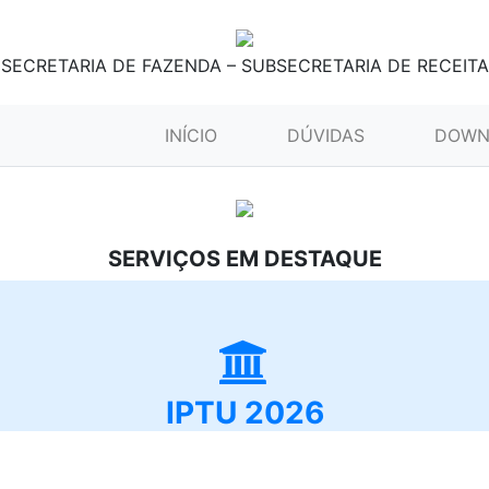
SECRETARIA DE FAZENDA – SUBSECRETARIA DE RECEITA
(CURRENT)
INÍCIO
DÚVIDAS
DOWN
SERVIÇOS EM DESTAQUE
IPTU 2026