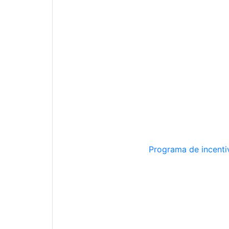
Programa de incentiv