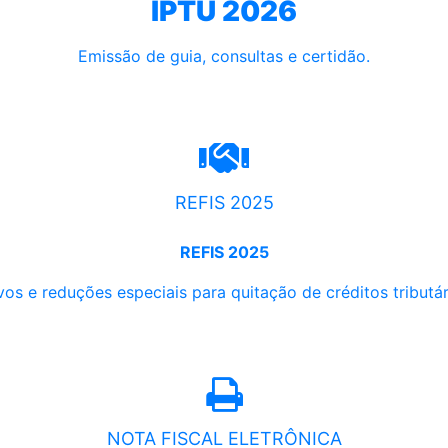
IPTU 2026
Emissão de guia, consultas e certidão.
REFIS 2025
REFIS 2025
os e reduções especiais para quitação de créditos tributári
NOTA FISCAL ELETRÔNICA