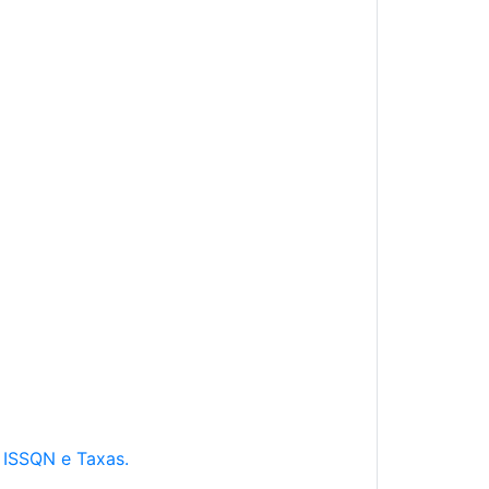
e ISSQN e Taxas.