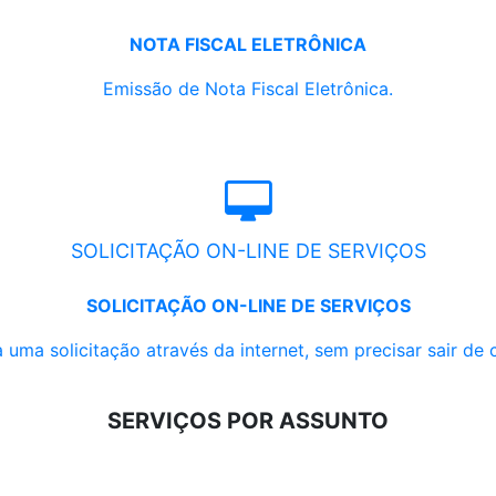
NOTA FISCAL ELETRÔNICA
Emissão de Nota Fiscal Eletrônica.
SOLICITAÇÃO ON-LINE DE SERVIÇOS
SOLICITAÇÃO ON-LINE DE SERVIÇOS
 uma solicitação através da internet, sem precisar sair de 
SERVIÇOS POR ASSUNTO