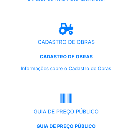
CADASTRO DE OBRAS
CADASTRO DE OBRAS
Informações sobre o Cadastro de Obras
GUIA DE PREÇO PÚBLICO
GUIA DE PREÇO PÚBLICO