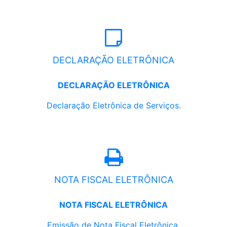
DECLARAÇÃO ELETRÔNICA
DECLARAÇÃO ELETRÔNICA
Declaração Eletrônica de Serviços.
NOTA FISCAL ELETRÔNICA
NOTA FISCAL ELETRÔNICA
Emissão de Nota Fiscal Eletrônica.