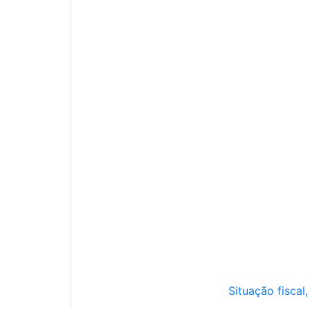
Situação fiscal