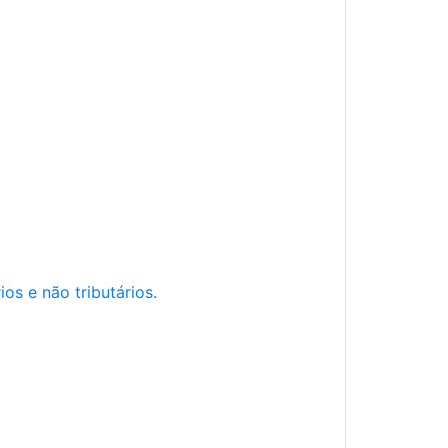
os e não tributários.