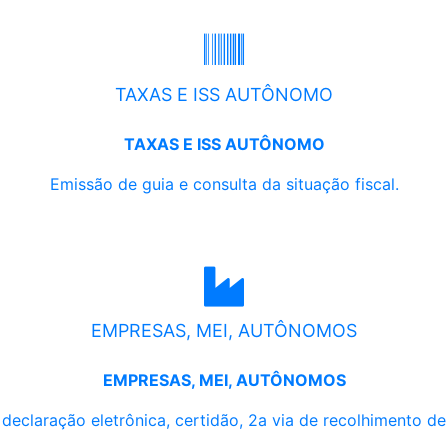
TAXAS E ISS AUTÔNOMO
TAXAS E ISS AUTÔNOMO
Emissão de guia e consulta da situação fiscal.
EMPRESAS, MEI, AUTÔNOMOS
EMPRESAS, MEI, AUTÔNOMOS
, declaração eletrônica, certidão, 2a via de recolhimento d