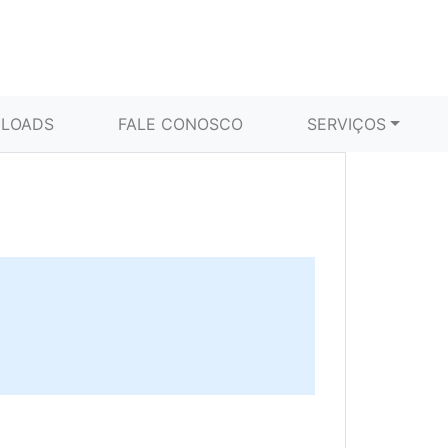
LOADS
FALE CONOSCO
SERVIÇOS