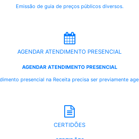
Emissão de guia de preços públicos diversos.
AGENDAR ATENDIMENTO PRESENCIAL
AGENDAR ATENDIMENTO PRESENCIAL
dimento presencial na Receita precisa ser previamente ag
CERTIDÕES