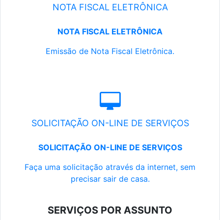
NOTA FISCAL ELETRÔNICA
NOTA FISCAL ELETRÔNICA
Emissão de Nota Fiscal Eletrônica.
SOLICITAÇÃO ON-LINE DE SERVIÇOS
SOLICITAÇÃO ON-LINE DE SERVIÇOS
Faça uma solicitação através da internet, sem
precisar sair de casa.
SERVIÇOS POR ASSUNTO