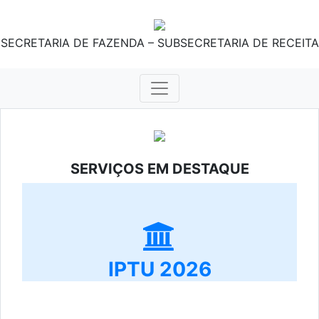
SECRETARIA DE FAZENDA – SUBSECRETARIA DE RECEITA
SERVIÇOS EM DESTAQUE
IPTU 2026