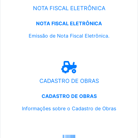
NOTA FISCAL ELETRÔNICA
NOTA FISCAL ELETRÔNICA
Emissão de Nota Fiscal Eletrônica.
CADASTRO DE OBRAS
CADASTRO DE OBRAS
Informações sobre o Cadastro de Obras