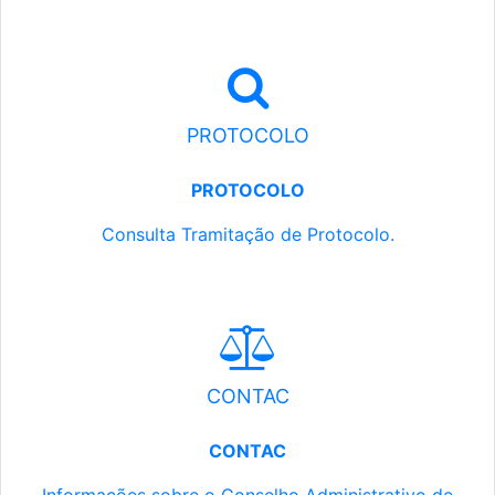
PROTOCOLO
PROTOCOLO
Consulta Tramitação de Protocolo.
CONTAC
CONTAC