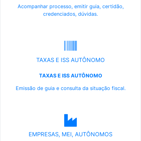
Acompanhar processo, emitir guia, certidão,
credenciados, dúvidas.
TAXAS E ISS AUTÔNOMO
TAXAS E ISS AUTÔNOMO
Emissão de guia e consulta da situação fiscal.
EMPRESAS, MEI, AUTÔNOMOS