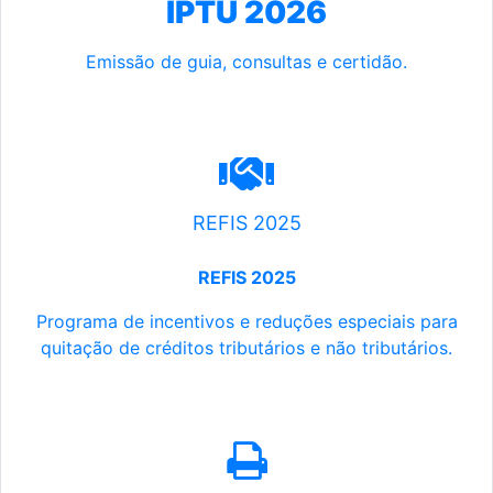
IPTU 2026
Emissão de guia, consultas e certidão.
REFIS 2025
REFIS 2025
Programa de incentivos e reduções especiais para
quitação de créditos tributários e não tributários.