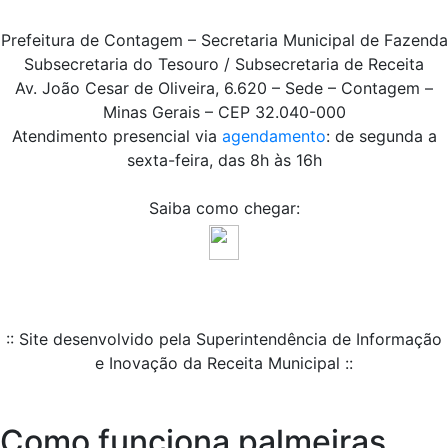
Prefeitura de Contagem – Secretaria Municipal de Fazenda
Subsecretaria do Tesouro / Subsecretaria de Receita
Av. João Cesar de Oliveira, 6.620 – Sede – Contagem –
Minas Gerais – CEP 32.040-000
Atendimento presencial via
agendamento
: de segunda a
sexta-feira, das 8h às 16h
Saiba como chegar:
:: Site desenvolvido pela Superintendência de Informação
e Inovação da Receita Municipal ::
Como funciona palmeiras