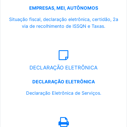
EMPRESAS, MEI, AUTÔNOMOS
Situação fiscal, declaração eletrônica, certidão, 2a
via de recolhimento de ISSQN e Taxas.
DECLARAÇÃO ELETRÔNICA
DECLARAÇÃO ELETRÔNICA
Declaração Eletrônica de Serviços.