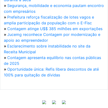
»
Segurança, mobilidade e economia pautam encontro
com empresários
»
Prefeitura reforça fiscalização de lotes vagos e
amplia participação da população com o E-Fisc
»
Contagem atinge U$$ 385 milhões em exportações
»
Jucemg reconhece Contagem por modernização e
apoio ao empreendedor
»
Esclarecimento sobre instabilidade no site da
Receita Municipal
»
Contagem apresenta equilíbrio nas contas públicas
de 2025
»
Oportunidade única: Refis libera descontos de até
100% para quitação de dívidas