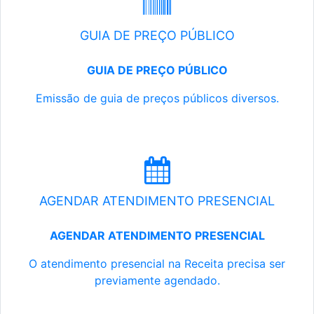
GUIA DE PREÇO PÚBLICO
GUIA DE PREÇO PÚBLICO
Emissão de guia de preços públicos diversos.
AGENDAR ATENDIMENTO PRESENCIAL
AGENDAR ATENDIMENTO PRESENCIAL
O atendimento presencial na Receita precisa ser
previamente agendado.