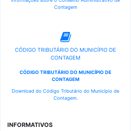
Informações sobre o Conselho Administrativo de
Contagem
CÓDIGO TRIBUTÁRIO DO MUNICÍPIO DE
CONTAGEM
CÓDIGO TRIBUTÁRIO DO MUNICÍPIO DE
CONTAGEM
Download do Código Tributário do Município de
Contagem.
INFORMATIVOS