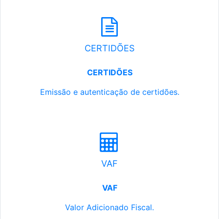
CERTIDÕES
CERTIDÕES
Emissão e autenticação de certidões.
VAF
VAF
Valor Adicionado Fiscal.