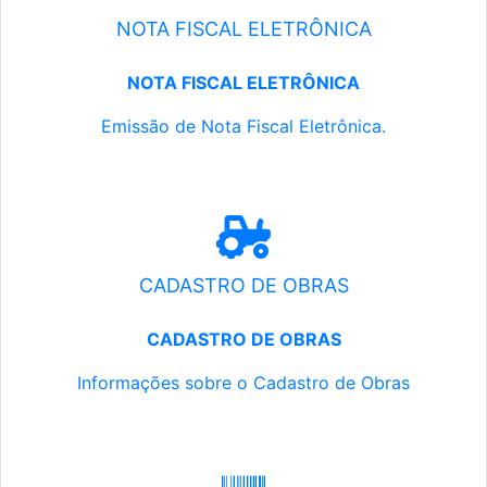
NOTA FISCAL ELETRÔNICA
NOTA FISCAL ELETRÔNICA
Emissão de Nota Fiscal Eletrônica.
CADASTRO DE OBRAS
CADASTRO DE OBRAS
Informações sobre o Cadastro de Obras