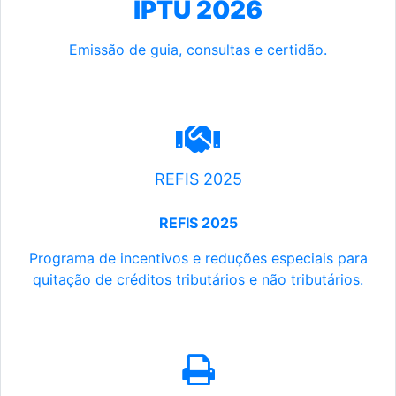
IPTU 2026
Emissão de guia, consultas e certidão.
REFIS 2025
REFIS 2025
Programa de incentivos e reduções especiais para
quitação de créditos tributários e não tributários.