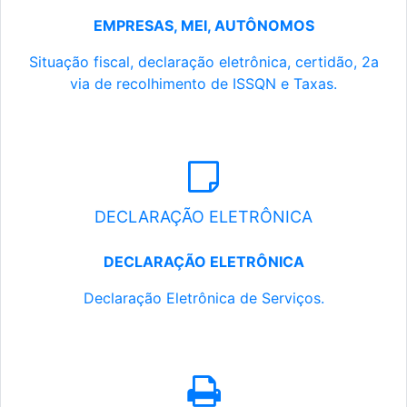
EMPRESAS, MEI, AUTÔNOMOS
Situação fiscal, declaração eletrônica, certidão, 2a
via de recolhimento de ISSQN e Taxas.
DECLARAÇÃO ELETRÔNICA
DECLARAÇÃO ELETRÔNICA
Declaração Eletrônica de Serviços.