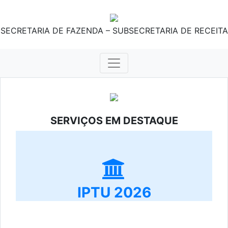
SECRETARIA DE FAZENDA – SUBSECRETARIA DE RECEITA
SERVIÇOS EM DESTAQUE
IPTU 2026