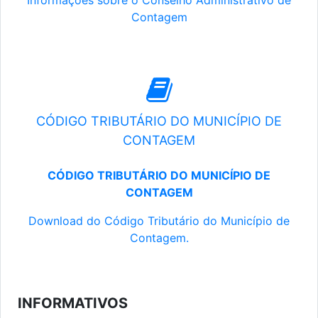
Informações sobre o Conselho Administrativo de
Contagem
CÓDIGO TRIBUTÁRIO DO MUNICÍPIO DE
CONTAGEM
CÓDIGO TRIBUTÁRIO DO MUNICÍPIO DE
CONTAGEM
Download do Código Tributário do Município de
Contagem.
INFORMATIVOS