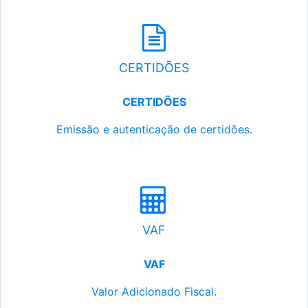
CERTIDÕES
CERTIDÕES
Emissão e autenticação de certidões.
VAF
VAF
Valor Adicionado Fiscal.