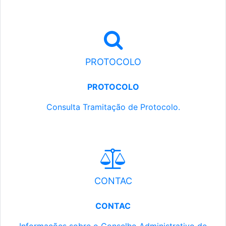
PROTOCOLO
PROTOCOLO
Consulta Tramitação de Protocolo.
CONTAC
CONTAC