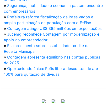
»
Segurança, mobilidade e economia pautam encontro
com empresários
»
Prefeitura reforça fiscalização de lotes vagos e
amplia participação da população com o E-Fisc
»
Contagem atinge U$$ 385 milhões em exportações
»
Jucemg reconhece Contagem por modernização e
apoio ao empreendedor
»
Esclarecimento sobre instabilidade no site da
Receita Municipal
»
Contagem apresenta equilíbrio nas contas públicas
de 2025
»
Oportunidade única: Refis libera descontos de até
100% para quitação de dívidas