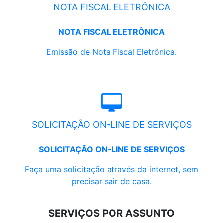
NOTA FISCAL ELETRÔNICA
NOTA FISCAL ELETRÔNICA
Emissão de Nota Fiscal Eletrônica.
SOLICITAÇÃO ON-LINE DE SERVIÇOS
SOLICITAÇÃO ON-LINE DE SERVIÇOS
Faça uma solicitação através da internet, sem
precisar sair de casa.
SERVIÇOS POR ASSUNTO