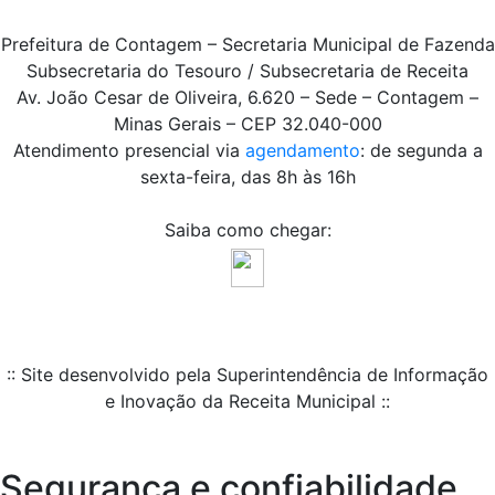
Prefeitura de Contagem – Secretaria Municipal de Fazenda
Subsecretaria do Tesouro / Subsecretaria de Receita
Av. João Cesar de Oliveira, 6.620 – Sede – Contagem –
Minas Gerais – CEP 32.040-000
Atendimento presencial via
agendamento
: de segunda a
sexta-feira, das 8h às 16h
Saiba como chegar:
:: Site desenvolvido pela Superintendência de Informação
e Inovação da Receita Municipal ::
Segurança e confiabilidade