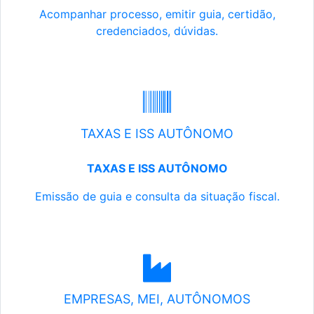
Acompanhar processo, emitir guia, certidão,
credenciados, dúvidas.
TAXAS E ISS AUTÔNOMO
TAXAS E ISS AUTÔNOMO
Emissão de guia e consulta da situação fiscal.
EMPRESAS, MEI, AUTÔNOMOS