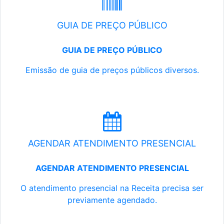
GUIA DE PREÇO PÚBLICO
GUIA DE PREÇO PÚBLICO
Emissão de guia de preços públicos diversos.
AGENDAR ATENDIMENTO PRESENCIAL
AGENDAR ATENDIMENTO PRESENCIAL
O atendimento presencial na Receita precisa ser
previamente agendado.