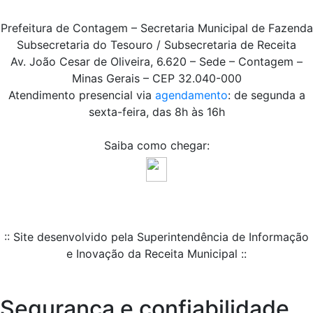
Prefeitura de Contagem – Secretaria Municipal de Fazenda
Subsecretaria do Tesouro / Subsecretaria de Receita
Av. João Cesar de Oliveira, 6.620 – Sede – Contagem –
Minas Gerais – CEP 32.040-000
Atendimento presencial via
agendamento
: de segunda a
sexta-feira, das 8h às 16h
Saiba como chegar:
:: Site desenvolvido pela Superintendência de Informação
e Inovação da Receita Municipal ::
Segurança e confiabilidade