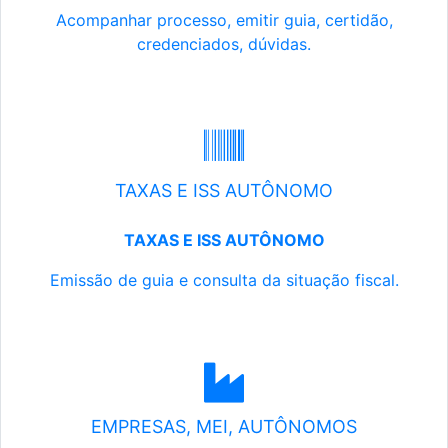
Acompanhar processo, emitir guia, certidão,
credenciados, dúvidas.
TAXAS E ISS AUTÔNOMO
TAXAS E ISS AUTÔNOMO
Emissão de guia e consulta da situação fiscal.
EMPRESAS, MEI, AUTÔNOMOS