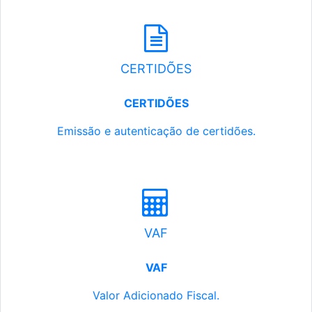
CERTIDÕES
CERTIDÕES
Emissão e autenticação de certidões.
VAF
VAF
Valor Adicionado Fiscal.