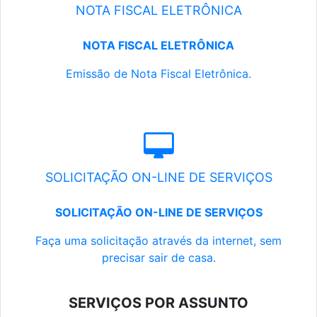
NOTA FISCAL ELETRÔNICA
NOTA FISCAL ELETRÔNICA
Emissão de Nota Fiscal Eletrônica.
SOLICITAÇÃO ON-LINE DE SERVIÇOS
SOLICITAÇÃO ON-LINE DE SERVIÇOS
Faça uma solicitação através da internet, sem
precisar sair de casa.
SERVIÇOS POR ASSUNTO