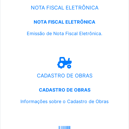
NOTA FISCAL ELETRÔNICA
NOTA FISCAL ELETRÔNICA
Emissão de Nota Fiscal Eletrônica.
CADASTRO DE OBRAS
CADASTRO DE OBRAS
Informações sobre o Cadastro de Obras