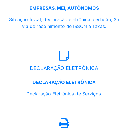
EMPRESAS, MEI, AUTÔNOMOS
Situação fiscal, declaração eletrônica, certidão, 2a
via de recolhimento de ISSQN e Taxas.
DECLARAÇÃO ELETRÔNICA
DECLARAÇÃO ELETRÔNICA
Declaração Eletrônica de Serviços.