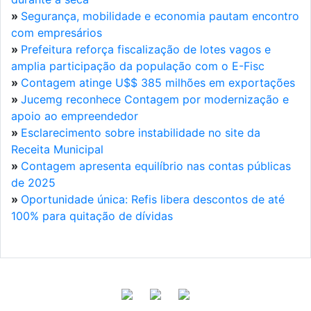
»
Segurança, mobilidade e economia pautam encontro
com empresários
»
Prefeitura reforça fiscalização de lotes vagos e
amplia participação da população com o E-Fisc
»
Contagem atinge U$$ 385 milhões em exportações
»
Jucemg reconhece Contagem por modernização e
apoio ao empreendedor
»
Esclarecimento sobre instabilidade no site da
Receita Municipal
»
Contagem apresenta equilíbrio nas contas públicas
de 2025
»
Oportunidade única: Refis libera descontos de até
100% para quitação de dívidas