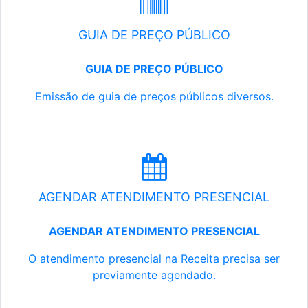
GUIA DE PREÇO PÚBLICO
GUIA DE PREÇO PÚBLICO
Emissão de guia de preços públicos diversos.
AGENDAR ATENDIMENTO PRESENCIAL
AGENDAR ATENDIMENTO PRESENCIAL
O atendimento presencial na Receita precisa ser
previamente agendado.