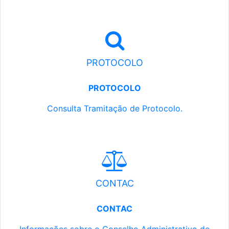
PROTOCOLO
PROTOCOLO
Consulta Tramitação de Protocolo.
CONTAC
CONTAC