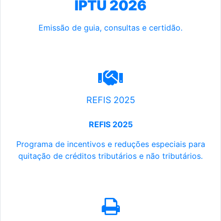
IPTU 2026
Emissão de guia, consultas e certidão.
REFIS 2025
REFIS 2025
Programa de incentivos e reduções especiais para
quitação de créditos tributários e não tributários.