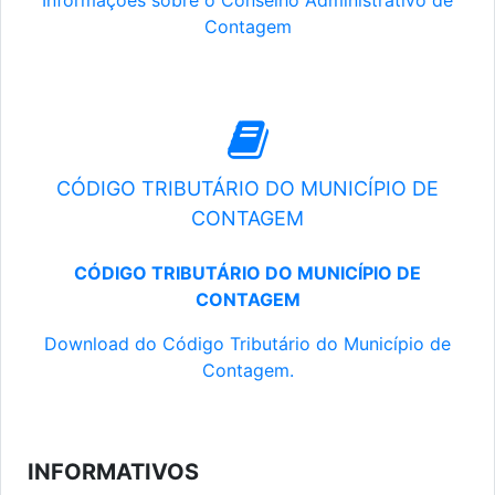
Informações sobre o Conselho Administrativo de
Contagem
CÓDIGO TRIBUTÁRIO DO MUNICÍPIO DE
CONTAGEM
CÓDIGO TRIBUTÁRIO DO MUNICÍPIO DE
CONTAGEM
Download do Código Tributário do Município de
Contagem.
INFORMATIVOS