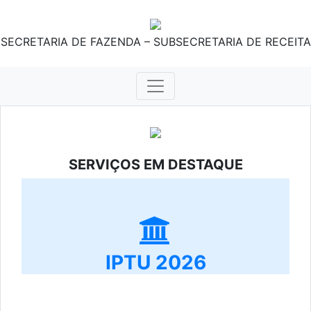
SECRETARIA DE FAZENDA – SUBSECRETARIA DE RECEITA
SERVIÇOS EM DESTAQUE
IPTU 2026