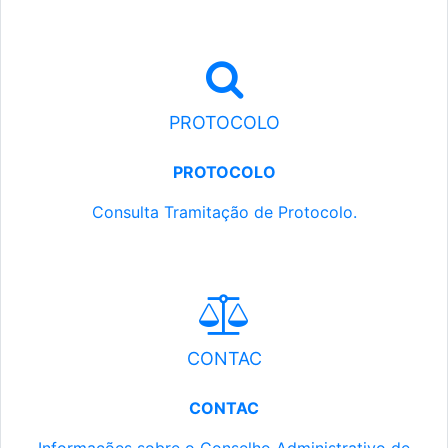
PROTOCOLO
PROTOCOLO
Consulta Tramitação de Protocolo.
CONTAC
CONTAC