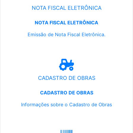
NOTA FISCAL ELETRÔNICA
NOTA FISCAL ELETRÔNICA
Emissão de Nota Fiscal Eletrônica.
CADASTRO DE OBRAS
CADASTRO DE OBRAS
Informações sobre o Cadastro de Obras