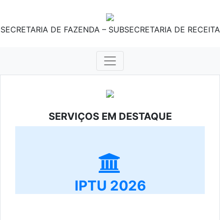
SECRETARIA DE FAZENDA – SUBSECRETARIA DE RECEITA
SERVIÇOS EM DESTAQUE
IPTU 2026