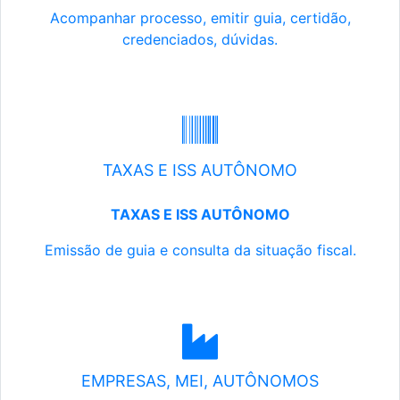
Acompanhar processo, emitir guia, certidão,
credenciados, dúvidas.
TAXAS E ISS AUTÔNOMO
TAXAS E ISS AUTÔNOMO
Emissão de guia e consulta da situação fiscal.
EMPRESAS, MEI, AUTÔNOMOS