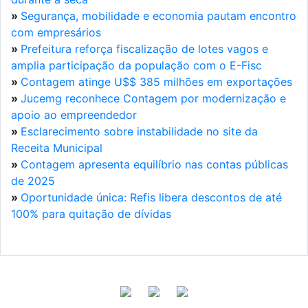
»
Segurança, mobilidade e economia pautam encontro
com empresários
»
Prefeitura reforça fiscalização de lotes vagos e
amplia participação da população com o E-Fisc
»
Contagem atinge U$$ 385 milhões em exportações
»
Jucemg reconhece Contagem por modernização e
apoio ao empreendedor
»
Esclarecimento sobre instabilidade no site da
Receita Municipal
»
Contagem apresenta equilíbrio nas contas públicas
de 2025
»
Oportunidade única: Refis libera descontos de até
100% para quitação de dívidas