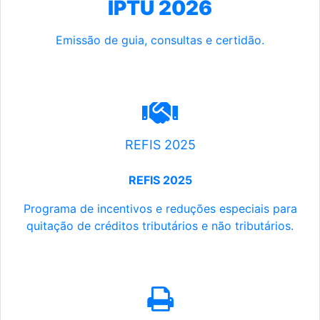
IPTU 2026
Emissão de guia, consultas e certidão.
REFIS 2025
REFIS 2025
Programa de incentivos e reduções especiais para
quitação de créditos tributários e não tributários.