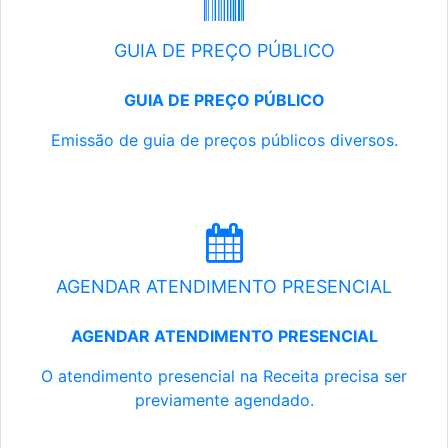
GUIA DE PREÇO PÚBLICO
GUIA DE PREÇO PÚBLICO
Emissão de guia de preços públicos diversos.
AGENDAR ATENDIMENTO PRESENCIAL
AGENDAR ATENDIMENTO PRESENCIAL
O atendimento presencial na Receita precisa ser
previamente agendado.