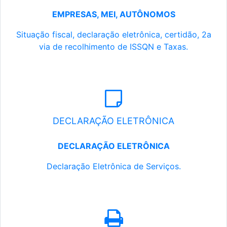
EMPRESAS, MEI, AUTÔNOMOS
Situação fiscal, declaração eletrônica, certidão, 2a
via de recolhimento de ISSQN e Taxas.
DECLARAÇÃO ELETRÔNICA
DECLARAÇÃO ELETRÔNICA
Declaração Eletrônica de Serviços.