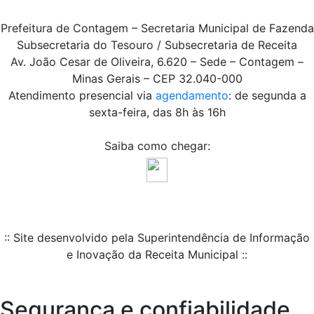
Prefeitura de Contagem – Secretaria Municipal de Fazenda
Subsecretaria do Tesouro / Subsecretaria de Receita
Av. João Cesar de Oliveira, 6.620 – Sede – Contagem –
Minas Gerais – CEP 32.040-000
Atendimento presencial via
agendamento
: de segunda a
sexta-feira, das 8h às 16h
Saiba como chegar:
:: Site desenvolvido pela Superintendência de Informação
e Inovação da Receita Municipal ::
Segurança e confiabilidade