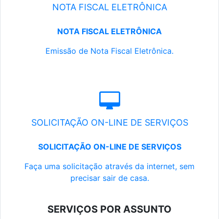
NOTA FISCAL ELETRÔNICA
NOTA FISCAL ELETRÔNICA
Emissão de Nota Fiscal Eletrônica.
SOLICITAÇÃO ON-LINE DE SERVIÇOS
SOLICITAÇÃO ON-LINE DE SERVIÇOS
Faça uma solicitação através da internet, sem
precisar sair de casa.
SERVIÇOS POR ASSUNTO