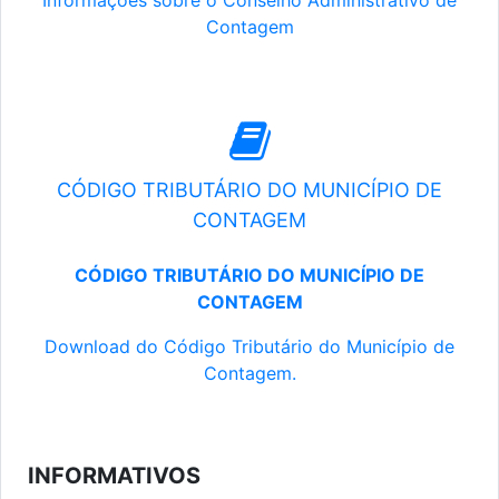
Informações sobre o Conselho Administrativo de
Contagem
CÓDIGO TRIBUTÁRIO DO MUNICÍPIO DE
CONTAGEM
CÓDIGO TRIBUTÁRIO DO MUNICÍPIO DE
CONTAGEM
Download do Código Tributário do Município de
Contagem.
INFORMATIVOS