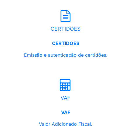
CERTIDÕES
CERTIDÕES
Emissão e autenticação de certidões.
VAF
VAF
Valor Adicionado Fiscal.