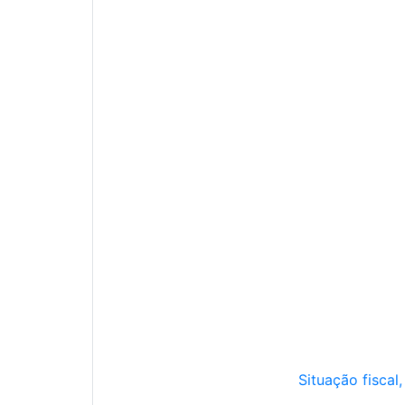
Situação fiscal