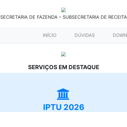
SECRETARIA DE FAZENDA – SUBSECRETARIA DE RECEITA
(CURRENT)
INÍCIO
DÚVIDAS
DOWN
SERVIÇOS EM DESTAQUE
IPTU 2026