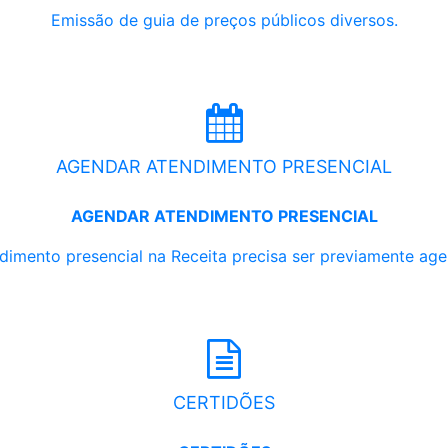
Emissão de guia de preços públicos diversos.
AGENDAR ATENDIMENTO PRESENCIAL
AGENDAR ATENDIMENTO PRESENCIAL
dimento presencial na Receita precisa ser previamente ag
CERTIDÕES