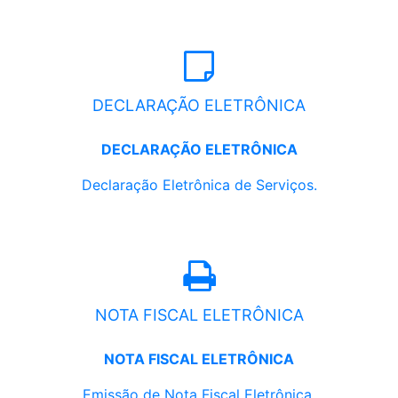
DECLARAÇÃO ELETRÔNICA
DECLARAÇÃO ELETRÔNICA
Declaração Eletrônica de Serviços.
NOTA FISCAL ELETRÔNICA
NOTA FISCAL ELETRÔNICA
Emissão de Nota Fiscal Eletrônica.