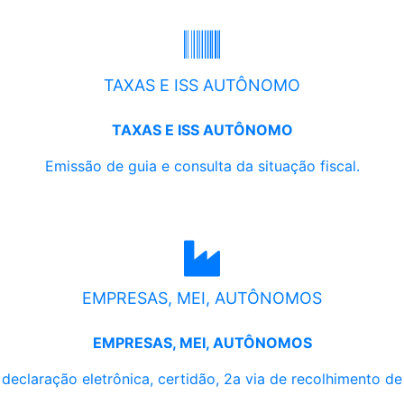
TAXAS E ISS AUTÔNOMO
TAXAS E ISS AUTÔNOMO
Emissão de guia e consulta da situação fiscal.
EMPRESAS, MEI, AUTÔNOMOS
EMPRESAS, MEI, AUTÔNOMOS
, declaração eletrônica, certidão, 2a via de recolhimento d