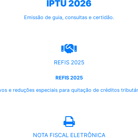
IPTU 2026
Emissão de guia, consultas e certidão.
REFIS 2025
REFIS 2025
os e reduções especiais para quitação de créditos tributári
NOTA FISCAL ELETRÔNICA