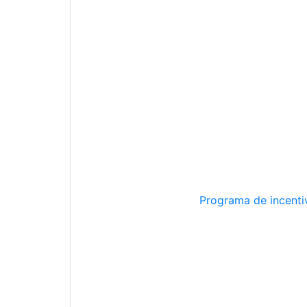
Programa de incentiv