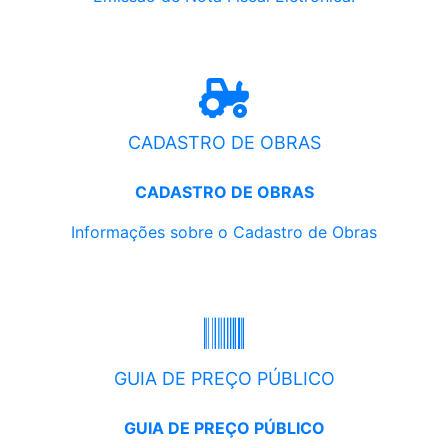
CADASTRO DE OBRAS
CADASTRO DE OBRAS
Informações sobre o Cadastro de Obras
GUIA DE PREÇO PÚBLICO
GUIA DE PREÇO PÚBLICO