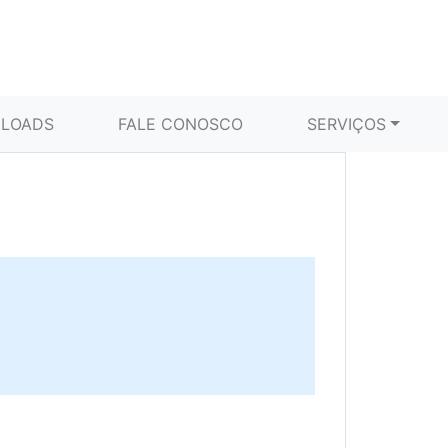
LOADS
FALE CONOSCO
SERVIÇOS