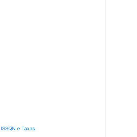
e ISSQN e Taxas.