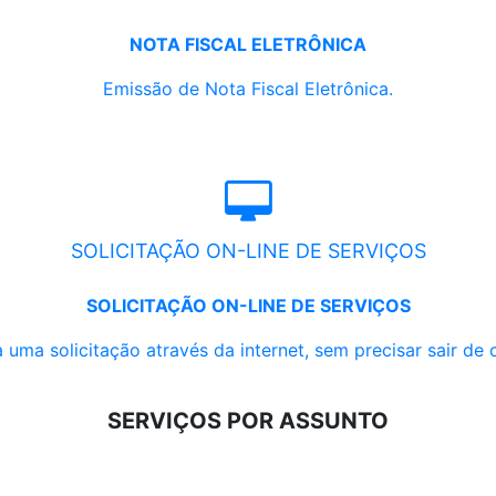
NOTA FISCAL ELETRÔNICA
Emissão de Nota Fiscal Eletrônica.
SOLICITAÇÃO ON-LINE DE SERVIÇOS
SOLICITAÇÃO ON-LINE DE SERVIÇOS
 uma solicitação através da internet, sem precisar sair de 
SERVIÇOS POR ASSUNTO