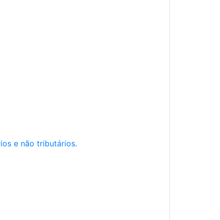
os e não tributários.