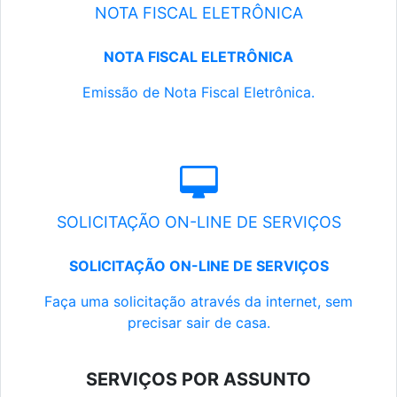
NOTA FISCAL ELETRÔNICA
NOTA FISCAL ELETRÔNICA
Emissão de Nota Fiscal Eletrônica.
SOLICITAÇÃO ON-LINE DE SERVIÇOS
SOLICITAÇÃO ON-LINE DE SERVIÇOS
Faça uma solicitação através da internet, sem
precisar sair de casa.
SERVIÇOS POR ASSUNTO