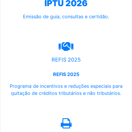
IPTU 2026
Emissão de guia, consultas e certidão.
REFIS 2025
REFIS 2025
Programa de incentivos e reduções especiais para
quitação de créditos tributários e não tributários.