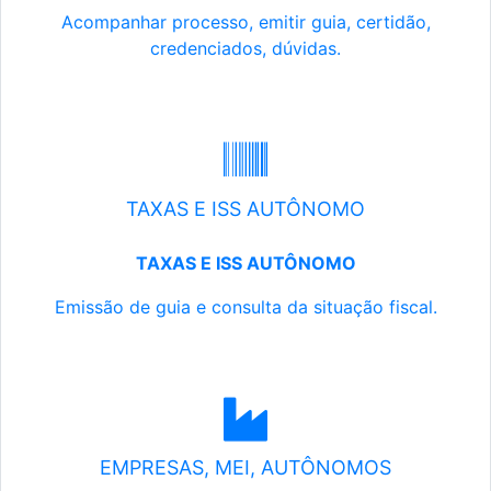
Acompanhar processo, emitir guia, certidão,
credenciados, dúvidas.
TAXAS E ISS AUTÔNOMO
TAXAS E ISS AUTÔNOMO
Emissão de guia e consulta da situação fiscal.
EMPRESAS, MEI, AUTÔNOMOS