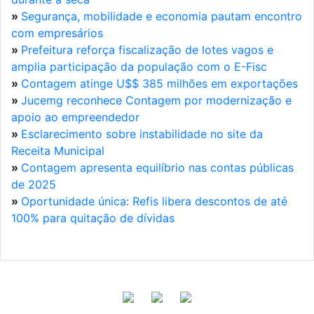
»
Segurança, mobilidade e economia pautam encontro
com empresários
»
Prefeitura reforça fiscalização de lotes vagos e
amplia participação da população com o E-Fisc
»
Contagem atinge U$$ 385 milhões em exportações
»
Jucemg reconhece Contagem por modernização e
apoio ao empreendedor
»
Esclarecimento sobre instabilidade no site da
Receita Municipal
»
Contagem apresenta equilíbrio nas contas públicas
de 2025
»
Oportunidade única: Refis libera descontos de até
100% para quitação de dívidas