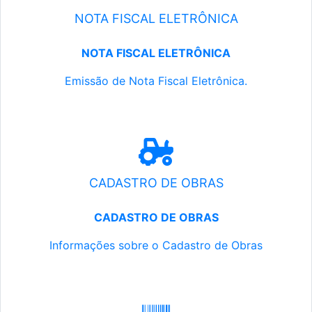
NOTA FISCAL ELETRÔNICA
NOTA FISCAL ELETRÔNICA
Emissão de Nota Fiscal Eletrônica.
CADASTRO DE OBRAS
CADASTRO DE OBRAS
Informações sobre o Cadastro de Obras