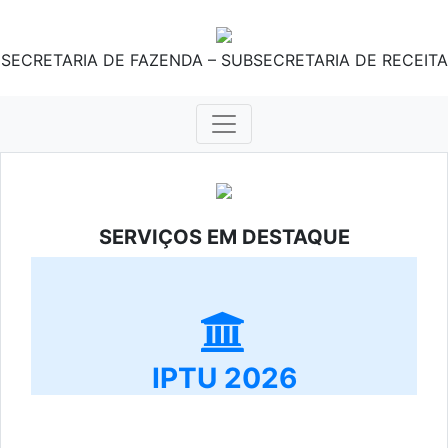
SECRETARIA DE FAZENDA – SUBSECRETARIA DE RECEITA
SERVIÇOS EM DESTAQUE
IPTU 2026