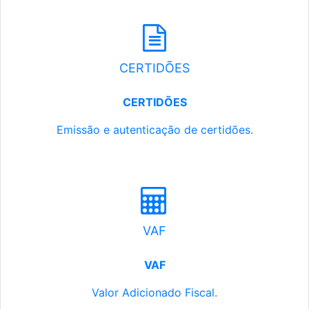
CERTIDÕES
CERTIDÕES
Emissão e autenticação de certidões.
VAF
VAF
Valor Adicionado Fiscal.