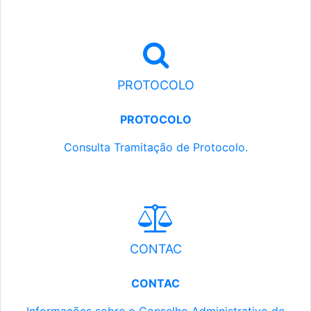
PROTOCOLO
PROTOCOLO
Consulta Tramitação de Protocolo.
CONTAC
CONTAC