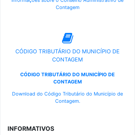
Informações sobre o Conselho Administrativo de
Contagem
CÓDIGO TRIBUTÁRIO DO MUNICÍPIO DE
CONTAGEM
CÓDIGO TRIBUTÁRIO DO MUNICÍPIO DE
CONTAGEM
Download do Código Tributário do Município de
Contagem.
INFORMATIVOS