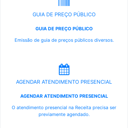
GUIA DE PREÇO PÚBLICO
GUIA DE PREÇO PÚBLICO
Emissão de guia de preços públicos diversos.
AGENDAR ATENDIMENTO PRESENCIAL
AGENDAR ATENDIMENTO PRESENCIAL
O atendimento presencial na Receita precisa ser
previamente agendado.