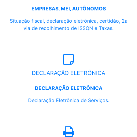
EMPRESAS, MEI, AUTÔNOMOS
Situação fiscal, declaração eletrônica, certidão, 2a
via de recolhimento de ISSQN e Taxas.
DECLARAÇÃO ELETRÔNICA
DECLARAÇÃO ELETRÔNICA
Declaração Eletrônica de Serviços.