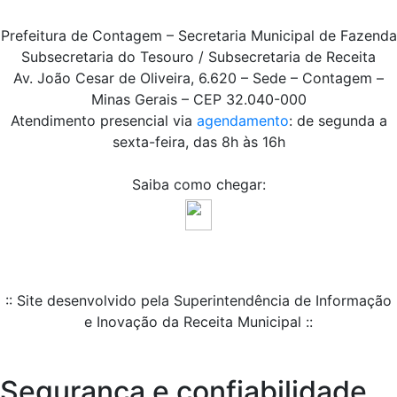
Prefeitura de Contagem – Secretaria Municipal de Fazenda
Subsecretaria do Tesouro / Subsecretaria de Receita
Av. João Cesar de Oliveira, 6.620 – Sede – Contagem –
Minas Gerais – CEP 32.040-000
Atendimento presencial via
agendamento
: de segunda a
sexta-feira, das 8h às 16h
Saiba como chegar:
:: Site desenvolvido pela Superintendência de Informação
e Inovação da Receita Municipal ::
Segurança e confiabilidade