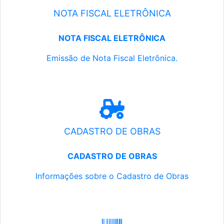
NOTA FISCAL ELETRÔNICA
NOTA FISCAL ELETRÔNICA
Emissão de Nota Fiscal Eletrônica.
CADASTRO DE OBRAS
CADASTRO DE OBRAS
Informações sobre o Cadastro de Obras