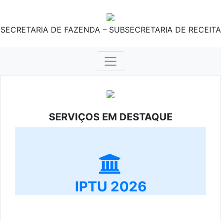
SECRETARIA DE FAZENDA – SUBSECRETARIA DE RECEITA
SERVIÇOS EM DESTAQUE
IPTU 2026