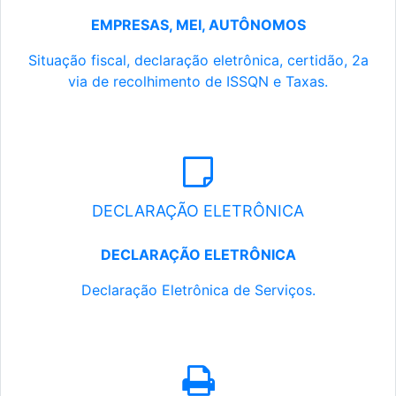
EMPRESAS, MEI, AUTÔNOMOS
Situação fiscal, declaração eletrônica, certidão, 2a
via de recolhimento de ISSQN e Taxas.
DECLARAÇÃO ELETRÔNICA
DECLARAÇÃO ELETRÔNICA
Declaração Eletrônica de Serviços.