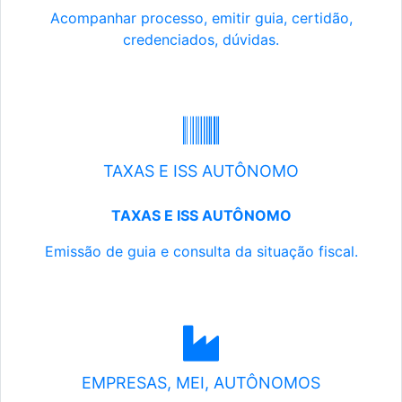
Acompanhar processo, emitir guia, certidão,
credenciados, dúvidas.
TAXAS E ISS AUTÔNOMO
TAXAS E ISS AUTÔNOMO
Emissão de guia e consulta da situação fiscal.
EMPRESAS, MEI, AUTÔNOMOS