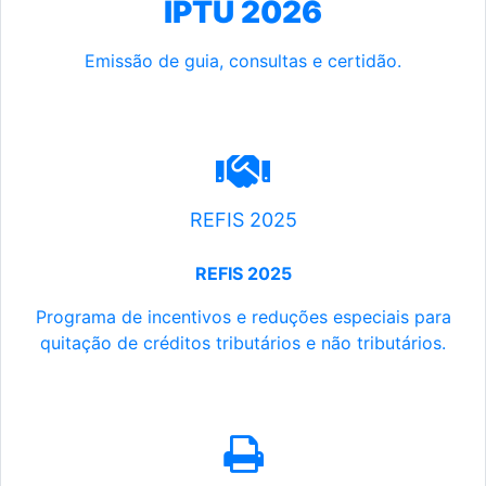
IPTU 2026
Emissão de guia, consultas e certidão.
REFIS 2025
REFIS 2025
Programa de incentivos e reduções especiais para
quitação de créditos tributários e não tributários.