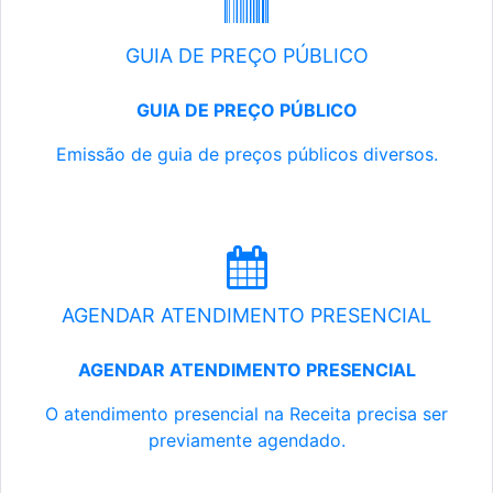
GUIA DE PREÇO PÚBLICO
GUIA DE PREÇO PÚBLICO
Emissão de guia de preços públicos diversos.
AGENDAR ATENDIMENTO PRESENCIAL
AGENDAR ATENDIMENTO PRESENCIAL
O atendimento presencial na Receita precisa ser
previamente agendado.