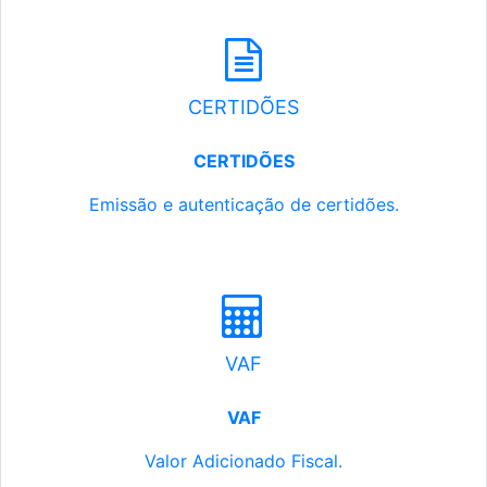
CERTIDÕES
CERTIDÕES
Emissão e autenticação de certidões.
VAF
VAF
Valor Adicionado Fiscal.