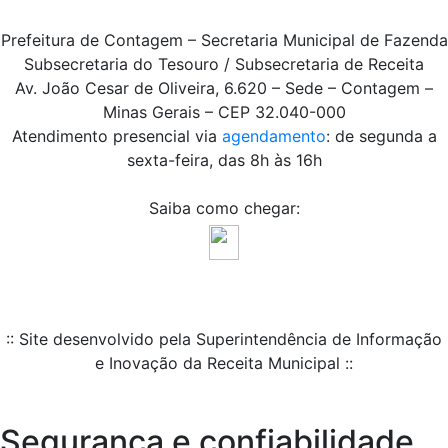
Prefeitura de Contagem – Secretaria Municipal de Fazenda
Subsecretaria do Tesouro / Subsecretaria de Receita
Av. João Cesar de Oliveira, 6.620 – Sede – Contagem –
Minas Gerais – CEP 32.040-000
Atendimento presencial via
agendamento
: de segunda a
sexta-feira, das 8h às 16h
Saiba como chegar:
:: Site desenvolvido pela Superintendência de Informação
e Inovação da Receita Municipal ::
Segurança e confiabilidade