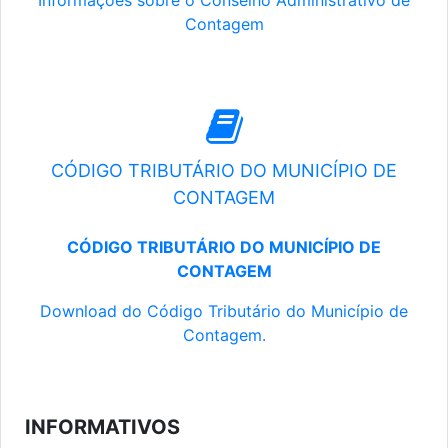
Informações sobre o Conselho Administrativo de
Contagem
CÓDIGO TRIBUTÁRIO DO MUNICÍPIO DE
CONTAGEM
CÓDIGO TRIBUTÁRIO DO MUNICÍPIO DE
CONTAGEM
Download do Código Tributário do Município de
Contagem.
INFORMATIVOS