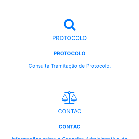
PROTOCOLO
PROTOCOLO
Consulta Tramitação de Protocolo.
CONTAC
CONTAC