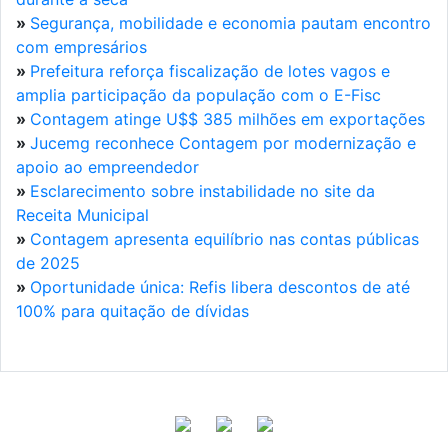
»
Segurança, mobilidade e economia pautam encontro
com empresários
»
Prefeitura reforça fiscalização de lotes vagos e
amplia participação da população com o E-Fisc
»
Contagem atinge U$$ 385 milhões em exportações
»
Jucemg reconhece Contagem por modernização e
apoio ao empreendedor
»
Esclarecimento sobre instabilidade no site da
Receita Municipal
»
Contagem apresenta equilíbrio nas contas públicas
de 2025
»
Oportunidade única: Refis libera descontos de até
100% para quitação de dívidas