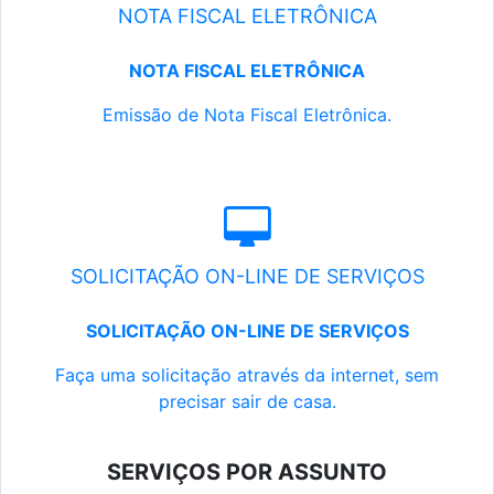
NOTA FISCAL ELETRÔNICA
NOTA FISCAL ELETRÔNICA
Emissão de Nota Fiscal Eletrônica.
SOLICITAÇÃO ON-LINE DE SERVIÇOS
SOLICITAÇÃO ON-LINE DE SERVIÇOS
Faça uma solicitação através da internet, sem
precisar sair de casa.
SERVIÇOS POR ASSUNTO