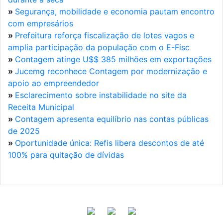
»
Segurança, mobilidade e economia pautam encontro
com empresários
»
Prefeitura reforça fiscalização de lotes vagos e
amplia participação da população com o E-Fisc
»
Contagem atinge U$$ 385 milhões em exportações
»
Jucemg reconhece Contagem por modernização e
apoio ao empreendedor
»
Esclarecimento sobre instabilidade no site da
Receita Municipal
»
Contagem apresenta equilíbrio nas contas públicas
de 2025
»
Oportunidade única: Refis libera descontos de até
100% para quitação de dívidas