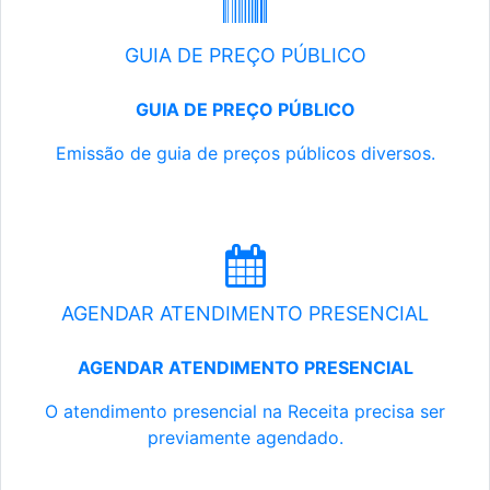
GUIA DE PREÇO PÚBLICO
GUIA DE PREÇO PÚBLICO
Emissão de guia de preços públicos diversos.
AGENDAR ATENDIMENTO PRESENCIAL
AGENDAR ATENDIMENTO PRESENCIAL
O atendimento presencial na Receita precisa ser
previamente agendado.