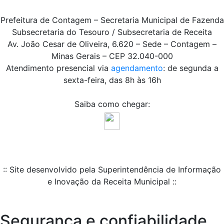
Prefeitura de Contagem – Secretaria Municipal de Fazenda
Subsecretaria do Tesouro / Subsecretaria de Receita
Av. João Cesar de Oliveira, 6.620 – Sede – Contagem –
Minas Gerais – CEP 32.040-000
Atendimento presencial via
agendamento
: de segunda a
sexta-feira, das 8h às 16h
Saiba como chegar:
:: Site desenvolvido pela Superintendência de Informação
e Inovação da Receita Municipal ::
Segurança e confiabilidade