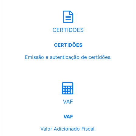
CERTIDÕES
CERTIDÕES
Emissão e autenticação de certidões.
VAF
VAF
Valor Adicionado Fiscal.