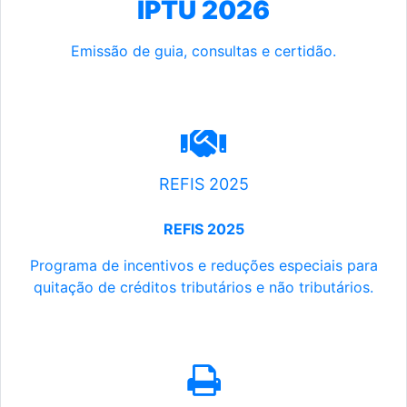
IPTU 2026
Emissão de guia, consultas e certidão.
REFIS 2025
REFIS 2025
Programa de incentivos e reduções especiais para
quitação de créditos tributários e não tributários.