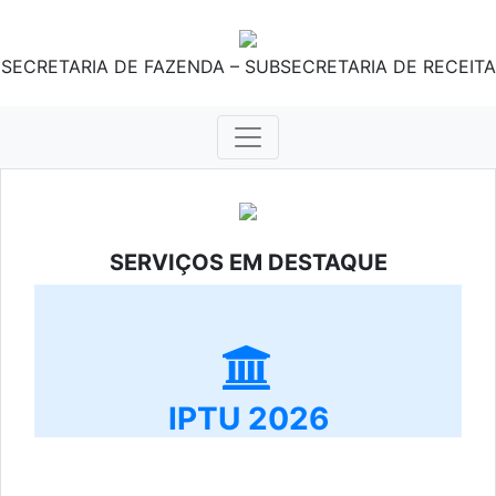
SECRETARIA DE FAZENDA – SUBSECRETARIA DE RECEITA
SERVIÇOS EM DESTAQUE
IPTU 2026