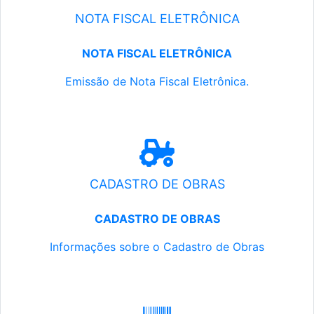
NOTA FISCAL ELETRÔNICA
NOTA FISCAL ELETRÔNICA
Emissão de Nota Fiscal Eletrônica.
CADASTRO DE OBRAS
CADASTRO DE OBRAS
Informações sobre o Cadastro de Obras