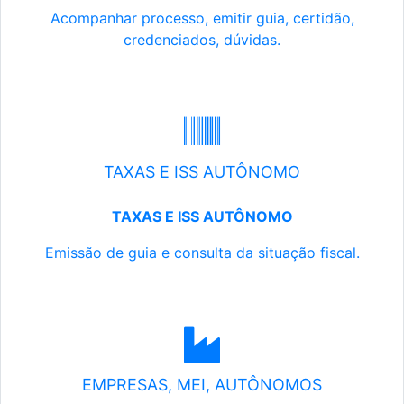
Acompanhar processo, emitir guia, certidão,
credenciados, dúvidas.
TAXAS E ISS AUTÔNOMO
TAXAS E ISS AUTÔNOMO
Emissão de guia e consulta da situação fiscal.
EMPRESAS, MEI, AUTÔNOMOS