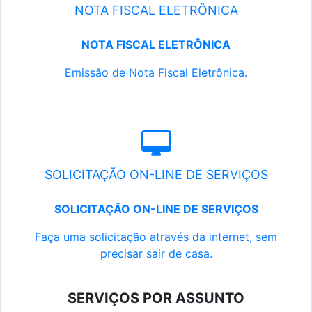
NOTA FISCAL ELETRÔNICA
NOTA FISCAL ELETRÔNICA
Emissão de Nota Fiscal Eletrônica.
SOLICITAÇÃO ON-LINE DE SERVIÇOS
SOLICITAÇÃO ON-LINE DE SERVIÇOS
Faça uma solicitação através da internet, sem
precisar sair de casa.
SERVIÇOS POR ASSUNTO