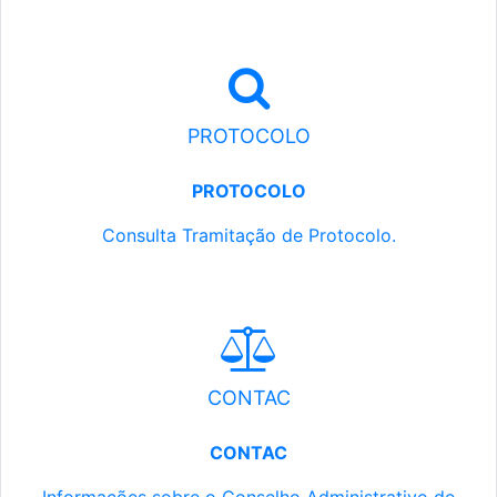
PROTOCOLO
PROTOCOLO
Consulta Tramitação de Protocolo.
CONTAC
CONTAC