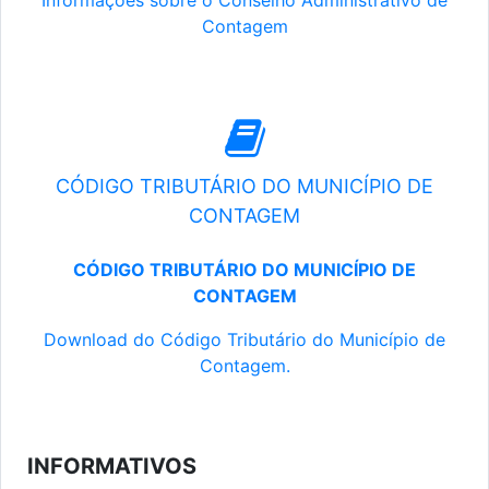
Informações sobre o Conselho Administrativo de
Contagem
CÓDIGO TRIBUTÁRIO DO MUNICÍPIO DE
CONTAGEM
CÓDIGO TRIBUTÁRIO DO MUNICÍPIO DE
CONTAGEM
Download do Código Tributário do Município de
Contagem.
INFORMATIVOS