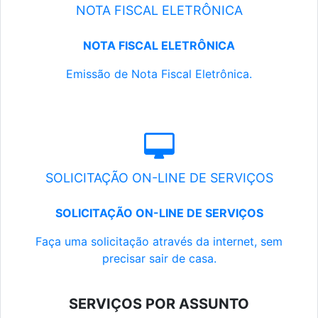
NOTA FISCAL ELETRÔNICA
NOTA FISCAL ELETRÔNICA
Emissão de Nota Fiscal Eletrônica.
SOLICITAÇÃO ON-LINE DE SERVIÇOS
SOLICITAÇÃO ON-LINE DE SERVIÇOS
Faça uma solicitação através da internet, sem
precisar sair de casa.
SERVIÇOS POR ASSUNTO