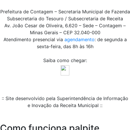
Prefeitura de Contagem – Secretaria Municipal de Fazenda
Subsecretaria do Tesouro / Subsecretaria de Receita
Av. João Cesar de Oliveira, 6.620 – Sede – Contagem –
Minas Gerais – CEP 32.040-000
Atendimento presencial via
agendamento
: de segunda a
sexta-feira, das 8h às 16h
Saiba como chegar:
:: Site desenvolvido pela Superintendência de Informação
e Inovação da Receita Municipal ::
Como funciona palpite