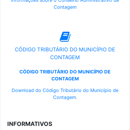
Informações sobre o Conselho Administrativo de
Contagem
CÓDIGO TRIBUTÁRIO DO MUNICÍPIO DE
CONTAGEM
CÓDIGO TRIBUTÁRIO DO MUNICÍPIO DE
CONTAGEM
Download do Código Tributário do Município de
Contagem.
INFORMATIVOS