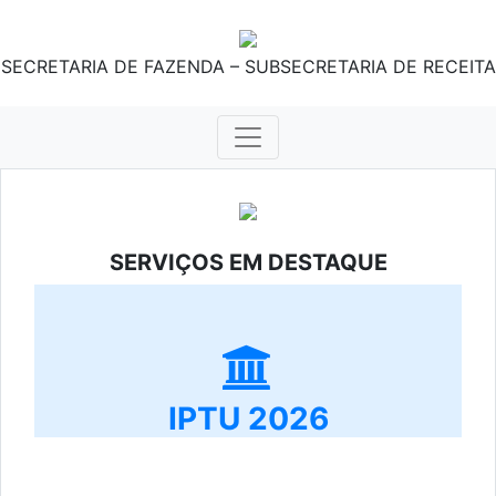
SECRETARIA DE FAZENDA – SUBSECRETARIA DE RECEITA
SERVIÇOS EM DESTAQUE
IPTU 2026