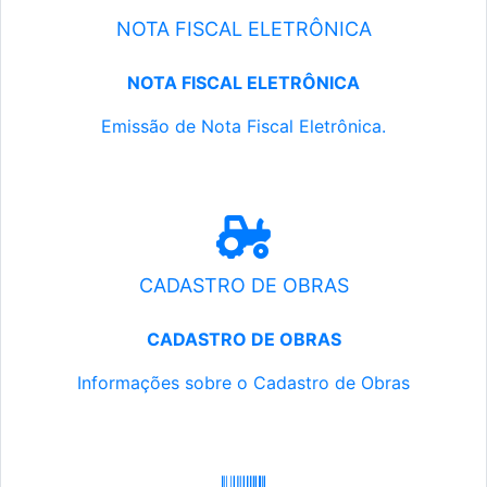
NOTA FISCAL ELETRÔNICA
NOTA FISCAL ELETRÔNICA
Emissão de Nota Fiscal Eletrônica.
CADASTRO DE OBRAS
CADASTRO DE OBRAS
Informações sobre o Cadastro de Obras