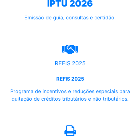
IPTU 2026
Emissão de guia, consultas e certidão.
REFIS 2025
REFIS 2025
Programa de incentivos e reduções especiais para
quitação de créditos tributários e não tributários.