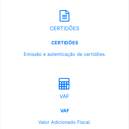
CERTIDÕES
CERTIDÕES
Emissão e autenticação de certidões.
VAF
VAF
Valor Adicionado Fiscal.