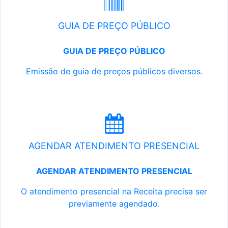
GUIA DE PREÇO PÚBLICO
GUIA DE PREÇO PÚBLICO
Emissão de guia de preços públicos diversos.
AGENDAR ATENDIMENTO PRESENCIAL
AGENDAR ATENDIMENTO PRESENCIAL
O atendimento presencial na Receita precisa ser
previamente agendado.