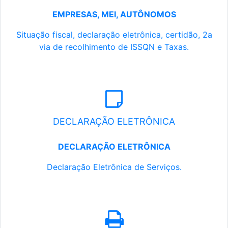
EMPRESAS, MEI, AUTÔNOMOS
Situação fiscal, declaração eletrônica, certidão, 2a
via de recolhimento de ISSQN e Taxas.
DECLARAÇÃO ELETRÔNICA
DECLARAÇÃO ELETRÔNICA
Declaração Eletrônica de Serviços.