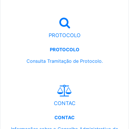
PROTOCOLO
PROTOCOLO
Consulta Tramitação de Protocolo.
CONTAC
CONTAC