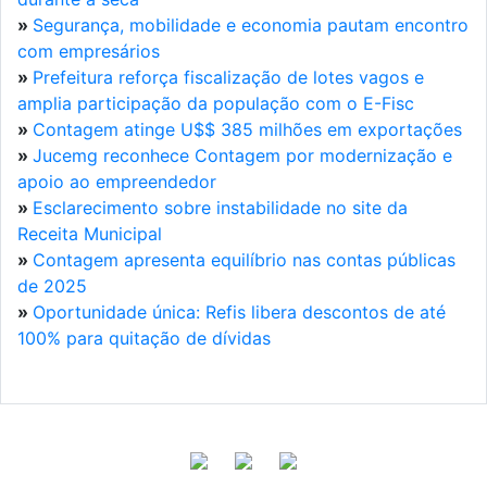
»
Segurança, mobilidade e economia pautam encontro
com empresários
»
Prefeitura reforça fiscalização de lotes vagos e
amplia participação da população com o E-Fisc
»
Contagem atinge U$$ 385 milhões em exportações
»
Jucemg reconhece Contagem por modernização e
apoio ao empreendedor
»
Esclarecimento sobre instabilidade no site da
Receita Municipal
»
Contagem apresenta equilíbrio nas contas públicas
de 2025
»
Oportunidade única: Refis libera descontos de até
100% para quitação de dívidas