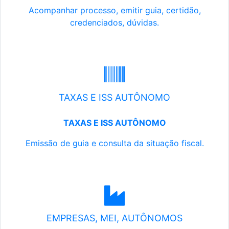
Acompanhar processo, emitir guia, certidão,
credenciados, dúvidas.
TAXAS E ISS AUTÔNOMO
TAXAS E ISS AUTÔNOMO
Emissão de guia e consulta da situação fiscal.
EMPRESAS, MEI, AUTÔNOMOS