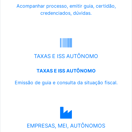
Acompanhar processo, emitir guia, certidão,
credenciados, dúvidas.
TAXAS E ISS AUTÔNOMO
TAXAS E ISS AUTÔNOMO
Emissão de guia e consulta da situação fiscal.
EMPRESAS, MEI, AUTÔNOMOS