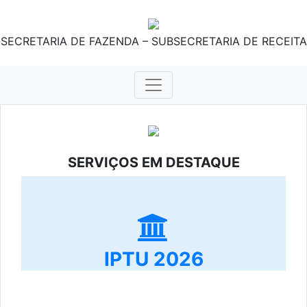
SECRETARIA DE FAZENDA – SUBSECRETARIA DE RECEITA
SERVIÇOS EM DESTAQUE
IPTU 2026