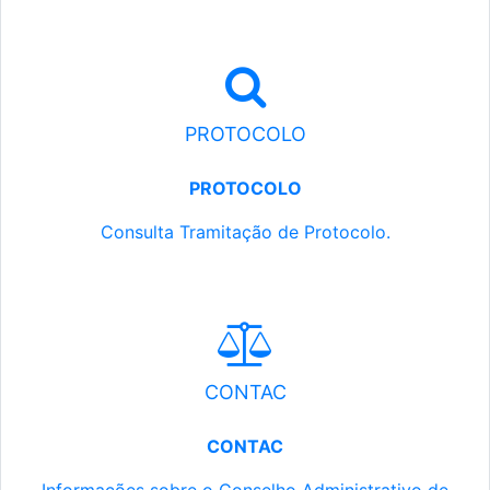
PROTOCOLO
PROTOCOLO
Consulta Tramitação de Protocolo.
CONTAC
CONTAC