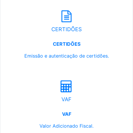
CERTIDÕES
CERTIDÕES
Emissão e autenticação de certidões.
VAF
VAF
Valor Adicionado Fiscal.