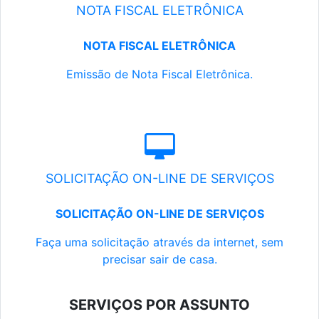
NOTA FISCAL ELETRÔNICA
NOTA FISCAL ELETRÔNICA
Emissão de Nota Fiscal Eletrônica.
SOLICITAÇÃO ON-LINE DE SERVIÇOS
SOLICITAÇÃO ON-LINE DE SERVIÇOS
Faça uma solicitação através da internet, sem
precisar sair de casa.
SERVIÇOS POR ASSUNTO