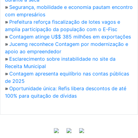
»
Segurança, mobilidade e economia pautam encontro
com empresários
»
Prefeitura reforça fiscalização de lotes vagos e
amplia participação da população com o E-Fisc
»
Contagem atinge U$$ 385 milhões em exportações
»
Jucemg reconhece Contagem por modernização e
apoio ao empreendedor
»
Esclarecimento sobre instabilidade no site da
Receita Municipal
»
Contagem apresenta equilíbrio nas contas públicas
de 2025
»
Oportunidade única: Refis libera descontos de até
100% para quitação de dívidas