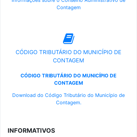
Informações sobre o Conselho Administrativo de
Contagem
CÓDIGO TRIBUTÁRIO DO MUNICÍPIO DE
CONTAGEM
CÓDIGO TRIBUTÁRIO DO MUNICÍPIO DE
CONTAGEM
Download do Código Tributário do Município de
Contagem.
INFORMATIVOS