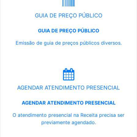
GUIA DE PREÇO PÚBLICO
GUIA DE PREÇO PÚBLICO
Emissão de guia de preços públicos diversos.
AGENDAR ATENDIMENTO PRESENCIAL
AGENDAR ATENDIMENTO PRESENCIAL
O atendimento presencial na Receita precisa ser
previamente agendado.