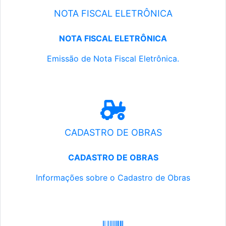
NOTA FISCAL ELETRÔNICA
NOTA FISCAL ELETRÔNICA
Emissão de Nota Fiscal Eletrônica.
CADASTRO DE OBRAS
CADASTRO DE OBRAS
Informações sobre o Cadastro de Obras