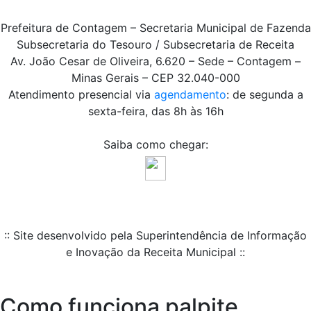
Prefeitura de Contagem – Secretaria Municipal de Fazenda
Subsecretaria do Tesouro / Subsecretaria de Receita
Av. João Cesar de Oliveira, 6.620 – Sede – Contagem –
Minas Gerais – CEP 32.040-000
Atendimento presencial via
agendamento
: de segunda a
sexta-feira, das 8h às 16h
Saiba como chegar:
:: Site desenvolvido pela Superintendência de Informação
e Inovação da Receita Municipal ::
Como funciona palpite