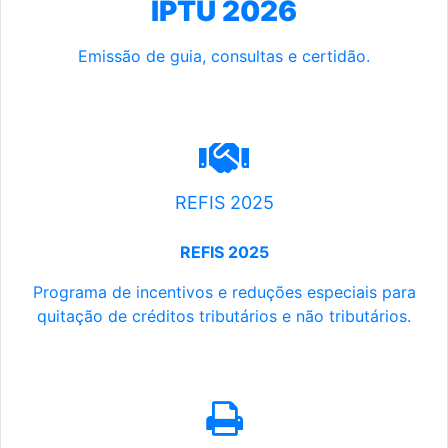
IPTU 2026
Emissão de guia, consultas e certidão.
REFIS 2025
REFIS 2025
Programa de incentivos e reduções especiais para
quitação de créditos tributários e não tributários.