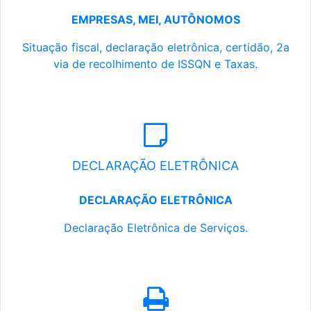
EMPRESAS, MEI, AUTÔNOMOS
Situação fiscal, declaração eletrônica, certidão, 2a
via de recolhimento de ISSQN e Taxas.
DECLARAÇÃO ELETRÔNICA
DECLARAÇÃO ELETRÔNICA
Declaração Eletrônica de Serviços.