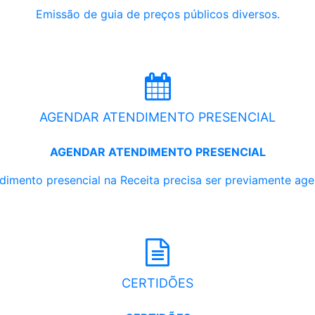
Emissão de guia de preços públicos diversos.
AGENDAR ATENDIMENTO PRESENCIAL
AGENDAR ATENDIMENTO PRESENCIAL
dimento presencial na Receita precisa ser previamente ag
CERTIDÕES