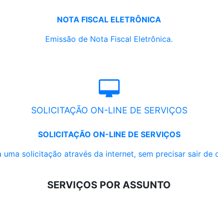
NOTA FISCAL ELETRÔNICA
Emissão de Nota Fiscal Eletrônica.
SOLICITAÇÃO ON-LINE DE SERVIÇOS
SOLICITAÇÃO ON-LINE DE SERVIÇOS
 uma solicitação através da internet, sem precisar sair de 
SERVIÇOS POR ASSUNTO