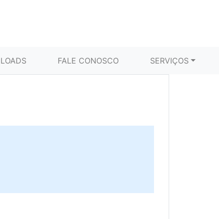
LOADS
FALE CONOSCO
SERVIÇOS