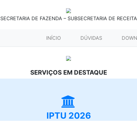
SECRETARIA DE FAZENDA – SUBSECRETARIA DE RECEITA
(CURRENT)
INÍCIO
DÚVIDAS
DOWN
SERVIÇOS EM DESTAQUE
IPTU 2026