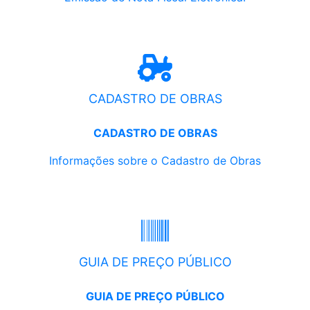
CADASTRO DE OBRAS
CADASTRO DE OBRAS
Informações sobre o Cadastro de Obras
GUIA DE PREÇO PÚBLICO
GUIA DE PREÇO PÚBLICO