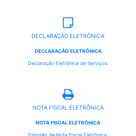
DECLARAÇÃO ELETRÔNICA
DECLARAÇÃO ELETRÔNICA
Declaração Eletrônica de Serviços.
NOTA FISCAL ELETRÔNICA
NOTA FISCAL ELETRÔNICA
Emissão de Nota Fiscal Eletrônica.