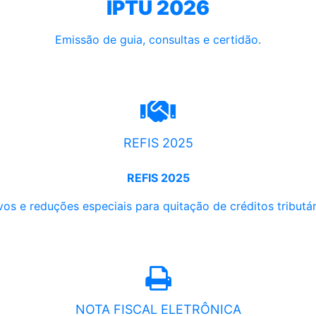
IPTU 2026
Emissão de guia, consultas e certidão.
REFIS 2025
REFIS 2025
os e reduções especiais para quitação de créditos tributári
NOTA FISCAL ELETRÔNICA