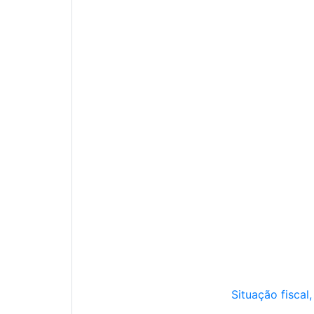
Situação fiscal