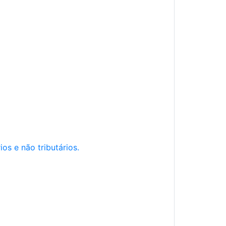
os e não tributários.