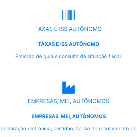
TAXAS E ISS AUTÔNOMO
TAXAS E ISS AUTÔNOMO
Emissão de guia e consulta da situação fiscal.
EMPRESAS, MEI, AUTÔNOMOS
EMPRESAS, MEI, AUTÔNOMOS
, declaração eletrônica, certidão, 2a via de recolhimento d