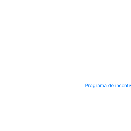
Programa de incentiv