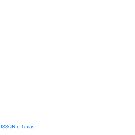
e ISSQN e Taxas.